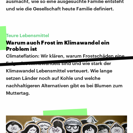
ausmacht, wie so eine ausgesuchte Familie entsteht
und wie die Gesellschaft heute Familie definiert.
Teure Lebensmittel
Warum auch Frost im Klimawandel ein
Problem ist
Climateflation: Wir klären, warum Frostschäden eine
Folge des Klimawandels sind und wie stark der
Klimawandel Lebensmittel verteuert. Wie lange
setzen Länder noch auf Kohle und welche
nachhaltigeren Alternativen gibt es bei Blumen zum
Muttertag.