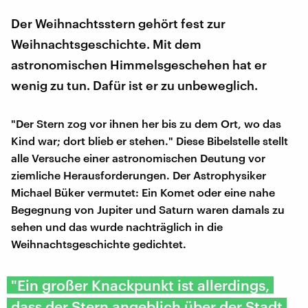
Der Weihnachtsstern gehört fest zur
Weihnachtsgeschichte. Mit dem
astronomischen Himmelsgeschehen hat er
wenig zu tun. Dafür ist er zu unbeweglich.
"Der Stern zog vor ihnen her bis zu dem Ort, wo das
Kind war; dort blieb er stehen." Diese Bibelstelle stellt
alle Versuche einer astronomischen Deutung vor
ziemliche Herausforderungen. Der Astrophysiker
Michael Büker vermutet: Ein Komet oder eine nahe
Begegnung von Jupiter und Saturn waren damals zu
sehen und das wurde nachträglich in die
Weihnachtsgeschichte gedichtet.
"Ein großer Knackpunkt ist allerdings,
dass der Stern angeblich über der Stadt