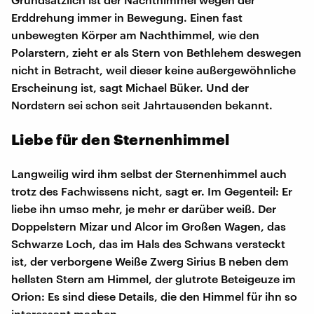
Erddrehung immer in Bewegung. Einen fast
unbewegten Körper am Nachthimmel, wie den
Polarstern, zieht er als Stern von Bethlehem deswegen
nicht in Betracht, weil dieser keine außergewöhnliche
Erscheinung ist, sagt Michael Büker. Und der
Nordstern sei schon seit Jahrtausenden bekannt.
Liebe für den Sternenhimmel
Langweilig wird ihm selbst der Sternenhimmel auch
trotz des Fachwissens nicht, sagt er. Im Gegenteil: Er
liebe ihn umso mehr, je mehr er darüber weiß. Der
Doppelstern Mizar und Alcor im Großen Wagen, das
Schwarze Loch, das im Hals des Schwans versteckt
ist, der verborgene Weiße Zwerg Sirius B neben dem
hellsten Stern am Himmel, der glutrote Beteigeuze im
Orion: Es sind diese Details, die den Himmel für ihn so
interessant machen.