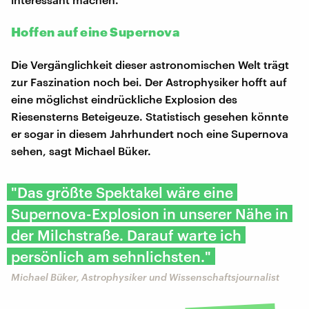
Hoffen auf eine Supernova
Die Vergänglichkeit dieser astronomischen Welt trägt
zur Faszination noch bei. Der Astrophysiker hofft auf
eine möglichst eindrückliche Explosion des
Riesensterns Beteigeuze. Statistisch gesehen könnte
er sogar in diesem Jahrhundert noch eine Supernova
sehen, sagt Michael Büker.
"Das größte Spektakel wäre eine
Supernova-Explosion in unserer Nähe in
der Milchstraße. Darauf warte ich
persönlich am sehnlichsten."
Michael Büker, Astrophysiker und Wissenschaftsjournalist