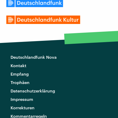
Deutschlandfunk Nova
Kontakt
Empfang
Trophäen
Datenschutzerklärung
Impressum
Korrekturen
Kommentarregeln