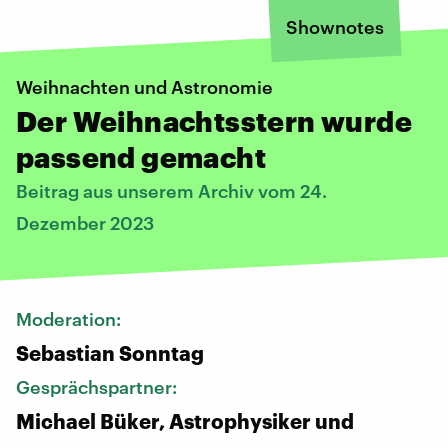
Shownotes
Weihnachten und Astronomie
Der Weihnachtsstern wurde
passend gemacht
Beitrag aus unserem Archiv vom 24.
Dezember 2023
Moderation:
Sebastian Sonntag
Gesprächspartner:
Michael Büker, Astrophysiker und