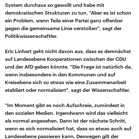
System durchaus so gewollt und habe mit
demokratischen Strukturen zu tun. "Aber es ist schon
ein Problem, wenn Teile einer Partei ganz offenbar
gegen die gemeinsame Linie verstoßen", sagt der
Politikwissenschaftler.
Eric Linhart geht nicht davon aus, dass es demnächst
auf Landesebene Kooperationen zwischen der CDU
und der AfD geben könnte. "Die Frage ist natürlich da,
wenn insbesondere in den Kommunen und auf
Kreisebene sich so etwas wie eine Zusammenarbeit
etabliert oder normalisiert", sagt der Wissenschaftler.
"Im Moment gibt es noch Aufschreie, zumindest in
den sozialen Medien. Irgendwann wird das vielleicht
als normal angesehen. Dann ist der nächste Schritt,
wenn es sich normalisiert hat, dass so etwas auch auf
Landesebene passieren kann. Deswegen gilt der