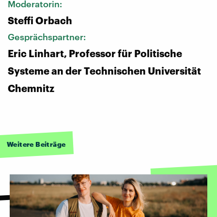
Moderatorin:
Steffi Orbach
Gesprächspartner:
Eric Linhart, Professor für Politische
Systeme an der Technischen Universität
Chemnitz
Weitere Beiträge