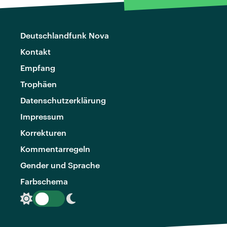
Deutschlandfunk Nova
Kontakt
Empfang
Trophäen
Datenschutzerklärung
Impressum
Korrekturen
Kommentarregeln
Gender und Sprache
Farbschema