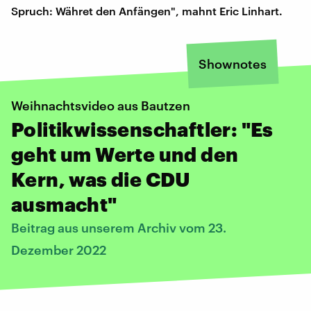
Spruch: Währet den Anfängen", mahnt Eric Linhart.
Shownotes
Weihnachtsvideo aus Bautzen
Politikwissenschaftler: "Es
geht um Werte und den
Kern, was die CDU
ausmacht"
Beitrag aus unserem Archiv vom 23.
Dezember 2022