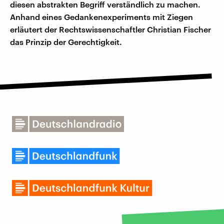
diesen abstrakten Begriff verständlich zu machen.
Anhand eines Gedankenexperiments mit Ziegen
erläutert der Rechtswissenschaftler Christian Fischer
das Prinzip der Gerechtigkeit.