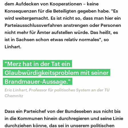
dem Aufdecken von Kooperationen – keine
Konsequenzen für die Beteiligten gegeben habe. "Es
wird weitergemacht. Es ist nicht so, dass man hier ein
Parteiausschlussverfahren anstrengen oder Personen
nicht mehr für Ämter aufstellen würde. Das heißt, es
ist in Sachsen schon etwas relativ normales", so
Linhart.
"Merz hat in der Tat ein
Glaubwürdigkeitsproblem mit seiner
Brandmauer-Aussage."
Eric Linhart, Professor für politisches System an der TU
Chemnitz
Dass ein Parteichef von der Bundeseben aus nicht bis
in die Kommunen hinein durchregieren und seine Linie
durchziehen könne, das sei in unserem politischen