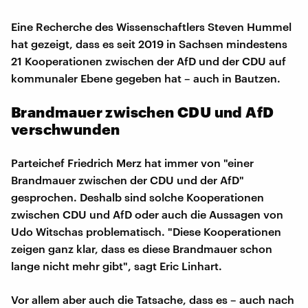
Eine Recherche des Wissenschaftlers Steven Hummel
hat gezeigt, dass es seit 2019 in Sachsen mindestens
21 Kooperationen zwischen der AfD und der CDU auf
kommunaler Ebene gegeben hat – auch in Bautzen.
Brandmauer zwischen CDU und AfD
verschwunden
Parteichef Friedrich Merz hat immer von "einer
Brandmauer zwischen der CDU und der AfD"
gesprochen. Deshalb sind solche Kooperationen
zwischen CDU und AfD oder auch die Aussagen von
Udo Witschas problematisch. "Diese Kooperationen
zeigen ganz klar, dass es diese Brandmauer schon
lange nicht mehr gibt", sagt Eric Linhart.
Vor allem aber auch die Tatsache, dass es – auch nach