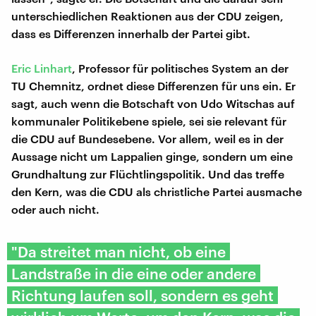
unterschiedlichen Reaktionen aus der CDU zeigen,
dass es Differenzen innerhalb der Partei gibt.
Eric Linhart
, Professor für politisches System an der
TU Chemnitz, ordnet diese Differenzen für uns ein. Er
sagt, auch wenn die Botschaft von Udo Witschas auf
kommunaler Politikebene spiele, sei sie relevant für
die CDU auf Bundesebene. Vor allem, weil es in der
Aussage nicht um Lappalien ginge, sondern um eine
Grundhaltung zur Flüchtlingspolitik. Und das treffe
den Kern, was die CDU als christliche Partei ausmache
oder auch nicht.
"Da streitet man nicht, ob eine
Landstraße in die eine oder andere
Richtung laufen soll, sondern es geht