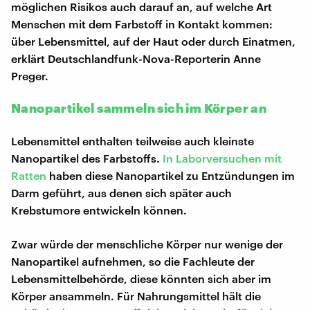
möglichen Risikos auch darauf an, auf welche Art
Menschen mit dem Farbstoff in Kontakt kommen:
über Lebensmittel, auf der Haut oder durch Einatmen,
erklärt Deutschlandfunk-Nova-Reporterin Anne
Preger.
Nanopartikel sammeln sich im Körper an
Lebensmittel enthalten teilweise auch kleinste
Nanopartikel des Farbstoffs.
In Laborversuchen mit
Ratten
haben diese Nanopartikel zu Entzündungen im
Darm geführt, aus denen sich später auch
Krebstumore entwickeln können.
Zwar würde der menschliche Körper nur wenige der
Nanopartikel aufnehmen, so die Fachleute der
Lebensmittelbehörde, diese könnten sich aber im
Körper ansammeln. Für Nahrungsmittel hält die