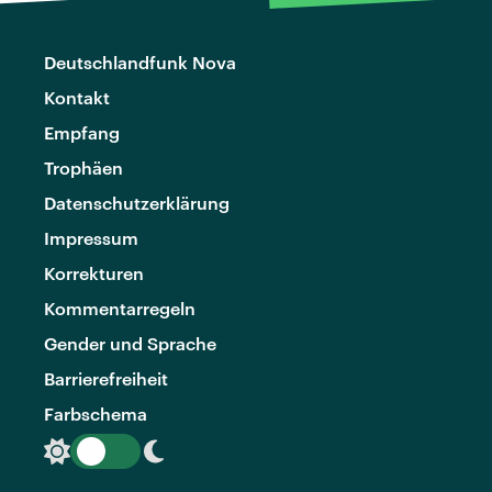
Deutschlandfunk Nova
Kontakt
Empfang
Trophäen
Datenschutzerklärung
Impressum
Korrekturen
Kommentarregeln
Gender und Sprache
Barrierefreiheit
Farbschema