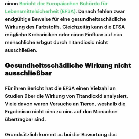
einen
Bericht der Europäischen Behörde für
Lebensmittelsicherheit (EFSA)
. Danach fehlen zwar
endgültige Beweise für eine gesundheitsschädliche
Wirkung des Farbstoffs. Gleichzeitig kann die EFSA
mögliche Krebsrisiken oder einen Einfluss auf das
menschliche Erbgut durch Titandioxid nicht
ausschließen.
Gesundheitsschädliche Wirkung nicht
ausschließbar
Für ihren Bericht hat die EFSA einen Vielzahl an
Studien über die Wirkung von Titandioxid analysiert.
Viele davon waren Versuche an Tieren, weshalb die
Ergebnisse nicht eins zu eins auf den Menschen
übertragbar sind.
Grundsätzlich kommt es bei der Bewertung des