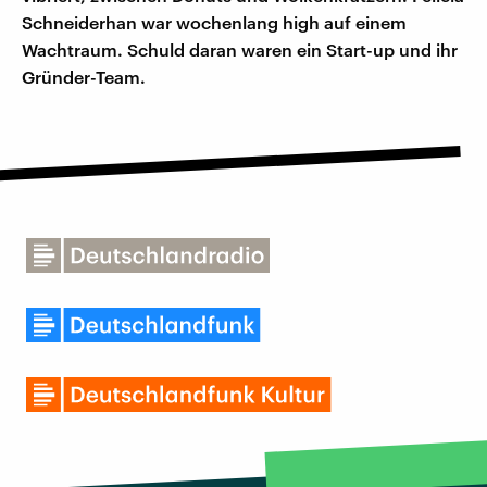
Schneiderhan war wochenlang high auf einem
Wachtraum. Schuld daran waren ein Start-up und ihr
Gründer-Team.