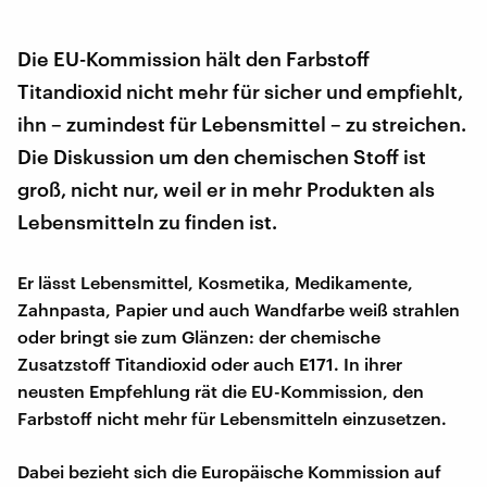
Die EU-Kommission hält den Farbstoff
Titandioxid nicht mehr für sicher und empfiehlt,
ihn – zumindest für Lebensmittel – zu streichen.
Die Diskussion um den chemischen Stoff ist
groß, nicht nur, weil er in mehr Produkten als
Lebensmitteln zu finden ist.
Er lässt Lebensmittel, Kosmetika, Medikamente,
Zahnpasta, Papier und auch Wandfarbe weiß strahlen
oder bringt sie zum Glänzen: der chemische
Zusatzstoff Titandioxid oder auch E171. In ihrer
neusten Empfehlung rät die EU-Kommission, den
Farbstoff nicht mehr für Lebensmitteln einzusetzen.
Dabei bezieht sich die Europäische Kommission auf