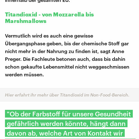
Titandioxid - von Mozzarella bis
Marshmallows
Vermutlich wird es auch eine gewisse
Übergangsphase geben, bis der chemische Stoff gar
nicht mehr in der Nahrung zu finden ist, sagt Anne
Preger. Die Fachleute betonen auch, dass bis dahin
schon gekaufte Lebensmittel nicht weggeschmissen
werden müssen.
Hier erfahrt ihr mehr über Titandioxid im Non-Food-Bereich.
"Ob der Farbstoff für unsere Gesundheit
gefährlich werden könnte, hängt dann
davon ab, welche Art von Kontakt wir