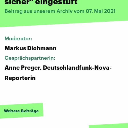
sicher" eingestuft
Beitrag aus unserem Archiv vom 07. Mai 2021
Moderator:
Markus Dichmann
Gesprächspartnerin:
Anne Preger, Deutschlandfunk-Nova-
Reporterin
Weitere Beiträge