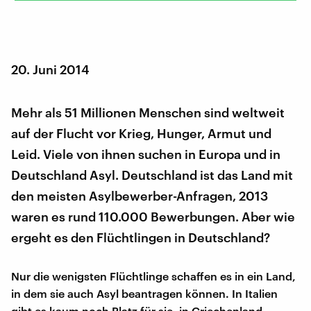
20. Juni 2014
Mehr als 51 Millionen Menschen sind weltweit
auf der Flucht vor Krieg, Hunger, Armut und
Leid. Viele von ihnen suchen in Europa und in
Deutschland Asyl. Deutschland ist das Land mit
den meisten Asylbewerber-Anfragen, 2013
waren es rund 110.000 Bewerbungen. Aber wie
ergeht es den Flüchtlingen in Deutschland?
Nur die wenigsten Flüchtlinge schaffen es in ein Land,
in dem sie auch Asyl beantragen können. In Italien
gibt es kaum noch Platz für sie, in Griechenland