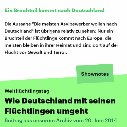
Ein Bruchteil kommt nach Deutschland
Die Aussage "Die meisten Asylbewerber wollen nach
Deutschland" ist übrigens relativ zu sehen: Nur ein
Bruchteil der Flüchtlinge kommt nach Europa, die
meisten bleiben in ihrer Heimat und sind dort auf der
Flucht vor Gewalt und Terror.
Shownotes
Weltflüchtlingstag
Wie Deutschland mit seinen
Flüchtlingen umgeht
Beitrag aus unserem Archiv vom 20. Juni 2014