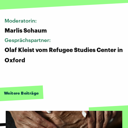
Moderatorin:
Marlis Schaum
Gesprächspartner:
Olaf Kleist vom Refugee Studies Center in
Oxford
Weitere Beiträge