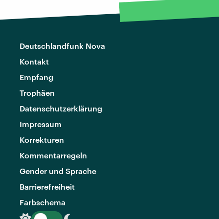
Deutschlandfunk Nova
Kontakt
Empfang
Trophäen
Datenschutzerklärung
Impressum
Korrekturen
Kommentarregeln
Gender und Sprache
Barrierefreiheit
Farbschema