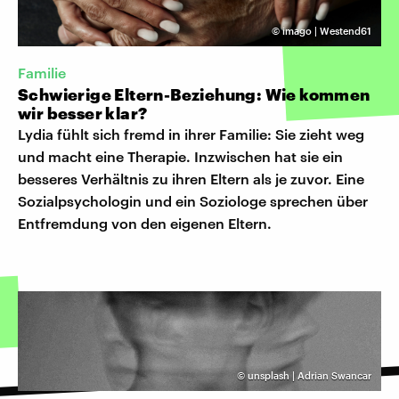
©
imago | Westend61
Familie
Schwierige Eltern-Beziehung: Wie kommen
wir besser klar?
Lydia fühlt sich fremd in ihrer Familie: Sie zieht weg
und macht eine Therapie. Inzwischen hat sie ein
besseres Verhältnis zu ihren Eltern als je zuvor. Eine
Sozialpsychologin und ein Soziologe sprechen über
Entfremdung von den eigenen Eltern.
©
unsplash | Adrian Swancar