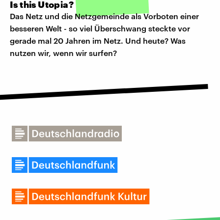
Is this Utopia?
Das Netz und die Netzgemeinde als Vorboten einer
besseren Welt - so viel Überschwang steckte vor
gerade mal 20 Jahren im Netz. Und heute? Was
nutzen wir, wenn wir surfen?