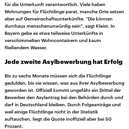
für die Unterkunft verantwortlich. Viele haben
Wohnungen für Flüchtlinge parat, manche Orte setzen
aber auf Gemeinschaftsunterkünfte. "Die können
durchaus menschenunwürdig sein", sagt Kleist. In
Bayern gebe es etwa teilweise Unterkünfte in
verschimmelten Wohncontainern und kaum
fließendem Wasser.
Jede zweite Asylbewerbung hat Erfolg
Bis zu sechs Monate müssen sich die Flüchtlinge
gedulden, bis sie wissen, was aus ihrer Asylbewerbung
geworden ist. Offiziell kommt ungefähr ein Drittel der
Bewerber den Asylantrag bei den Behörden durch und
darf in Deutschland bleiben. Durch Folgeanträge und
weil einige Flüchtlinge nicht in der Statistik
auftauchen, liegt die Quote inoffiziell aber bei 50
Prozent.