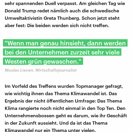
sehr spannenden Duell verpasst. Am gleichen Tag wie
Donald Trump redet nämlich auch die schwedische
Umweltaktivistin Greta Thunberg. Schon jetzt steht
aber fest: Die beiden werden sich nicht treffen.
"Wenn man genau hinsieht, dann werden
bei den Unternehmen zurzeit sehr viele
Westen grün gewaschen."
Nicolas Lieven, Wirtschaftsjournalist
Im Vorfeld des Treffens wurden Topmanager gefragt,
wie wichtig ihnen das Thema Klimawandel ist. Das
Ergebnis der nicht öffentlichen Umfrage: Das Thema
Klima rangierte noch nicht einmal in den Top Ten. Den
Unternehmensbossen geht es darum, wie ihr Geschäft
in der Zukunft aussieht. Und da ist das Thema
Klimawandel nur ein Thema unter vielen.