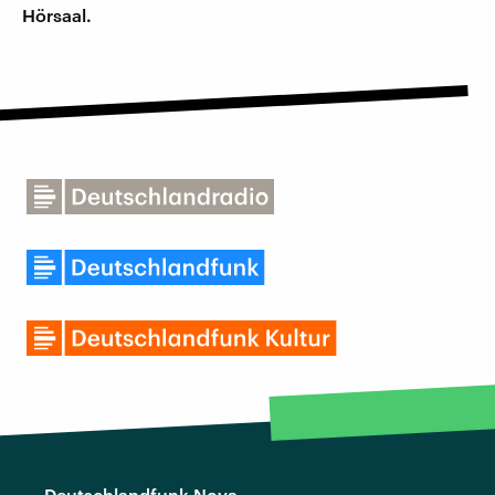
Hörsaal.
Deutschlandfunk Nova