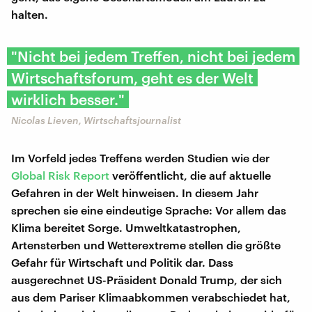
halten.
"Nicht bei jedem Treffen, nicht bei jedem
Wirtschaftsforum, geht es der Welt
wirklich besser."
Nicolas Lieven, Wirtschaftsjournalist
Im Vorfeld jedes Treffens werden Studien wie der
Global Risk Report
veröffentlicht, die auf aktuelle
Gefahren in der Welt hinweisen. In diesem Jahr
sprechen sie eine eindeutige Sprache: Vor allem das
Klima bereitet Sorge. Umweltkatastrophen,
Artensterben und Wetterextreme stellen die größte
Gefahr für Wirtschaft und Politik dar. Dass
ausgerechnet US-Präsident Donald Trump, der sich
aus dem Pariser Klimaabkommen verabschiedet hat,