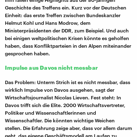
Geschichte des Treffens ein. Kurz vor der Deutschen
Einheit: das erste Treffen zwischen Bundeskanzler
Helmut Kohl und Hans Modrow, dem
Ministerpräsidenten der DDR, zum Beispiel. Und auch
bei einigen weltpolitischen Krisen könnte es geholfen
haben, dass Konfliktparteien in den Alpen miteinander
gesprochen haben.
Impulse aus Davos nicht messbar
Das Problem: Unterm Strich ist es nicht messbar, dass
wirklich Impulse von Davos ausgehen, sagt der
Wirtschaftsjournalist Nicolas Lieven. Fest steht: In
Davos trifft sich die Elite. 2000 Wirtschaftsvertreter,
Politiker und Wissenschaftlerinnen und
Wissenschaftler. Die könnten wichtige Weichen
stellen. Die Erfahrung zeige aber, dass vor allem darum
geht, das eigene Geschäftsmodell am Laufen zu