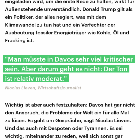
eingeladen wird, um die erste Rede zu halten, wirkt für
Außenstehende unverständlich. Donald Trump gilt als
ein Politiker, der alles negiert, was mit dem
Klimawandel zu tun hat und ein Verfechter der
Ausbeutung fossiler Energieträger wie Kohle, Öl und
Fracking ist.
"Man müsste in Davos sehr viel kritischer
sein. Aber darum geht es nicht: Der Ton
ist relativ moderat."
Nicolas Lieven, Wirtschaftsjournalist
Wichtig ist aber auch festzuhalten: Davos hat gar nicht
den Anspruch, die Probleme der Welt ein für alle Mal
zu lösen. Es geht um Gespräche, sagt Nicolas Lieven.
Und das auch mit Despoten oder Tyrannen. Es sei
wichtig, miteinander zu reden, weil sich sonst gar