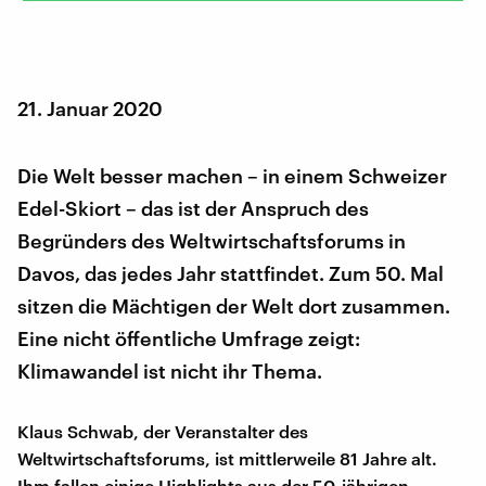
21. Januar 2020
Die Welt besser machen – in einem Schweizer
Edel-Skiort – das ist der Anspruch des
Begründers des Weltwirtschaftsforums in
Davos, das jedes Jahr stattfindet. Zum 50. Mal
sitzen die Mächtigen der Welt dort zusammen.
Eine nicht öffentliche Umfrage zeigt:
Klimawandel ist nicht ihr Thema.
Klaus Schwab, der Veranstalter des
Weltwirtschaftsforums, ist mittlerweile 81 Jahre alt.
Ihm fallen einige Highlights aus der 50-jährigen