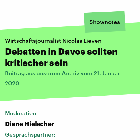
Shownotes
Wirtschaftsjournalist Nicolas Lieven
Debatten in Davos sollten
kritischer sein
Beitrag aus unserem Archiv vom 21. Januar
2020
Moderation:
Diane Hielscher
Gesprächspartner: