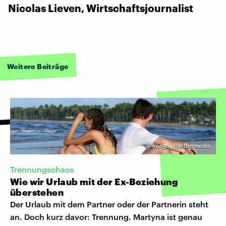
Nicolas Lieven, Wirtschaftsjournalist
Weitere Beiträge
©
Imago | Panthermedia
Trennungschaos
Wie wir Urlaub mit der Ex-Beziehung
überstehen
Der Urlaub mit dem Partner oder der Partnerin steht
an. Doch kurz davor: Trennung. Martyna ist genau