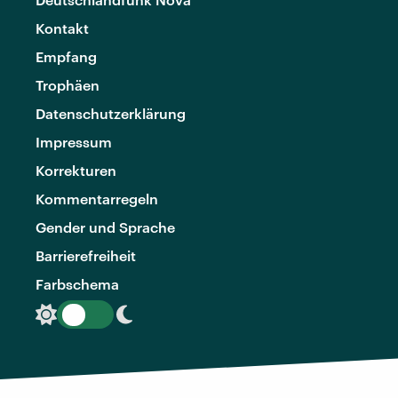
Kontakt
Empfang
Trophäen
Datenschutzerklärung
Impressum
Korrekturen
Kommentarregeln
Gender und Sprache
Barrierefreiheit
Farbschema