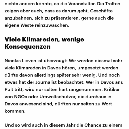
nichts ändern könnte, so die Veranstalter. Die Treffen
zeigen aber auch, dass es darum geht, Geschäfte
anzubahnen, sich zu präsentieren, gerne auch die
eigene Weste reinzuwaschen.
Viele Klimareden, wenige
Konsequenzen
Nicolas Lieven ist überzeugt: Wir werden diesmal sehr
viele Klimareden in Davos hören, umgesetzt werden
dürfte davon allerdings später sehr wenig. Und noch
etwas hat der Journalist beobachtet: Wer in Davos ans
Pult tritt, wird nur selten hart rangenommen. Kritiker
von NGOs oder Umweltschützer, die durchaus in
Davos anwesend sind, dürften nur selten zu Wort
kommen.
Und so wird auch in diesem Jahr die Chance zu einem