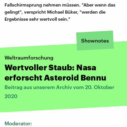
Fallschirmsprung nehmen müssen. "Aber wenn das
gelingt", verspricht Michael Büker, "werden die
Ergebnisse sehr wertvoll sein."
Shownotes
Weltraumforschung
Wertvoller Staub: Nasa
erforscht Asteroid Bennu
Beitrag aus unserem Archiv vom 20. Oktober
2020
Moderator: