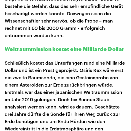
bestehe die Gefahr, dass das sehr empfindliche Gerät
beschädigt werden könnte. Deswegen seien die
Wissenschaftler sehr nervös, ob die Probe – man
rechnet mit 60 bis 2000 Gramm - erfolgreich
entnommen werden kann.
Weltraummission kostet eine Milliarde Dollar
Schließlich kostet das Unterfangen rund eine Milliarde
Dollar und ist ein Prestigeprojekt. Osiris Rex wäre erst
die zweite Raumsonde, die eine Gesteinsprobe von
einem Asteroiden zur Erde zurückbringen würde.
Erstmals war das einer japanischen Weltraummission
im Jahr 2010 gelungen. Doch bis Bennus Staub
analysiert werden kann, wird es dauern. Geschätzte
drei Jahre dürfte die Sonde für ihren Weg zurück zur
Erde benötigen und am Ende Hürden wie den
Wiedereintritt in die Erdatmosphäre und den