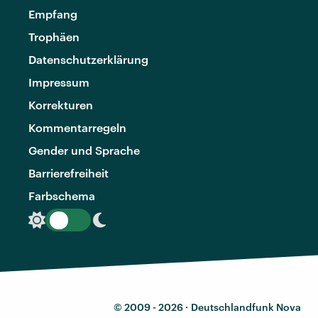
Empfang
Trophäen
Datenschutzerklärung
Impressum
Korrekturen
Kommentarregeln
Gender und Sprache
Barrierefreiheit
Farbschema
© 2009 - 2026 ·
Deutschlandfunk Nova