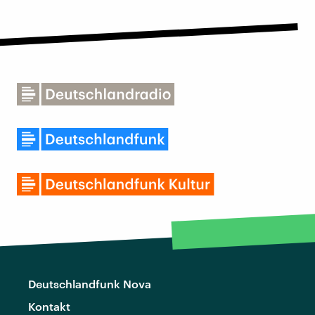
Deutschlandfunk Nova
Kontakt