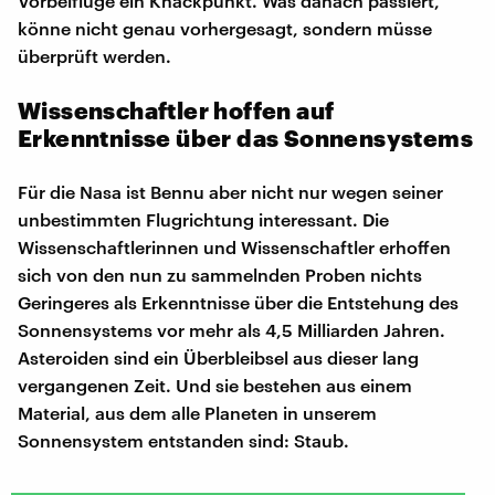
Vorbeiflüge ein Knackpunkt. Was danach passiert,
könne nicht genau vorhergesagt, sondern müsse
überprüft werden.
Wissenschaftler hoffen auf
Erkenntnisse über das Sonnensystems
Für die Nasa ist Bennu aber nicht nur wegen seiner
unbestimmten Flugrichtung interessant. Die
Wissenschaftlerinnen und Wissenschaftler erhoffen
sich von den nun zu sammelnden Proben nichts
Geringeres als Erkenntnisse über die Entstehung des
Sonnensystems vor mehr als 4,5 Milliarden Jahren.
Asteroiden sind ein Überbleibsel aus dieser lang
vergangenen Zeit. Und sie bestehen aus einem
Material, aus dem alle Planeten in unserem
Sonnensystem entstanden sind: Staub.