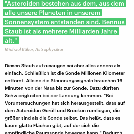
"Asteroiden bestehen aus dem, aus dem
alle unsere Planeten in unserem
Sonnensystem entstanden sind. Bennus
Staub ist als mehrere Milliarden Jahre
alt."
Michael Büker, Astrophysiker
Diesen Staub aufzusaugen sei aber alles andere als
einfach. Schließlich ist die Sonde Millionen Kilometer
entfernt. Alleine die Steuerungssignale brauchen 16
Minuten von der Nasa bis zur Sonde. Dazu dürften
Schwierigkeiten bei der Landung kommen. "Bei
Voruntersuchungen hat sich herausgestellt, dass auf
dem Asteroiden Geröll und Brocken rumliegen, die
größer sind als die Sonde selbst. Das heißt, dass es
kaum glatte Flächen gibt, auf der sich die
empfindliche Raumsonde bewegen kann." Dadurch