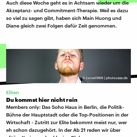
Auch diese Woche geht es in Achtsam wieder um die
Akzeptanz- und Commitment-Therapie. Weil es dazu
so viel zu sagen gibt, haben sich Main Huong und
Diane gleich zwei Folgen dafür Zeit genommen.
©
Lucas1989 | photocase.de
Eliten
Du kommst hier nicht rein
Members only: Das Soho Haus in Berlin, die Politik-
Bühne der Hauptstadt oder die Top-Positionen in der
Wirtschaft - Zutritt zur Elite bekommt meist nur, wer
eh schon dazugehört. In der Ab 21 reden wir über