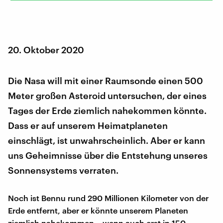
20. Oktober 2020
Die Nasa will mit einer Raumsonde einen 500
Meter großen Asteroid untersuchen, der eines
Tages der Erde ziemlich nahekommen könnte.
Dass er auf unserem Heimatplaneten
einschlägt, ist unwahrscheinlich. Aber er kann
uns Geheimnisse über die Entstehung unseres
Sonnensystems verraten.
Noch ist Bennu rund 290 Millionen Kilometer von der
Erde entfernt, aber er könnte unserem Planeten
ziemlich nahekommen – wenn auch erst in 150