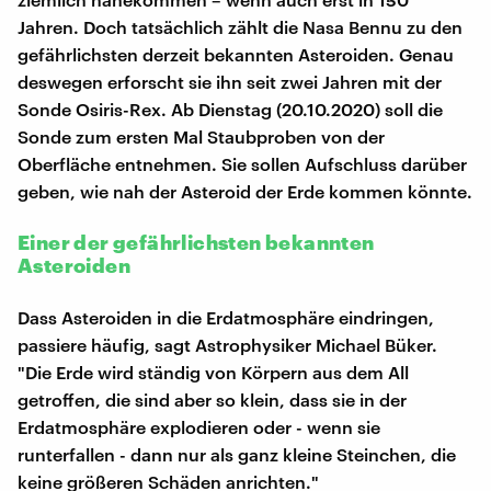
Jahren. Doch tatsächlich zählt die Nasa Bennu zu den
gefährlichsten derzeit bekannten Asteroiden. Genau
deswegen erforscht sie ihn seit zwei Jahren mit der
Sonde Osiris-Rex. Ab Dienstag (20.10.2020) soll die
Sonde zum ersten Mal Staubproben von der
Oberfläche entnehmen. Sie sollen Aufschluss darüber
geben, wie nah der Asteroid der Erde kommen könnte.
Einer der gefährlichsten bekannten
Asteroiden
Dass Asteroiden in die Erdatmosphäre eindringen,
passiere häufig, sagt Astrophysiker Michael Büker.
"Die Erde wird ständig von Körpern aus dem All
getroffen, die sind aber so klein, dass sie in der
Erdatmosphäre explodieren oder - wenn sie
runterfallen - dann nur als ganz kleine Steinchen, die
keine größeren Schäden anrichten."