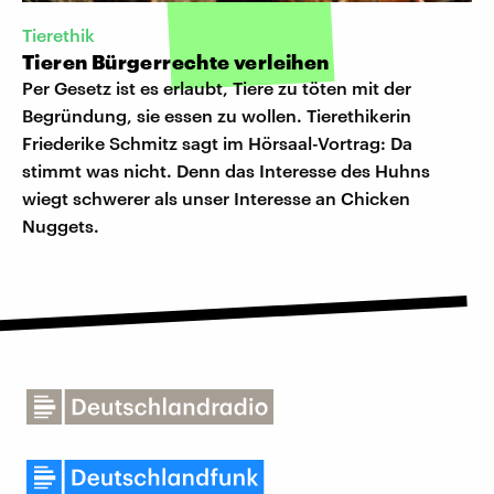
Tierethik
Tieren Bürgerrechte verleihen
Per Gesetz ist es erlaubt, Tiere zu töten mit der
Begründung, sie essen zu wollen. Tierethikerin
Friederike Schmitz sagt im Hörsaal-Vortrag: Da
stimmt was nicht. Denn das Interesse des Huhns
wiegt schwerer als unser Interesse an Chicken
Nuggets.