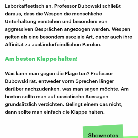
Laborkaffeetisch an. Professor Dubowski schließt
daraus, dass die Wespen die menschliche
Unterhaltung verstehen und besonders von
aggressiven Gesprächen angezogen werden. Wespen
gelten als eine besonders asoziale Art, daher auch ihre
Affinität zu ausländerfeindlichen Parolen.
Am besten Klappe halten!
Was kann man gegen die Plage tun? Professor
Dubowski rät, entweder vorm Sprechen länger
darüber nachzudenken, was man sagen möchte. Am
besten sollte man auf rassistische Aussagen
grundsätzlich verzichten. Gelingt einem das nicht,
dann sollte man einfach die Klappe halten.
Shownotes