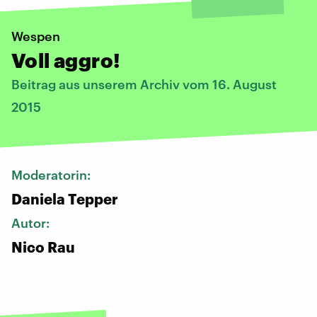
Wespen
Voll aggro!
Beitrag aus unserem Archiv vom 16. August
2015
Moderatorin:
Daniela Tepper
Autor:
Nico Rau