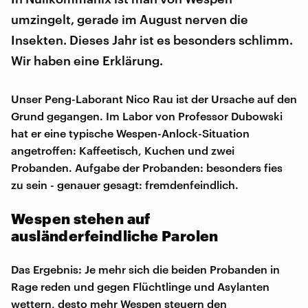
umzingelt, gerade im August nerven die
Insekten. Dieses Jahr ist es besonders schlimm.
Wir haben eine Erklärung.
Unser Peng-Laborant Nico Rau ist der Ursache auf den
Grund gegangen. Im Labor von Professor Dubowski
hat er eine typische Wespen-Anlock-Situation
angetroffen: Kaffeetisch, Kuchen und zwei
Probanden. Aufgabe der Probanden: besonders fies
zu sein - genauer gesagt: fremdenfeindlich.
Wespen stehen auf
ausländerfeindliche Parolen
Das Ergebnis: Je mehr sich die beiden Probanden in
Rage reden und gegen Flüchtlinge und Asylanten
wettern, desto mehr Wespen steuern den