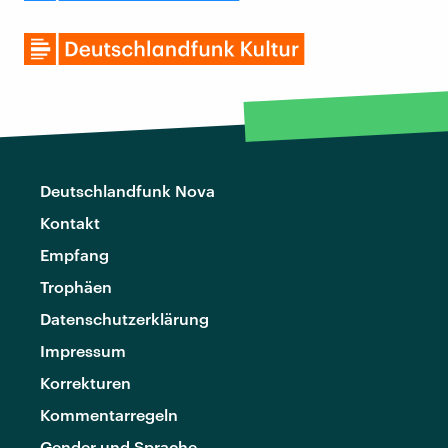
Deutschlandfunk Nova
Kontakt
Empfang
Trophäen
Datenschutzerklärung
Impressum
Korrekturen
Kommentarregeln
Gender und Sprache