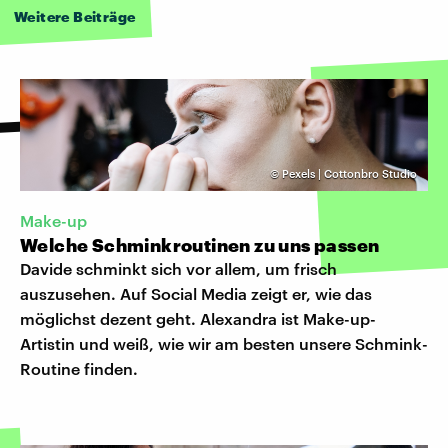
Weitere Beiträge
©
Pexels | Cottonbro Studio
Make-up
Welche Schminkroutinen zu uns passen
Davide schminkt sich vor allem, um frisch
auszusehen. Auf Social Media zeigt er, wie das
möglichst dezent geht. Alexandra ist Make-up-
Artistin und weiß, wie wir am besten unsere Schmink-
Routine finden.