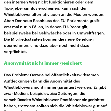
den internen Weg nicht funktionieren oder dem
Tippgeber sinnlos erscheinen, kann sich der
Whistleblower alternativ auch an die Medien wenden.
Aber: Der neue Beschluss des EU-Parlaments greift
erst mal nur in Fällen, in denen EU-Recht gilt,
beispielsweise bei Geldwäsche oder in Umweltfragen.
Die Mitgliedsstaaten können die neue Regelung
übernehmen, sind dazu aber noch nicht dazu
verpflichtet.
Anonymität nicht immer gesichert
Das Problem: Gerade bei öffentlichkeitswirksamen
Aufdeckungen kann die Anonymität des
Whistleblowers nicht immer garantiert werden. Es gibt
zwar Medien, beispielsweise Zeitungen, die
verschlüsselte Whistleblower-Postfächer eingerichtet
haben, trotzdem sollten sich die Whistleblower gut auf