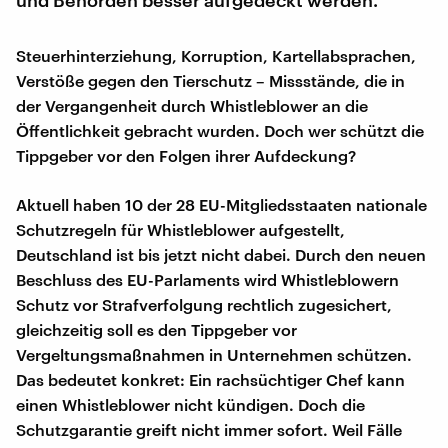
Steuerhinterziehung, Korruption, Kartellabsprachen,
Verstöße gegen den Tierschutz – Missstände, die in
der Vergangenheit durch Whistleblower an die
Öffentlichkeit gebracht wurden. Doch wer schützt die
Tippgeber vor den Folgen ihrer Aufdeckung?
Aktuell haben 10 der 28 EU-Mitgliedsstaaten nationale
Schutzregeln für Whistleblower aufgestellt,
Deutschland ist bis jetzt nicht dabei. Durch den neuen
Beschluss des EU-Parlaments wird Whistleblowern
Schutz vor Strafverfolgung rechtlich zugesichert,
gleichzeitig soll es den Tippgeber vor
Vergeltungsmaßnahmen in Unternehmen schützen.
Das bedeutet konkret: Ein rachsüchtiger Chef kann
einen Whistleblower nicht kündigen. Doch die
Schutzgarantie greift nicht immer sofort. Weil Fälle