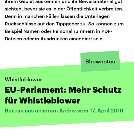
ihrem Gebiet auskennen und ihr Beweismaterial gut
sichten, bevor sie es in der Öffentlichkeit verbreiten.
Denn in manchen Fällen lassen die Unterlagen
Rückschlüsse auf den Tippgeber zu. So können zum
Beispiel Namen oder Personalnummern in PDF-
Dateien oder in Ausdrucken eincodiert sein.
Shownotes
Whistleblower
EU-Parlament: Mehr Schutz
für Whistleblower
Beitrag aus unserem Archiv vom 17. April 2019