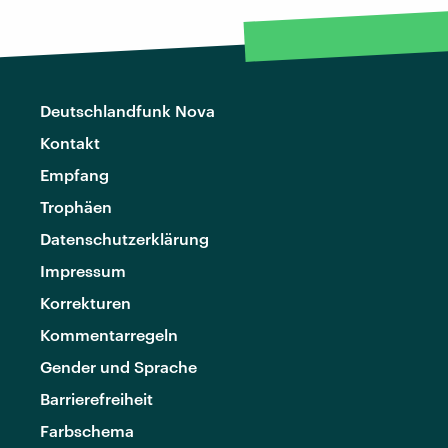
Deutschlandfunk Nova
Kontakt
Empfang
Trophäen
Datenschutzerklärung
Impressum
Korrekturen
Kommentarregeln
Gender und Sprache
Barrierefreiheit
Farbschema