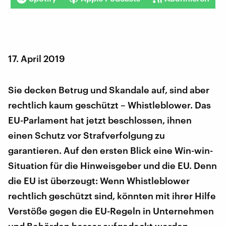
17. April 2019
Sie decken Betrug und Skandale auf, sind aber
rechtlich kaum geschützt – Whistleblower. Das
EU-Parlament hat jetzt beschlossen, ihnen
einen Schutz vor Strafverfolgung zu
garantieren. Auf den ersten Blick eine Win-win-
Situation für die Hinweisgeber und die EU. Denn
die EU ist überzeugt: Wenn Whistleblower
rechtlich geschützt sind, könnten mit ihrer Hilfe
Verstöße gegen die EU-Regeln in Unternehmen
und Behörden besser aufgedeckt werden.