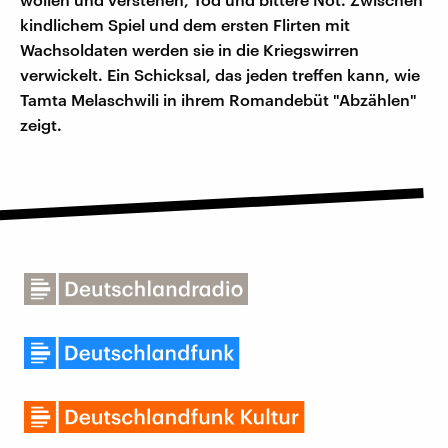
kindlichem Spiel und dem ersten Flirten mit
Wachsoldaten werden sie in die Kriegswirren
verwickelt. Ein Schicksal, das jeden treffen kann, wie
Tamta Melaschwili in ihrem Romandebüt "Abzählen"
zeigt.