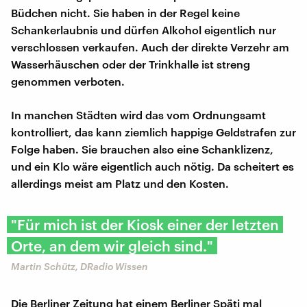
Büdchen nicht. Sie haben in der Regel keine
Schankerlaubnis und dürfen Alkohol eigentlich nur
verschlossen verkaufen. Auch der direkte Verzehr am
Wasserhäuschen oder der Trinkhalle ist streng
genommen verboten.
In manchen Städten wird das vom Ordnungsamt
kontrolliert, das kann ziemlich happige Geldstrafen zur
Folge haben. Sie brauchen also eine Schanklizenz,
und ein Klo wäre eigentlich auch nötig. Da scheitert es
allerdings meist am Platz und den Kosten.
"Für mich ist der Kiosk einer der letzten
Orte, an dem wir gleich sind."
Martin Schütz, DRadio Wissen
Die Berliner Zeitung hat einem Berliner Späti mal