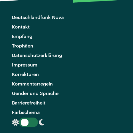
Deutschlandfunk Nova
Kontakt
Empfang
Trophäen
Datenschutzerklärung
Impressum
Korrekturen
Kommentarregeln
Gender und Sprache
Barrierefreiheit
Farbschema