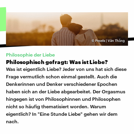
©
Pexels | Văn Thắng
Philosophie der Liebe
Philosophisch gefragt: Was ist Liebe?
Was ist eigentlich Liebe? Jeder von uns hat sich diese
Frage vermutlich schon einmal gestellt. Auch die
Denkerinnen und Denker verschiedener Epochen
haben sich an der Liebe abgearbeitet. Der Orgasmus
hingegen ist von Philosophinnen und Philosophen
nicht so häufig thematisiert worden. Warum
eigentlich? In "Eine Stunde Liebe" gehen wir dem
nach.