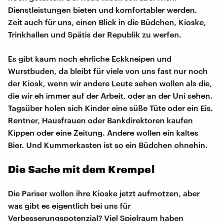
Dienstleistungen bieten und komfortabler werden.
Zeit auch für uns, einen Blick in die Büdchen, Kioske,
Trinkhallen und Spätis der Republik zu werfen.
Es gibt kaum noch ehrliche Eckkneipen und
Wurstbuden, da bleibt für viele von uns fast nur noch
der Kiosk, wenn wir andere Leute sehen wollen als die,
die wir eh immer auf der Arbeit, oder an der Uni sehen.
Tagsüber holen sich Kinder eine süße Tüte oder ein Eis.
Rentner, Hausfrauen oder Bankdirektoren kaufen
Kippen oder eine Zeitung. Andere wollen ein kaltes
Bier. Und Kummerkasten ist so ein Büdchen ohnehin.
Die Sache mit dem Krempel
Die Pariser wollen ihre Kioske jetzt aufmotzen, aber
was gibt es eigentlich bei uns für
Verbesserungspotenzial? Viel Spielraum haben