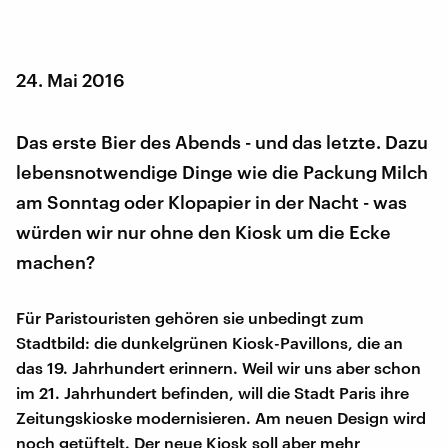
24. Mai 2016
Das erste Bier des Abends - und das letzte. Dazu
lebensnotwendige Dinge wie die Packung Milch
am Sonntag oder Klopapier in der Nacht - was
würden wir nur ohne den Kiosk um die Ecke
machen?
Für Paristouristen gehören sie unbedingt zum
Stadtbild: die dunkelgrünen Kiosk-Pavillons, die an
das 19. Jahrhundert erinnern. Weil wir uns aber schon
im 21. Jahrhundert befinden, will die Stadt Paris ihre
Zeitungskioske modernisieren. Am neuen Design wird
noch getüftelt. Der neue Kiosk soll aber mehr