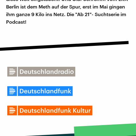
Berlin ist dem Meth auf der Spur, erst im Mai gingen
ihm ganze 9 Kilo ins Netz. Die "Ab 21"- Suchtserie im
Podcast!