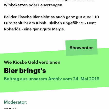
Winkekatzen oder Feuerzeugen.
Bei der Flasche Bier sieht es auch ganz gut aus: 1,10
Euro zahlt ihr am Kiosk. Bleiben ungefähr 35 Cent
Roherlös - eine ganz gute Marge.
Shownotes
Wie Kioske Geld verdienen
Bier bringt's
Beitrag aus unserem Archiv vom 24. Mai 2016
Moderator: