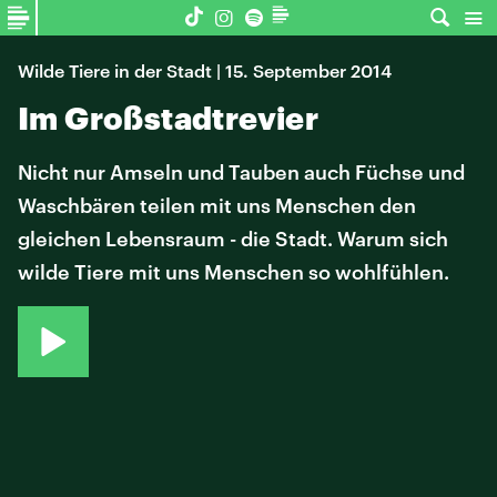
Wilde Tiere in der Stadt | 15. September 2014
Im Großstadtrevier
Nicht nur Amseln und Tauben auch Füchse und
Waschbären teilen mit uns Menschen den
gleichen Lebensraum - die Stadt. Warum sich
wilde Tiere mit uns Menschen so wohlfühlen.