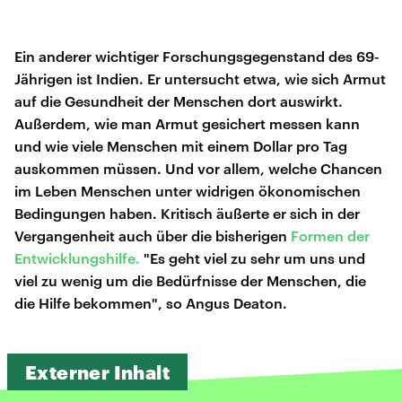
Ein anderer wichtiger Forschungsgegenstand des 69-
Jährigen ist Indien. Er untersucht etwa, wie sich Armut
auf die Gesundheit der Menschen dort auswirkt.
Außerdem, wie man Armut gesichert messen kann
und wie viele Menschen mit einem Dollar pro Tag
auskommen müssen. Und vor allem, welche Chancen
im Leben Menschen unter widrigen ökonomischen
Bedingungen haben. Kritisch äußerte er sich in der
Vergangenheit auch über die bisherigen
Formen der
Entwicklungshilfe.
"Es geht viel zu sehr um uns und
viel zu wenig um die Bedürfnisse der Menschen, die
die Hilfe bekommen", so Angus Deaton.
Externer Inhalt