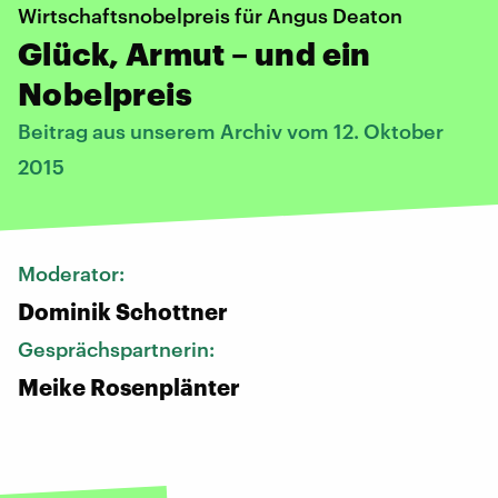
Wirtschaftsnobelpreis für Angus Deaton
Glück, Armut – und ein
Nobelpreis
Beitrag aus unserem Archiv vom 12. Oktober
2015
Moderator:
Dominik Schottner
Gesprächspartnerin:
Meike Rosenplänter