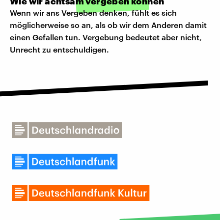
Wie wir achtsam vergeben können
Wenn wir ans Vergeben denken, fühlt es sich
möglicherweise so an, als ob wir dem Anderen damit
einen Gefallen tun. Vergebung bedeutet aber nicht,
Unrecht zu entschuldigen.