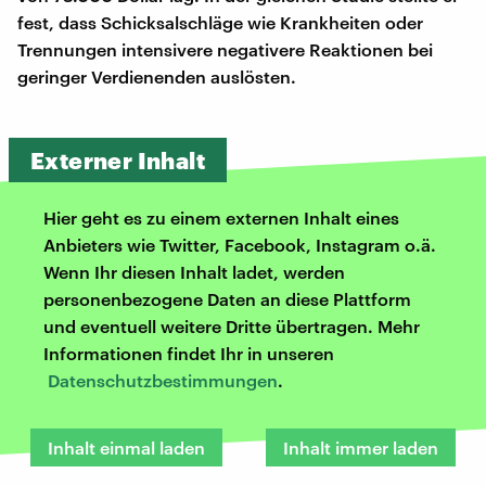
fest, dass Schicksalschläge wie Krankheiten oder
Trennungen intensivere negativere Reaktionen bei
geringer Verdienenden auslösten.
Externer Inhalt
Hier geht es zu einem externen Inhalt eines
Anbieters wie Twitter, Facebook, Instagram o.ä.
Wenn Ihr diesen Inhalt ladet, werden
personenbezogene Daten an diese Plattform
und eventuell weitere Dritte übertragen. Mehr
Informationen findet Ihr in unseren
Datenschutzbestimmungen
.
Inhalt einmal laden
Inhalt immer laden