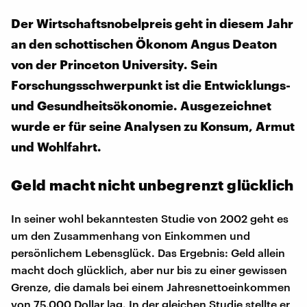
Der Wirtschaftsnobelpreis geht in diesem Jahr
an den schottischen Ökonom Angus Deaton
von der Princeton University. Sein
Forschungsschwerpunkt ist die Entwicklungs-
und Gesundheitsökonomie. Ausgezeichnet
wurde er für seine Analysen zu Konsum, Armut
und Wohlfahrt.
Geld macht nicht unbegrenzt glücklich
In seiner wohl bekanntesten Studie von 2002 geht es
um den Zusammenhang von Einkommen und
persönlichem Lebensglück. Das Ergebnis: Geld allein
macht doch glücklich, aber nur bis zu einer gewissen
Grenze, die damals bei einem Jahresnettoeinkommen
von 75.000 Dollar lag. In der gleichen Studie stellte er