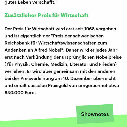
gutes Leben verschafft."
Zusätzlicher Preis für Wirtschaft
Der Preis für Wirtschaft wird erst seit 1968 vergeben
und ist eigentlich der "Preis der schwedischen
Reichsbank für Wirtschaftswissenschaften zum
Andenken an Alfred Nobel". Daher wird er jedes Jahr
erst nach Verkündung der ursprünglichen Nobelpreise
( für Physik, Chemie, Medizin, Literatur und Frieden)
verliehen. Er wird aber gemeinsam mit den anderen
bei der Preisverleihung am 10. Dezember überreicht
und erhält dasselbe Preisgeld von umgerechnet etwa
850.000 Euro.
Shownotes