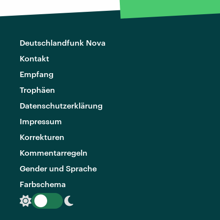
Deutschlandfunk Nova
Kontakt
Empfang
Trophäen
Datenschutzerklärung
Impressum
Korrekturen
Kommentarregeln
Gender und Sprache
Farbschema