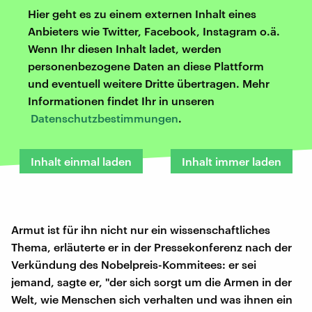
Hier geht es zu einem externen Inhalt eines
Anbieters wie Twitter, Facebook, Instagram o.ä.
Wenn Ihr diesen Inhalt ladet, werden
personenbezogene Daten an diese Plattform
und eventuell weitere Dritte übertragen. Mehr
Informationen findet Ihr in unseren
Datenschutzbestimmungen
.
Inhalt einmal laden
Inhalt immer laden
Armut ist für ihn nicht nur ein wissenschaftliches
Thema, erläuterte er in der Pressekonferenz nach der
Verkündung des Nobelpreis-Kommitees: er sei
jemand, sagte er, "der sich sorgt um die Armen in der
Welt, wie Menschen sich verhalten und was ihnen ein