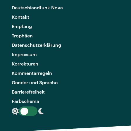
Deutschlandfunk Nova
Kontakt
Empfang
Trophäen
Datenschutzerklärung
Impressum
Korrekturen
Kommentarregeln
Gender und Sprache
Barrierefreiheit
Farbschema