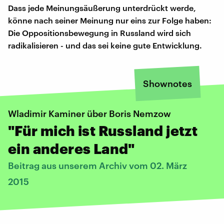
Dass jede Meinungsäußerung unterdrückt werde,
könne nach seiner Meinung nur eins zur Folge haben:
Die Oppositionsbewegung in Russland wird sich
radikalisieren - und das sei keine gute Entwicklung.
Shownotes
Wladimir Kaminer über Boris Nemzow
"Für mich ist Russland jetzt
ein anderes Land"
Beitrag aus unserem Archiv vom 02. März
2015