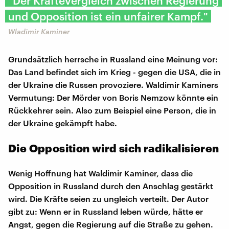
"Der Kräftevergleich zwischen Regierung
und Opposition ist ein unfairer Kampf."
Wladimir Kaminer
Grundsätzlich herrsche in Russland eine Meinung vor:
Das Land befindet sich im Krieg - gegen die USA, die in
der Ukraine die Russen provoziere. Waldimir Kaminers
Vermutung: Der Mörder von Boris Nemzow könnte ein
Rückkehrer sein. Also zum Beispiel eine Person, die in
der Ukraine gekämpft habe.
Die Opposition wird sich radikalisieren
Wenig Hoffnung hat Waldimir Kaminer, dass die
Opposition in Russland durch den Anschlag gestärkt
wird. Die Kräfte seien zu ungleich verteilt. Der Autor
gibt zu: Wenn er in Russland leben würde, hätte er
Angst, gegen die Regierung auf die Straße zu gehen.