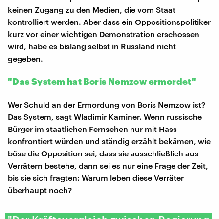
keinen Zugang zu den Medien, die vom Staat
kontrolliert werden. Aber dass ein Oppositionspolitiker
kurz vor einer wichtigen Demonstration erschossen
wird, habe es bislang selbst in Russland nicht
gegeben.
"Das System hat Boris Nemzow ermordet"
Wer Schuld an der Ermordung von Boris Nemzow ist?
Das System, sagt Wladimir Kaminer. Wenn russische
Bürger im staatlichen Fernsehen nur mit Hass
konfrontiert würden und ständig erzählt bekämen, wie
böse die Opposition sei, dass sie ausschließlich aus
Verrätern bestehe, dann sei es nur eine Frage der Zeit,
bis sie sich fragten: Warum leben diese Verräter
überhaupt noch?