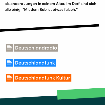
als andere Jungen in seinem Alter. Im Dorf sind sich
alle einig: "Mit dem Bub ist etwas falsch."