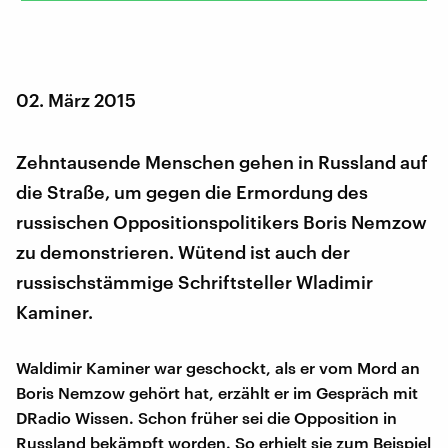
02. März 2015
Zehntausende Menschen gehen in Russland auf
die Straße, um gegen die Ermordung des
russischen Oppositionspolitikers Boris Nemzow
zu demonstrieren. Wütend ist auch der
russischstämmige Schriftsteller Wladimir
Kaminer.
Waldimir Kaminer war geschockt, als er vom Mord an
Boris Nemzow gehört hat, erzählt er im Gespräch mit
DRadio Wissen. Schon früher sei die Opposition in
Russland bekämpft worden. So erhielt sie zum Beispiel