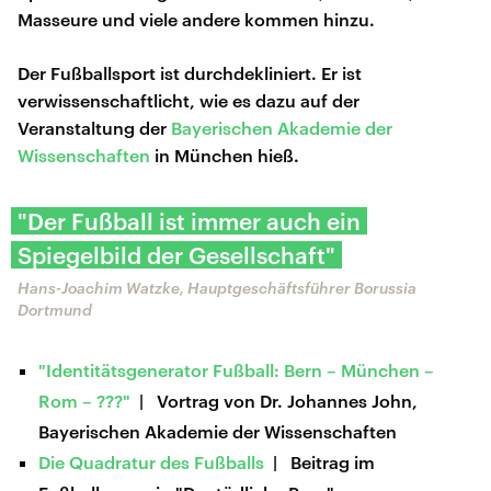
Masseure und viele andere kommen hinzu.
Der Fußballsport ist durchdekliniert. Er ist
verwissenschaftlicht, wie es dazu auf der
Veranstaltung der
Bayerischen Akademie der
Wissenschaften
in München hieß.
"Der Fußball ist immer auch ein
Spiegelbild der Gesellschaft"
Hans-Joachim Watzke, Hauptgeschäftsführer Borussia
Dortmund
"Identitätsgenerator Fußball: Bern – München –
Rom – ???"
| Vortrag von Dr. Johannes John,
Bayerischen Akademie der Wissenschaften
Die Quadratur des Fußballs
| Beitrag im