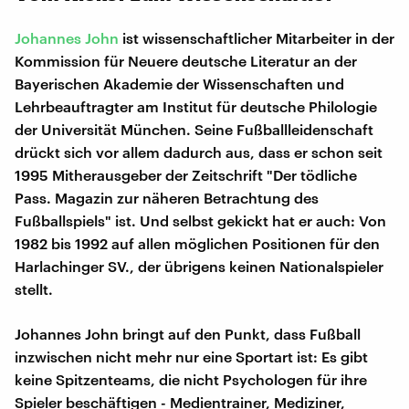
Johannes John
ist wissenschaftlicher Mitarbeiter in der
Kommission für Neuere deutsche Literatur an der
Bayerischen Akademie der Wissenschaften und
Lehrbeauftragter am Institut für deutsche Philologie
der Universität München. Seine Fußballleidenschaft
drückt sich vor allem dadurch aus, dass er schon seit
1995 Mitherausgeber der Zeitschrift "Der tödliche
Pass. Magazin zur näheren Betrachtung des
Fußballspiels" ist. Und selbst gekickt hat er auch: Von
1982 bis 1992 auf allen möglichen Positionen für den
Harlachinger SV., der übrigens keinen Nationalspieler
stellt.
Johannes John bringt auf den Punkt, dass Fußball
inzwischen nicht mehr nur eine Sportart ist: Es gibt
keine Spitzenteams, die nicht Psychologen für ihre
Spieler beschäftigen - Medientrainer, Mediziner,