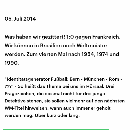
05. Juli 2014
Was haben wir gezittert! 1:0 gegen Frankreich.
Wir können in Brasilien noch Weltmeister
werden. Zum vierten Mal nach 1954, 1974 und
1990.
"Identitätsgenerator Fußball: Bern - München - Rom -
???" - So heißt das Thema bei uns im Hörsaal. Drei
Fragezeichen, die diesmal nicht für drei junge
Detektive stehen, sie sollen vielmehr auf den nächsten
WM-Titel hinweisen, wann auch immer er geholt
werden mag. Über kurz oder lang.