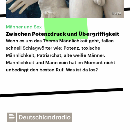
©
dpa
Männer und Sex
Zwischen Potenzdruck und Übergriffigkeit
Wenn es um das Thema Männlichkeit geht, fallen
schnell Schlagwörter wie: Potenz, toxische
Männlichkeit, Patriarchat, alte weiße Männer.
Männlichkeit und Mann sein hat im Moment nicht
unbedingt den besten Ruf. Was ist da los?