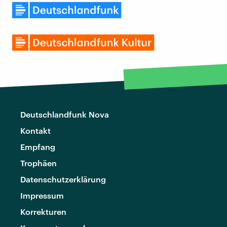
Deutschlandfunk Nova
Kontakt
Empfang
Trophäen
Datenschutzerklärung
Impressum
Korrekturen