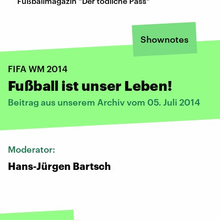
Fußballmagazin "Der tödliche Pass"
Shownotes
FIFA WM 2014
Fußball ist unser Leben!
Beitrag aus unserem Archiv vom 05. Juli 2014
Moderator:
Hans-Jürgen Bartsch