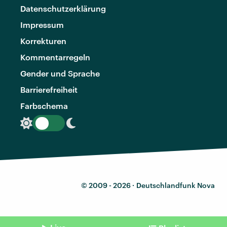
Datenschutzerklärung
Impressum
Korrekturen
Kommentarregeln
Gender und Sprache
Barrierefreiheit
Farbschema
© 2009 - 2026 ·
Deutschlandfunk Nova