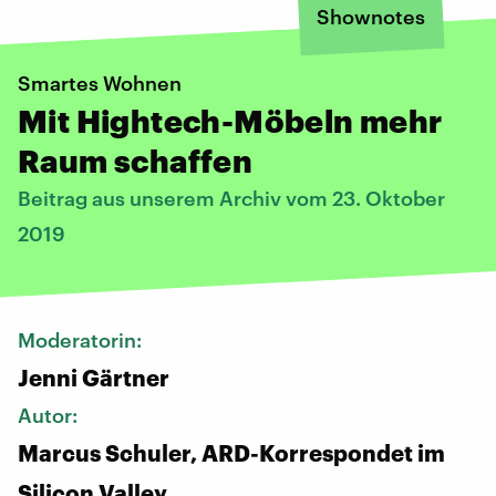
Shownotes
Smartes Wohnen
Mit Hightech-Möbeln mehr
Raum schaffen
Beitrag aus unserem Archiv vom 23. Oktober
2019
Moderatorin:
Jenni Gärtner
Autor:
Marcus Schuler, ARD-Korrespondet im
Silicon Valley