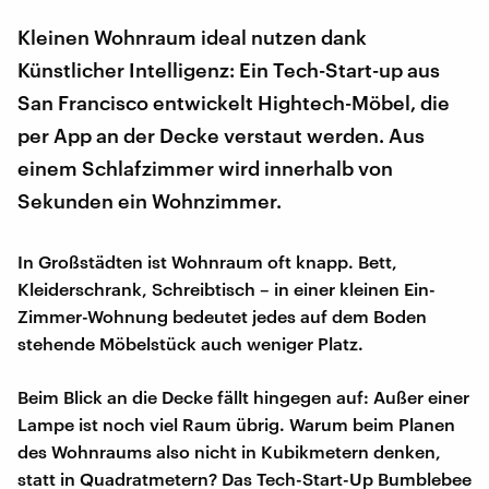
Kleinen Wohnraum ideal nutzen dank
Künstlicher Intelligenz: Ein Tech-Start-up aus
San Francisco entwickelt Hightech-Möbel, die
per App an der Decke verstaut werden. Aus
einem Schlafzimmer wird innerhalb von
Sekunden ein Wohnzimmer.
In Großstädten ist Wohnraum oft knapp. Bett,
Kleiderschrank, Schreibtisch – in einer kleinen Ein-
Zimmer-Wohnung bedeutet jedes auf dem Boden
stehende Möbelstück auch weniger Platz.
Beim Blick an die Decke fällt hingegen auf: Außer einer
Lampe ist noch viel Raum übrig. Warum beim Planen
des Wohnraums also nicht in Kubikmetern denken,
statt in Quadratmetern? Das Tech-Start-Up Bumblebee