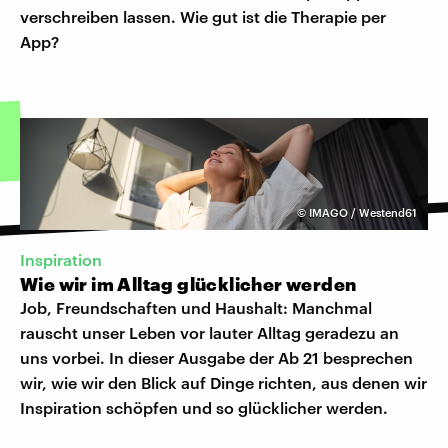
verschreiben lassen. Wie gut ist die Therapie per
App?
©
IMAGO / Westend61
Inspiration
Wie wir im Alltag glücklicher werden
Job, Freundschaften und Haushalt: Manchmal
rauscht unser Leben vor lauter Alltag geradezu an
uns vorbei. In dieser Ausgabe der Ab 21 besprechen
wir, wie wir den Blick auf Dinge richten, aus denen wir
Inspiration schöpfen und so glücklicher werden.