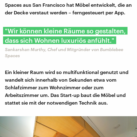
Spaces aus San Francisco hat Möbel entwickelt, die an
der Decke verstaut werden – ferngesteuert per App.
"Wir können kleine Räume so gestalten,
dass sich Wohnen luxuriös anfühlt."
Sankarshan Murthy, Chef und Mitgründer von Bumblebee
Spaces
Ein kleiner Raum wird so multifunktional genutzt und
wandelt sich innerhalb von Sekunden etwa vom
Schlafzimmer zum Wohnzimmer oder zum
Arbeitszimmer um. Das Start-up baut die Möbel und
stattet sie mit der notwendigen Technik aus.