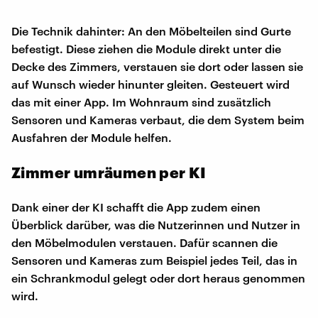
Die Technik dahinter: An den Möbelteilen sind Gurte
befestigt. Diese ziehen die Module direkt unter die
Decke des Zimmers, verstauen sie dort oder lassen sie
auf Wunsch wieder hinunter gleiten. Gesteuert wird
das mit einer App. Im Wohnraum sind zusätzlich
Sensoren und Kameras verbaut, die dem System beim
Ausfahren der Module helfen.
Zimmer umräumen per KI
Dank einer der KI schafft die App zudem einen
Überblick darüber, was die Nutzerinnen und Nutzer in
den Möbelmodulen verstauen. Dafür scannen die
Sensoren und Kameras zum Beispiel jedes Teil, das in
ein Schrankmodul gelegt oder dort heraus genommen
wird.