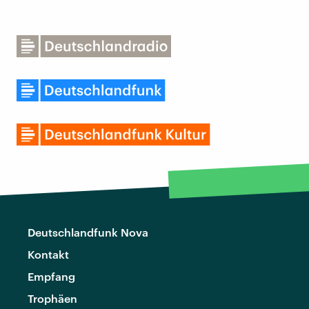
Deutschlandfunk Nova
Kontakt
Empfang
Trophäen