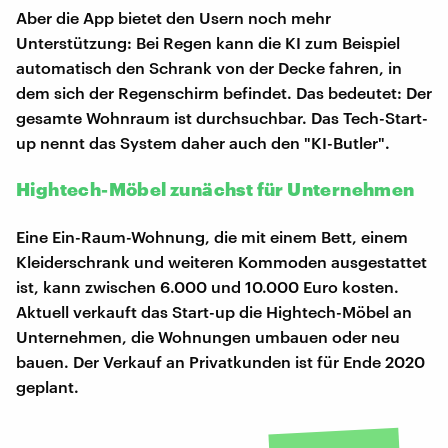
Aber die App bietet den Usern noch mehr
Unterstützung: Bei Regen kann die KI zum Beispiel
automatisch den Schrank von der Decke fahren, in
dem sich der Regenschirm befindet. Das bedeutet: Der
gesamte Wohnraum ist durchsuchbar. Das Tech-Start-
up nennt das System daher auch den "KI-Butler".
Hightech-Möbel zunächst für Unternehmen
Eine Ein-Raum-Wohnung, die mit einem Bett, einem
Kleiderschrank und weiteren Kommoden ausgestattet
ist, kann zwischen 6.000 und 10.000 Euro kosten.
Aktuell verkauft das Start-up die Hightech-Möbel an
Unternehmen, die Wohnungen umbauen oder neu
bauen. Der Verkauf an Privatkunden ist für Ende 2020
geplant.