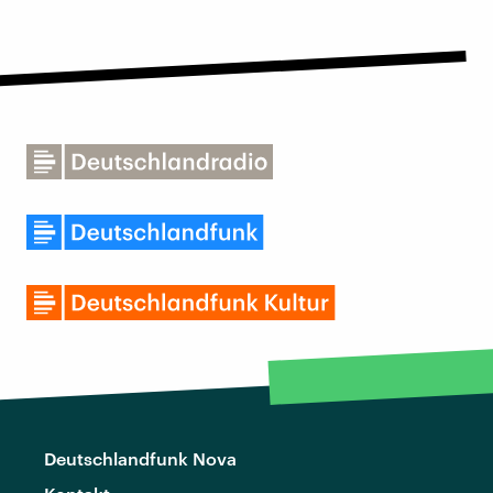
Deutschlandfunk Nova