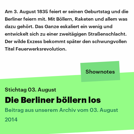
Am 3. August 1835 feiert er seinen Geburtstag und die
Berliner feiern mit. Mit Böllern, Raketen und allem was
dazu gehört. Das Ganze eskaliert ein wenig und
entwickelt sich zu einer zweitägigen Straßenschlacht.
Der wilde Exzess bekommt später den schwungvollen
Titel Feuerwerksrevolution.
Shownotes
Stichtag 03. August
Die Berliner böllern los
Beitrag aus unserem Archiv vom 03. August
2014