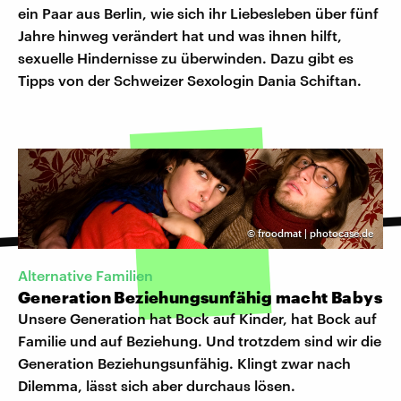
ein Paar aus Berlin, wie sich ihr Liebesleben über fünf
Jahre hinweg verändert hat und was ihnen hilft,
sexuelle Hindernisse zu überwinden. Dazu gibt es
Tipps von der Schweizer Sexologin Dania Schiftan.
©
froodmat | photocase.de
Alternative Familien
Generation Beziehungsunfähig macht Babys
Unsere Generation hat Bock auf Kinder, hat Bock auf
Familie und auf Beziehung. Und trotzdem sind wir die
Generation Beziehungsunfähig. Klingt zwar nach
Dilemma, lässt sich aber durchaus lösen.