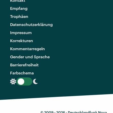
Kontakt
Empfang
Trophäen
Datenschutzerklärung
Impressum
Korrekturen
Kommentarregeln
Gender und Sprache
Barrierefreiheit
Farbschema
© 2009 - 2026 ·
Deutschlandfunk Nova