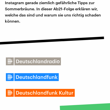
Instagram gerade ziemlich gefährliche Tipps zur
Sommerbräune. In dieser Ab21-Folge erklären wir,
welche das sind und warum sie uns richtig schaden
können.