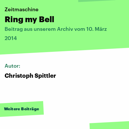
Zeitmaschine
Ring my Bell
Beitrag aus unserem Archiv vom 10. März
2014
Autor:
Christoph Spittler
Weitere Beiträge