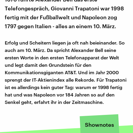
Telefongespräch, Giovanni Trapatoni war 1998
fertig mit der Fußballwelt und Napoleon zog
1797 gegen Italien - alles an einem 10. März.
Erfolg und Scheitern liegen ja oft nah beieinander. So
auch am 10. März. Da spricht Alexander Bell seine
ersten Worte in den ersten Telefonapparat der Welt
und legt damit den Grundstein für den
Kommunikationsgiganten AT&T. Und im Jahr 2000
sprengt der IT-Aktienindex alle Rekorde. Für Trapatoni
ist es allerdings kein guter Tag: warum er 1998 fertig
hat und was Napoleon vor 184 Jahren so auf den
Senkel geht, erfahrt ihr in der Zeitmaschine.
Shownotes