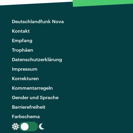
Deutschlandfunk Nova
Kontakt
Empfang
Trophäen
Datenschutzerklärung
Impressum
Korrekturen
Kommentarregeln
Gender und Sprache
Barrierefreiheit
Farbschema