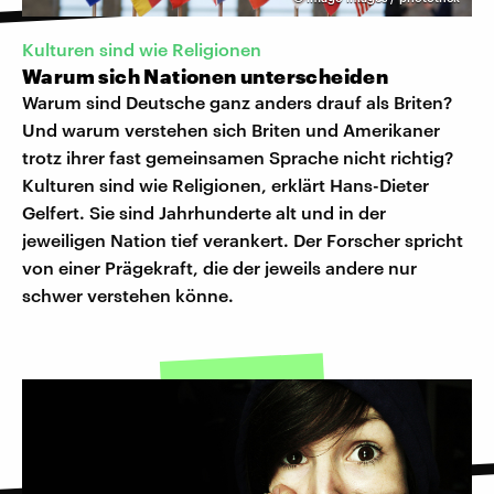
Kulturen sind wie Religionen
Warum sich Nationen unterscheiden
Warum sind Deutsche ganz anders drauf als Briten?
Und warum verstehen sich Briten und Amerikaner
trotz ihrer fast gemeinsamen Sprache nicht richtig?
Kulturen sind wie Religionen, erklärt Hans-Dieter
Gelfert. Sie sind Jahrhunderte alt und in der
jeweiligen Nation tief verankert. Der Forscher spricht
von einer Prägekraft, die der jeweils andere nur
schwer verstehen könne.