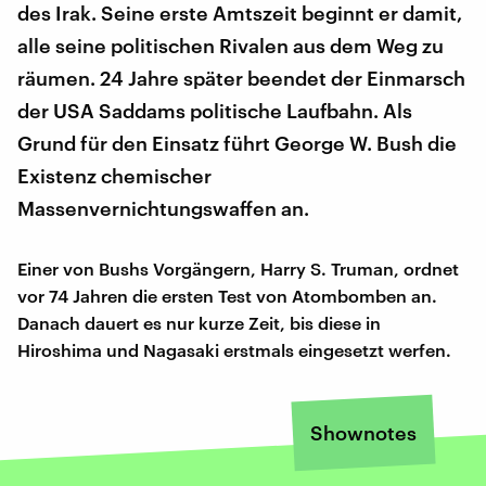
des Irak. Seine erste Amtszeit beginnt er damit,
alle seine politischen Rivalen aus dem Weg zu
räumen. 24 Jahre später beendet der Einmarsch
der USA Saddams politische Laufbahn. Als
Grund für den Einsatz führt George W. Bush die
Existenz chemischer
Massenvernichtungswaffen an.
Einer von Bushs Vorgängern, Harry S. Truman, ordnet
vor 74 Jahren die ersten Test von Atombomben an.
Danach dauert es nur kurze Zeit, bis diese in
Hiroshima und Nagasaki erstmals eingesetzt werfen.
Shownotes