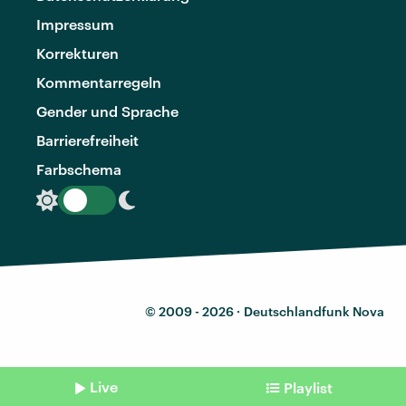
Impressum
Korrekturen
Kommentarregeln
Gender und Sprache
Barrierefreiheit
Farbschema
© 2009 - 2026 ·
Deutschlandfunk Nova
Live
Playlist