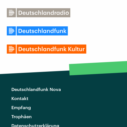
Deutschlandfunk Nova
Kontakt
Empfang
Trophäen
Datenschutzerklärung