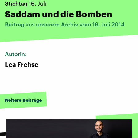
Stichtag 16. Juli
​Saddam und die Bomben
Beitrag aus unserem Archiv vom 16. Juli 2014
Autorin:
Lea Frehse
Weitere Beiträge