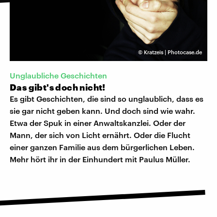
©
Kratzeis | Photocase.de
Unglaubliche Geschichten
Das gibt's doch nicht!
Es gibt Geschichten, die sind so unglaublich, dass es
sie gar nicht geben kann. Und doch sind wie wahr.
Etwa der Spuk in einer Anwaltskanzlei. Oder der
Mann, der sich von Licht ernährt. Oder die Flucht
einer ganzen Familie aus dem bürgerlichen Leben.
Mehr hört ihr in der Einhundert mit Paulus Müller.