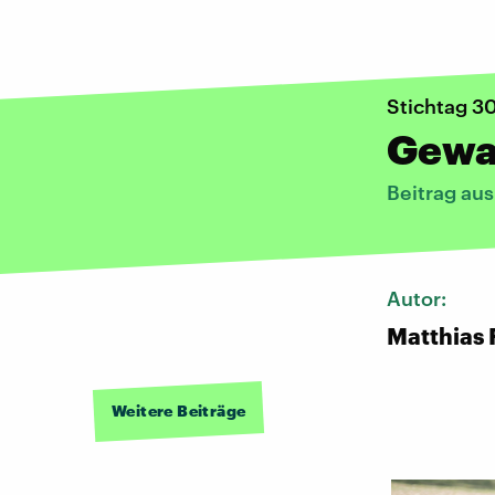
Stichtag 30
Gewa
Beitrag au
Autor:
Matthias 
Weitere Beiträge