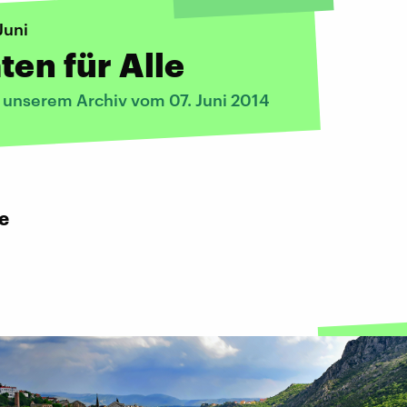
Juni
ten für Alle
s unserem Archiv vom 07. Juni 2014
e