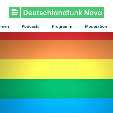
emen
Podcasts
Programm
Moderation