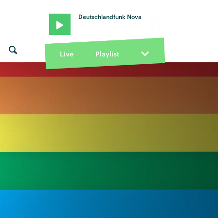
Deutschlandfunk Nova
Live
Playlist