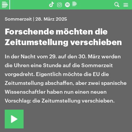
Sommerzeit | 28. März 2025
Forschende möchten die
Zeitumstellung verschieben
In der Nacht vom 29. auf den 30. März werden
die Uhren eine Stunde auf die Sommerzeit
vorgedreht. Eigentlich möchte die EU die
Zeitumstellung abschaffen, aber zwei spanische
Wissenschaftler haben nun einen neuen
Vorschlag: die Zeitumstellung verschieben.