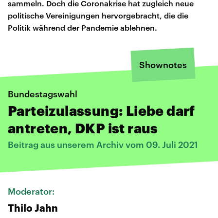
sammeln. Doch die Coronakrise hat zugleich neue
politische Vereinigungen hervorgebracht, die die
Politik während der Pandemie ablehnen.
Shownotes
Bundestagswahl
Parteizulassung: Liebe darf
antreten, DKP ist raus
Beitrag aus unserem Archiv vom 09. Juli 2021
Moderator:
Thilo Jahn