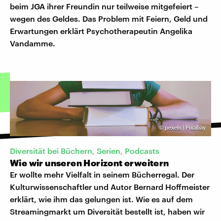
beim JGA ihrer Freundin nur teilweise mitgefeiert –
wegen des Geldes. Das Problem mit Feiern, Geld und
Erwartungen erklärt Psychotherapeutin Angelika
Vandamme.
©
pexels | Pixabay
Diversität bei Büchern, Serien, Podcasts
Wie wir unseren Horizont erweitern
Er wollte mehr Vielfalt in seinem Bücherregal. Der
Kulturwissenschaftler und Autor Bernard Hoffmeister
erklärt, wie ihm das gelungen ist. Wie es auf dem
Streamingmarkt um Diversität bestellt ist, haben wir