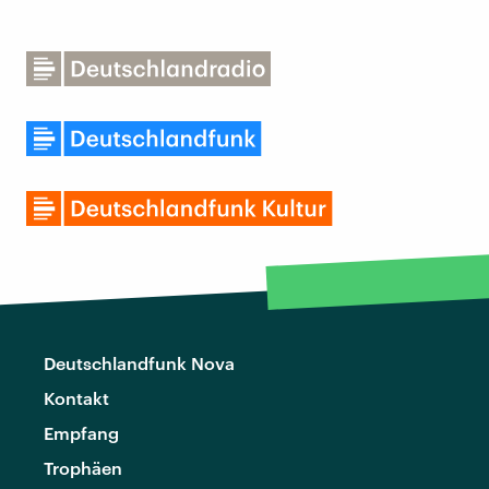
Deutschlandfunk Nova
Kontakt
Empfang
Trophäen