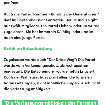
per Post.
Auch die Partei "Rentner - Bündnis der Generationen"
darf im September nicht antreten. Der Grund: Es gibt
nur zwölf Mitglieder. Die Partei Liebe wiederum wurde
zugelassen. Sie hat immerhin 53 Mitglieder und ist
noch eine junge Partei.
Kritik an Entscheidung
Zugelassen wurde auch "Der Dritte Weg": Die Partei
wurde vom Verfassungsschutz als rechtsextrem
eingestuft. Die Entscheidung wurde heftig kritisiert.
Doch der Wahlausschuss prüft allein die formalen
Voraussetzungen, nicht inhaltliche Fragen. Auch nicht
die Verfassungsmäßigkeit.
"Die Verfassungsmäßigkeit der Parteien