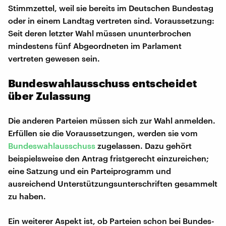
Stimmzettel, weil sie bereits im Deutschen Bundestag
oder in einem Landtag vertreten sind. Voraussetzung:
Seit deren letzter Wahl müssen ununterbrochen
mindestens fünf Abgeordneten im Parlament
vertreten gewesen sein.
Bundeswahlausschuss entscheidet
über Zulassung
Die anderen Parteien müssen sich zur Wahl anmelden.
Erfüllen sie die Voraussetzungen, werden sie vom
Bundeswahlausschuss
zugelassen. Dazu gehört
beispielsweise den Antrag fristgerecht einzureichen;
eine Satzung und ein Parteiprogramm und
ausreichend Unterstützungsunterschriften gesammelt
zu haben.
Ein weiterer Aspekt ist, ob Parteien schon bei Bundes-