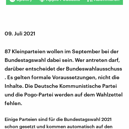
09. Juli 2021
87 Kleinparteien wollen im September bei der
Bundestagswahl dabei sein. Wer antreten darf,
darüber entscheidet der Bundeswahlausschuss
. Es gelten formale Voraussetzungen, nicht die
Inhalte. Die Deutsche Kommunistische Partei
und die Pogo-Partei werden auf dem Wahlzettel
fehlen.
Einige Parteien sind für die Bundestagswahl 2021
schon gesetzt und kommen automatisch auf den