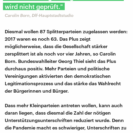
wird nicht geprüft."
Carolin Born, Dlf-Hauptstadtstudio
Diesmal wollen 87 Splitterparteien zugelassen werden:
2017 waren es noch 63. Das Plus zeigt
möglicherweise, dass die Gesellschaft stärker
zersplittert ist als noch vor vier Jahren, so Carolin
Born. Bundeswahlleiter Georg Thiel sieht das Plus
durchaus positiv. Mehr Parteien und politische
Vereinigungen aktivierten den demokratischen
Legitimationsprozess und das stärke das Wahlrecht
der Bürgerinnen und Bürger.
Dass mehr Kleinparteien antreten wollen, kann auch
daran liegen, dass diesmal die Zahl der nötigen
Unterstützungsunterschriften reduziert wurde. Denn
die Pandemie macht es schwieriger, Unterschriften zu