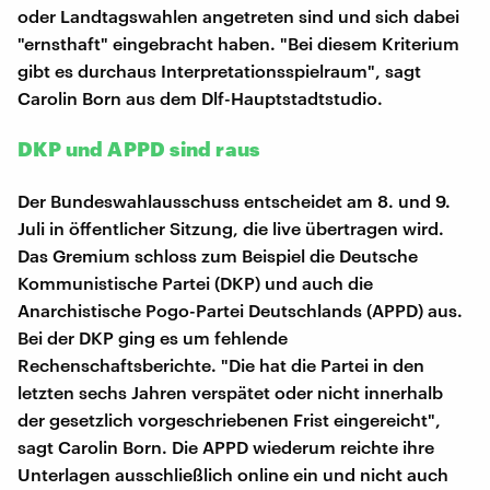
oder Landtagswahlen angetreten sind und sich dabei
"ernsthaft" eingebracht haben. "Bei diesem Kriterium
gibt es durchaus Interpretationsspielraum", sagt
Carolin Born aus dem Dlf-Hauptstadtstudio.
DKP und APPD sind raus
Der Bundeswahlausschuss entscheidet am 8. und 9.
Juli in öffentlicher Sitzung, die live übertragen wird.
Das Gremium schloss zum Beispiel die Deutsche
Kommunistische Partei (DKP) und auch die
Anarchistische Pogo-Partei Deutschlands (APPD) aus.
Bei der DKP ging es um fehlende
Rechenschaftsberichte. "Die hat die Partei in den
letzten sechs Jahren verspätet oder nicht innerhalb
der gesetzlich vorgeschriebenen Frist eingereicht",
sagt Carolin Born. Die APPD wiederum reichte ihre
Unterlagen ausschließlich online ein und nicht auch