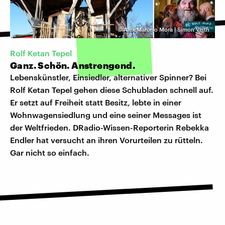
©
Alex Marcelo Mora | Simon Veith
Rolf Ketan Tepel
Ganz. Schön. Anstrengend.
Lebenskünstler, Einsiedler, alternativer Spinner? Bei
Rolf Ketan Tepel gehen diese Schubladen schnell auf.
Er setzt auf Freiheit statt Besitz, lebte in einer
Wohnwagensiedlung und eine seiner Messages ist
der Weltfrieden. DRadio-Wissen-Reporterin Rebekka
Endler hat versucht an ihren Vorurteilen zu rütteln.
Gar nicht so einfach.