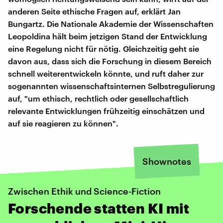
anderen Seite ethische Fragen auf, erklärt Jan
Bungartz. Die Nationale Akademie der Wissenschaften
Leopoldina hält beim jetzigen Stand der Entwicklung
eine Regelung nicht für nötig. Gleichzeitig geht sie
davon aus, dass sich die Forschung in diesem Bereich
schnell weiterentwickeln könnte, und ruft daher zur
sogenannten wissenschaftsinternen Selbstregulierung
auf, "um ethisch, rechtlich oder gesellschaftlich
relevante Entwicklungen frühzeitig einschätzen und
auf sie reagieren zu können".
Shownotes
Zwischen Ethik und Science-Fiction
Forschende statten KI mit