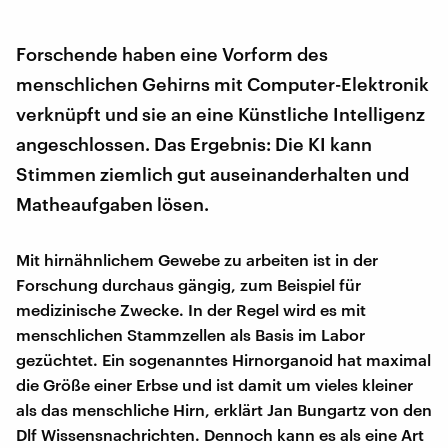
Forschende haben eine Vorform des
menschlichen Gehirns mit Computer-Elektronik
verknüpft und sie an eine Künstliche Intelligenz
angeschlossen. Das Ergebnis: Die KI kann
Stimmen ziemlich gut auseinanderhalten und
Matheaufgaben lösen.
Mit hirnähnlichem Gewebe zu arbeiten ist in der
Forschung durchaus gängig, zum Beispiel für
medizinische Zwecke. In der Regel wird es mit
menschlichen Stammzellen als Basis im Labor
gezüchtet. Ein sogenanntes Hirnorganoid hat maximal
die Größe einer Erbse und ist damit um vieles kleiner
als das menschliche Hirn, erklärt Jan Bungartz von den
Dlf Wissensnachrichten. Dennoch kann es als eine Art