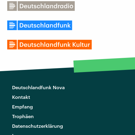
Deutschlandfunk Nova
Kontakt
Empfang
Trophäen
Datenschutzerklärung