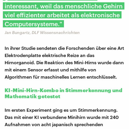
interessant, weil das menschliche Gehirn
viel effizienter arbeitet als elektronische
Computersysteme."
Jan Bungartz, DLF Wissensnachrichten
In ihrer Studie sendeten die Forschenden über eine Art
Elektrodenplatte elektrische Reize an das
Hirnorganoid. Die Reaktion des Mini-Hirns wurde dann
mit einem Sensor erfasst und mithilfe von
Algorithmen für maschinelles Lernen entschlüsselt.
KI-Mini-Hirn-Kombo in Stimmerkennung und
Mathematik getestet
Im ersten Experiment ging es um Stimmerkennung.
Das mit einer KI verbundene Minihirn wurde mit 240
Aufnahmen von acht japanisch sprechenden