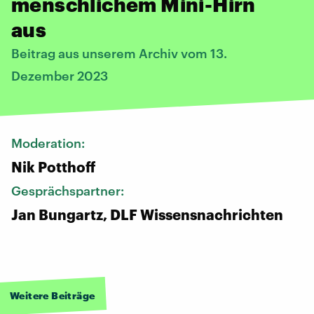
menschlichem Mini-Hirn
aus
Beitrag aus unserem Archiv vom 13.
Dezember 2023
Moderation:
Nik Potthoff
Gesprächspartner:
Jan Bungartz, DLF Wissensnachrichten
Weitere Beiträge