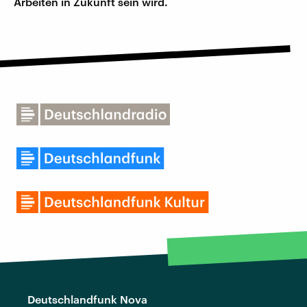
Arbeiten in Zukunft sein wird.
Deutschlandfunk Nova