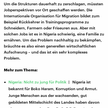
Um die Strukturen dauerhaft zu zerschlagen, müssten
Jobperspektiven vor Ort geschaffen werden. Die
Internationale Organisation für Migration bildet zum
Beispiel Rückkehrer in Trainingsprogramme zu
Schneidern, Farmern oder Friseuren aus. Aber mit
solchen Jobs ist es in Nigeria schwierig, eine Familie zu
ernähren. Um das Problem nachhaltig zu bekämpfen,
bräuchte es also einen generellen wirtschaftlichen
Aufschwung – und das ist ein sehr komplexes
Problem.
Mehr zum Thema:
Nigeria: Nicht zu jung für Politik
| Nigeria ist
bekannt für Boko Haram, Korruption und Armut.
Junge Menschen aus der wachsenden, gut
gebildeten Mittelschicht des Landes haben davon