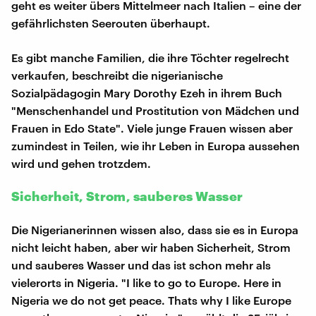
geht es weiter übers Mittelmeer nach Italien – eine der
gefährlichsten Seerouten überhaupt.
Es gibt manche Familien, die ihre Töchter regelrecht
verkaufen, beschreibt die nigerianische
Sozialpädagogin Mary Dorothy Ezeh in ihrem Buch
"Menschenhandel und Prostitution von Mädchen und
Frauen in Edo State". Viele junge Frauen wissen aber
zumindest in Teilen, wie ihr Leben in Europa aussehen
wird und gehen trotzdem.
Sicherheit, Strom, sauberes Wasser
Die Nigerianerinnen wissen also, dass sie es in Europa
nicht leicht haben, aber wir haben Sicherheit, Strom
und sauberes Wasser und das ist schon mehr als
vielerorts in Nigeria. "I like to go to Europe. Here in
Nigeria we do not get peace. Thats why I like Europe