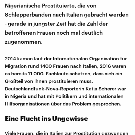
Nigerianische Prostituierte, die von
Schlepperbanden nach Italien gebracht werden
- gerade in jüngster Zeit hat die Zahl der
betroffenen Frauen noch mal deutlich
zugenommen.
2014 kamen laut der Internationalen Organisation für
Migration rund 1400 Frauen nach Italien, 2016 waren
es bereits 11 000. Fachleute schätzen, dass sich ein
Großteil von ihnen prostituieren muss.
Deutschlandfunk-Nova-Reporterin Katja Scherer war
in Nigeria und hat mit Politikern und internationalen
Hilfsorganisationen über das Problem gesprochen.
Eine Flucht ins Ungewisse
Viele Frauen, die in Italien zur Prostitution gezwungen