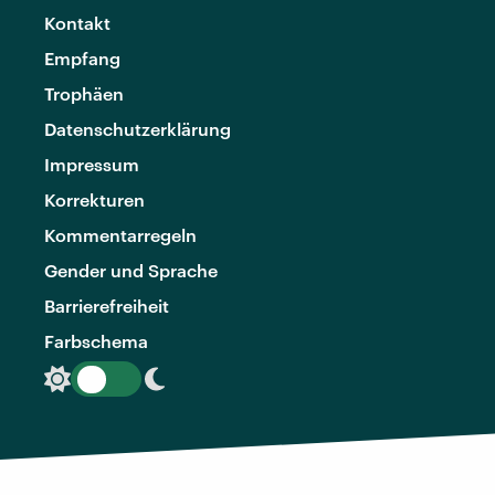
Kontakt
Empfang
Trophäen
Datenschutzerklärung
Impressum
Korrekturen
Kommentarregeln
Gender und Sprache
Barrierefreiheit
Farbschema