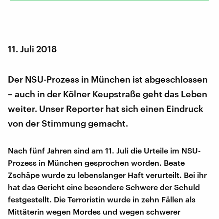
11. Juli 2018
Der NSU-Prozess in München ist abgeschlossen
– auch in der Kölner Keupstraße geht das Leben
weiter. Unser Reporter hat sich einen Eindruck
von der Stimmung gemacht.
Nach fünf Jahren sind am 11. Juli die Urteile im NSU-
Prozess in München gesprochen worden. Beate
Zschäpe wurde zu lebenslanger Haft verurteilt. Bei ihr
hat das Gericht eine besondere Schwere der Schuld
festgestellt. Die Terroristin wurde in zehn Fällen als
Mittäterin wegen Mordes und wegen schwerer