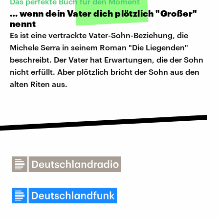
Das perfekte Buch für den Moment
… wenn dein Vater dich plötzlich "Großer"
nennt
Es ist eine vertrackte Vater-Sohn-Beziehung, die
Michele Serra in seinem Roman "Die Liegenden"
beschreibt. Der Vater hat Erwartungen, die der Sohn
nicht erfüllt. Aber plötzlich bricht der Sohn aus den
alten Riten aus.