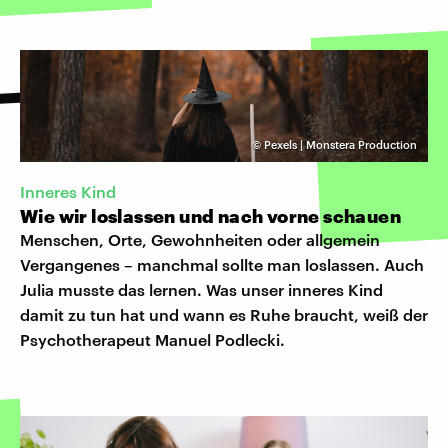
©
Pexels | Monstera Production
Inneres Kind
Wie wir loslassen und nach vorne schauen
Menschen, Orte, Gewohnheiten oder allgemein
Vergangenes – manchmal sollte man loslassen. Auch
Julia musste das lernen. Was unser inneres Kind
damit zu tun hat und wann es Ruhe braucht, weiß der
Psychotherapeut Manuel Podlecki.