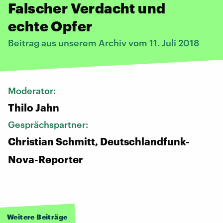
Falscher Verdacht und
echte Opfer
Beitrag aus unserem Archiv vom 11. Juli 2018
Moderator:
Thilo Jahn
Gesprächspartner:
Christian Schmitt, Deutschlandfunk-
Nova-Reporter
Weitere Beiträge