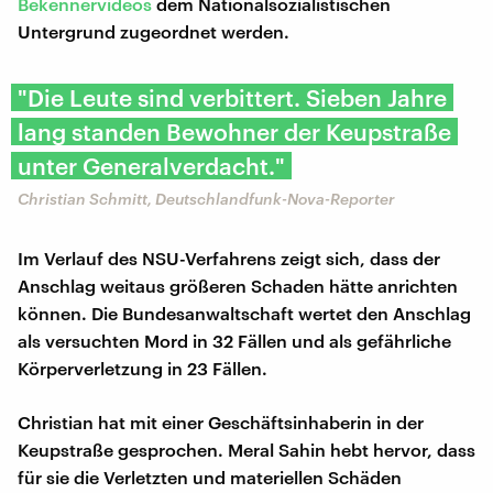
Bekennervideos
dem Nationalsozialistischen
Untergrund zugeordnet werden.
"Die Leute sind verbittert. Sieben Jahre
lang standen Bewohner der Keupstraße
unter Generalverdacht."
Christian Schmitt, Deutschlandfunk-Nova-Reporter
Im Verlauf des NSU-Verfahrens zeigt sich, dass der
Anschlag weitaus größeren Schaden hätte anrichten
können. Die Bundesanwaltschaft wertet den Anschlag
als versuchten Mord in 32 Fällen und als gefährliche
Körperverletzung in 23 Fällen.
Christian hat mit einer Geschäftsinhaberin in der
Keupstraße gesprochen. Meral Sahin hebt hervor, dass
für sie die Verletzten und materiellen Schäden