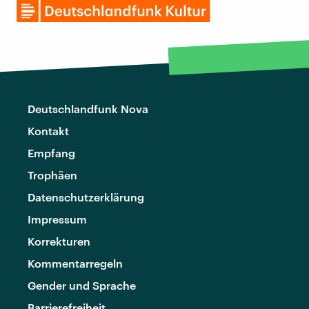
Deutschlandfunk Nova
Kontakt
Empfang
Trophäen
Datenschutzerklärung
Impressum
Korrekturen
Kommentarregeln
Gender und Sprache
Barrierefreiheit