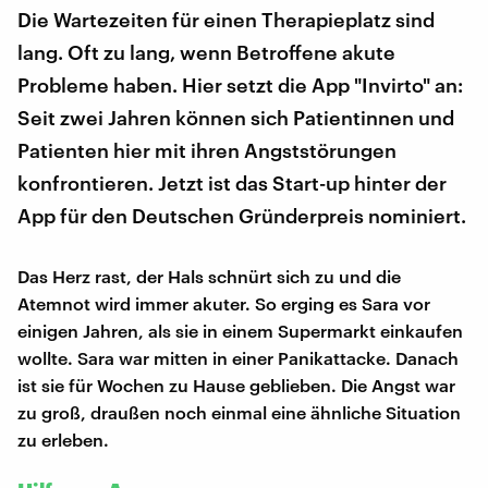
Die Wartezeiten für einen Therapieplatz sind
lang. Oft zu lang, wenn Betroffene akute
Probleme haben. Hier setzt die App "Invirto" an:
Seit zwei Jahren können sich Patientinnen und
Patienten hier mit ihren Angststörungen
konfrontieren. Jetzt ist das Start-up hinter der
App für den Deutschen Gründerpreis nominiert.
Das Herz rast, der Hals schnürt sich zu und die
Atemnot wird immer akuter. So erging es Sara vor
einigen Jahren, als sie in einem Supermarkt einkaufen
wollte. Sara war mitten in einer Panikattacke. Danach
ist sie für Wochen zu Hause geblieben. Die Angst war
zu groß, draußen noch einmal eine ähnliche Situation
zu erleben.