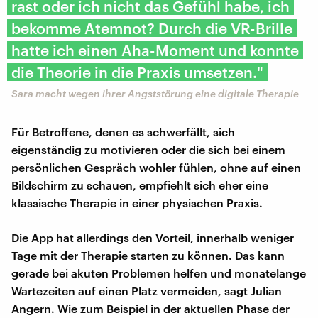
rast oder ich nicht das Gefühl habe, ich
bekomme Atemnot? Durch die VR-Brille
hatte ich einen Aha-Moment und konnte
die Theorie in die Praxis umsetzen."
Sara macht wegen ihrer Angststörung eine digitale Therapie
Für Betroffene, denen es schwerfällt, sich
eigenständig zu motivieren oder die sich bei einem
persönlichen Gespräch wohler fühlen, ohne auf einen
Bildschirm zu schauen, empfiehlt sich eher eine
klassische Therapie in einer physischen Praxis.
Die App hat allerdings den Vorteil, innerhalb weniger
Tage mit der Therapie starten zu können. Das kann
gerade bei akuten Problemen helfen und monatelange
Wartezeiten auf einen Platz vermeiden, sagt Julian
Angern. Wie zum Beispiel in der aktuellen Phase der