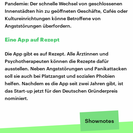
Pandemie: Der schnelle Wechsel von geschlossenen
Innenstädten hin zu geöffneten Geschäfte, Cafés oder
Kultureinrichtungen könne Betroffene von
Angststörungen überfordern.
Eine App auf Rezept
Die App gibt es auf Rezept. Alle Ärztinnen und
Psychotherapeuten können die Rezepte dafür
ausstellen. Neben Angststörungen und Panikattacken
soll sie auch bei Platzangst und sozialen Phobien
helfen. Nachdem es die App seit zwei Jahren gibt, ist
das Start-up jetzt für den Deutschen Gründerpreis
nominiert.
Shownotes