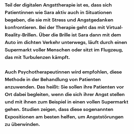
Teil der digitalen Angsttherapie ist es, dass sich
Patientinnen wie Sara aktiv auch in Situationen
begeben, die sie mit Stress und Angstgedanken
konfrontieren. Bei der Therapie geht das mit Virtual-
Reality-Brillen. Über die Brille ist Sara dann mit dem
Auto im dichten Verkehr unterwegs, läuft durch einen
Supermarkt voller Menschen oder sitzt im Flugzeug,
das mit Turbulenzen kämpft.
Auch Psychotherapeutinnen wird empfohlen, diese
Methode in der Behandlung von Patienten
anzuwenden. Das heißt: Sie sollen ihre Patienten vor
Ort dabei begleiten, wenn die sich ihrer Angst stellen
und mit ihnen zum Beispiel in einen vollen Supermarkt
gehen. Studien zeigen, dass diese sogenannten
Expositionen am besten helfen, um Angststörungen
zu überwinden.