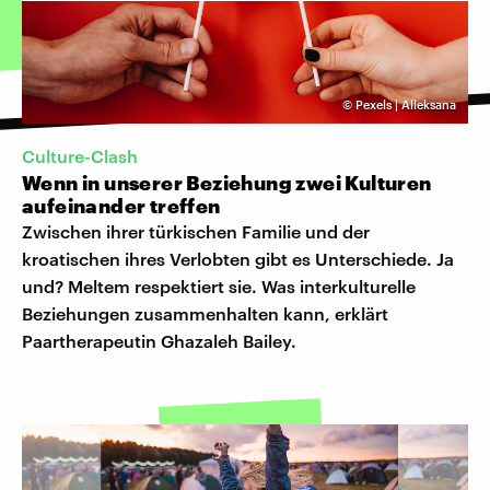
©
Pexels | Alleksana
Culture-Clash
Wenn in unserer Beziehung zwei Kulturen
aufeinander treffen
Zwischen ihrer türkischen Familie und der
kroatischen ihres Verlobten gibt es Unterschiede. Ja
und? Meltem respektiert sie. Was interkulturelle
Beziehungen zusammenhalten kann, erklärt
Paartherapeutin Ghazaleh Bailey.