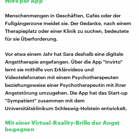
Hilfe per App
Menschenmengen in Geschäften, Cafés oder der
Fußgängerzone meidet sie. Der Gedanke, nach einem
Therapieplatz oder einer Klinik zu suchen, bedeutete
für sie Überforderung.
Vor etwa einem Jahr hat Sara deshalb eine digitale
Angsttherapie angefangen. Über die App "Invirto"
lernt sie mithilfe von Erklärvideos und
Videotelefonaten mit einem Psychotherapeuten
beziehungsweise einer Psychotherapeutin mit ihrer
Angststörung umzugehen. Die App hat das Start-up
"Sympatient" zusammen mit dem
Universitätsklinikum Schleswig-Holstein entwickelt.
Mit einer Virtual-Reality-Brille der Angst
begegnen