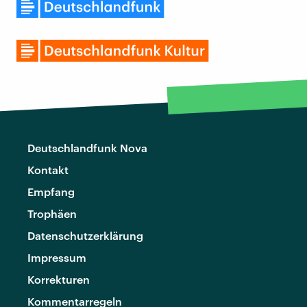
Deutschlandfunk Nova
Kontakt
Empfang
Trophäen
Datenschutzerklärung
Impressum
Korrekturen
Kommentarregeln