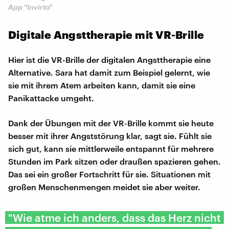
App "Invirto"
Digitale Angsttherapie mit VR-Brille
Hier ist die VR-Brille der digitalen Angsttherapie eine
Alternative. Sara hat damit zum Beispiel gelernt, wie
sie mit ihrem Atem arbeiten kann, damit sie eine
Panikattacke umgeht.
Dank der Übungen mit der VR-Brille kommt sie heute
besser mit ihrer Angststörung klar, sagt sie. Fühlt sie
sich gut, kann sie mittlerweile entspannt für mehrere
Stunden im Park sitzen oder draußen spazieren gehen.
Das sei ein großer Fortschritt für sie. Situationen mit
großen Menschenmengen meidet sie aber weiter.
"Wie atme ich anders, dass das Herz nicht