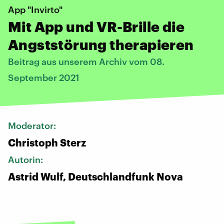
App "Invirto"
Mit App und VR-Brille die
Angststörung therapieren
Beitrag aus unserem Archiv vom 08.
September 2021
Moderator:
Christoph Sterz
Autorin:
Astrid Wulf, Deutschlandfunk Nova