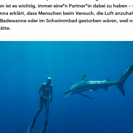
 ist es wichtig, immer eine*n Partner*in dabei zu haben – 
Anna erklärt, dass Menschen beim Versuch, die Luft anzuhal
r Badewanne oder im Schwimmbad gestorben wären, weil 
ätte.