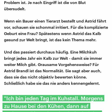
Problem ist. Je nach Eingriff ist die von Blut
übersudelt.
Wenn ein Bauer einen Tierarzt bestellt und Astrid fährt
vor, schauen sie schonmal irritiert. Für die komplizierte
Geburt eine Frau? Spätestens wenn Astrid das Kalb
gesund zur Welt bringt, ist das kein Thema mehr.
Und das passiert durchaus häufig. Eine Milchkuh
bringt jedes Jahr ein Kalb zur Welt - damit sie immer
weiter Milch gibt. Grausame Vorgehensweise? Für
Astrid Brandl ist das Normalität. Sie sagt aber auch,
dass sie das nicht objektiv bewerten könne.
Schließlich habe sie das nie anders kennengelernt.
"Ich bin jeden Tag im Kuhstall. Morgens
zu Hause bei den Kühen, dann auf