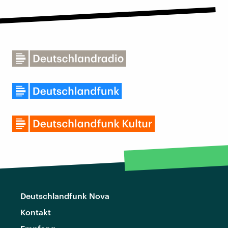
Deutschlandfunk Nova
Kontakt