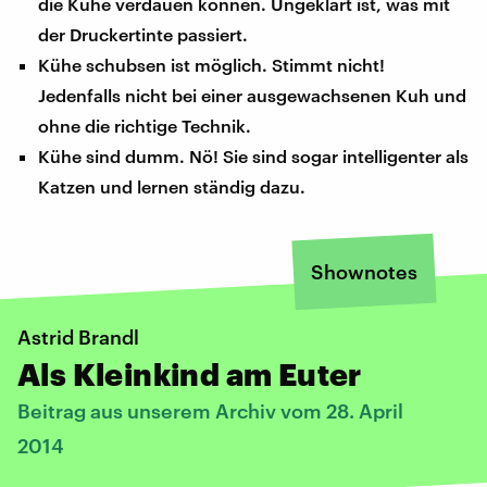
die Kühe verdauen können. Ungeklärt ist, was mit
der Druckertinte passiert.
Kühe schubsen ist möglich. Stimmt nicht!
Jedenfalls nicht bei einer ausgewachsenen Kuh und
ohne die richtige Technik.
Kühe sind dumm. Nö! Sie sind sogar intelligenter als
Katzen und lernen ständig dazu.
Shownotes
Astrid Brandl
Als Kleinkind am Euter
Beitrag aus unserem Archiv vom 28. April
2014