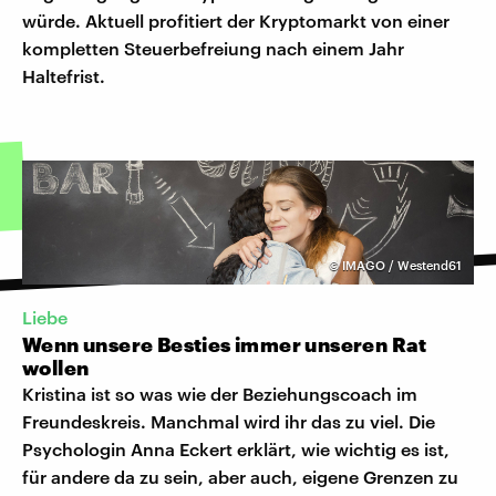
würde. Aktuell profitiert der Kryptomarkt von einer
kompletten Steuerbefreiung nach einem Jahr
Haltefrist.
©
IMAGO / Westend61
Liebe
Wenn unsere Besties immer unseren Rat
wollen
Kristina ist so was wie der Beziehungscoach im
Freundeskreis. Manchmal wird ihr das zu viel. Die
Psychologin Anna Eckert erklärt, wie wichtig es ist,
für andere da zu sein, aber auch, eigene Grenzen zu