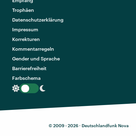
Empfang
Trophäen
Datenschutzerklärung
Impressum
Korrekturen
Kommentarregeln
Gender und Sprache
Barrierefreiheit
Farbschema
© 2009 - 2026 ·
Deutschlandfunk Nova