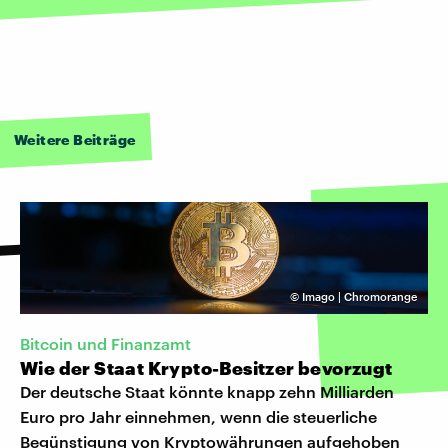
Weitere Beiträge
©
Imago | Chromorange
Bitcoin und Finanzamt
Wie der Staat Krypto-Besitzer bevorzugt
Der deutsche Staat könnte knapp zehn Milliarden
Euro pro Jahr einnehmen, wenn die steuerliche
Begünstigung von Kryptowährungen aufgehoben