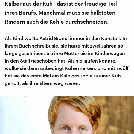
Kälber aus der Kuh - das ist der freudige Teil
ihres Berufs. Manchmal muss sie halbtoten
Rindern auch die Kehle durchschneiden.
Als Kind wollte Astrid Brandl immer in den Kuhstall. In
ihrem Buch schreibt sie, sie hätte mit zwei Jahren so
lange geschrieen, bis ihre Mutter sie im Kinderwagen
in den Stall geschoben hat. Als sie laufen konnte,
wollte sie dann unbedingt Kühe melken, und mit zwölf
hat sie das erste Mal ein Kalb gesund aus einer Kuh
geholt, als ihre Eltern weg waren.