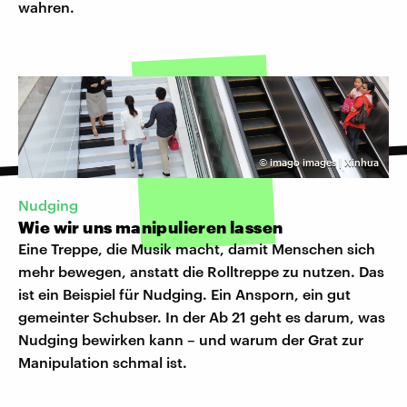
wahren.
©
imago images | Xinhua
Nudging
Wie wir uns manipulieren lassen
Eine Treppe, die Musik macht, damit Menschen sich
mehr bewegen, anstatt die Rolltreppe zu nutzen. Das
ist ein Beispiel für Nudging. Ein Ansporn, ein gut
gemeinter Schubser. In der Ab 21 geht es darum, was
Nudging bewirken kann – und warum der Grat zur
Manipulation schmal ist.