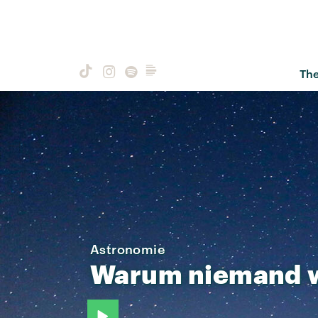
Th
Astronomie
Warum
niemand