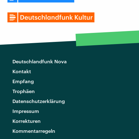
Deutschlandfunk Nova
Kontakt
Empfang
Trophäen
Datenschutzerklärung
Impressum
Korrekturen
Kommentarregeln