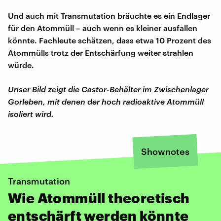
Und auch mit Transmutation bräuchte es ein Endlager
für den Atommüll – auch wenn es kleiner ausfallen
könnte. Fachleute schätzen, dass etwa 10 Prozent des
Atommülls trotz der Entschärfung weiter strahlen
würde.
Unser Bild zeigt die Castor-Behälter im Zwischenlager
Gorleben, mit denen der hoch radioaktive Atommüll
isoliert wird.
Shownotes
Transmutation
Wie Atommüll theoretisch
entschärft werden könnte