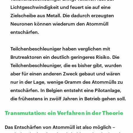
Lichtgeschwindigkeit und feuert sie auf eine
Zielscheibe aus Metall. Die dadurch erzeugten
Neuronen können wiederum den Atommüll
entschärfen.
Teilchenbeschleuniger haben verglichen mit
Brutreaktoren ein deutlich geringeres Risiko. Die
Teilchenbeschleuniger, die es bisher gibt, wurden
aber für einen anderen Zweck gebaut und wären
nur in der Lage, wenige Gramm des Atommülls zu
entschärfen. In Belgien entsteht eine Pilotanlage,
die frühestens in zwölf Jahren in Betrieb gehen soll.
Transmutation: ein Verfahren in der Theorie
Das Entschärfen von Atommüll ist also möglich –