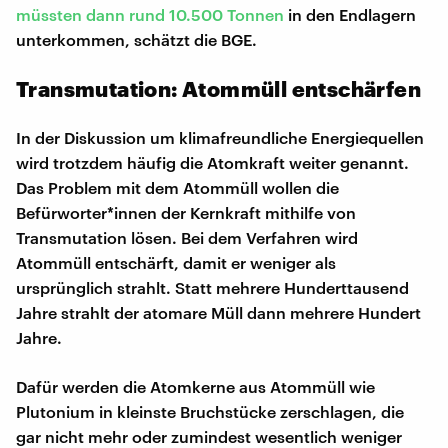
müssten dann rund 10.500 Tonnen
in den Endlagern
unterkommen, schätzt die BGE.
Transmutation: Atommüll entschärfen
In der Diskussion um klimafreundliche Energiequellen
wird trotzdem häufig die Atomkraft weiter genannt.
Das Problem mit dem Atommüll wollen die
Befürworter*innen der Kernkraft mithilfe von
Transmutation lösen. Bei dem Verfahren wird
Atommüll entschärft, damit er weniger als
ursprünglich strahlt. Statt mehrere Hunderttausend
Jahre strahlt der atomare Müll dann mehrere Hundert
Jahre.
Dafür werden die Atomkerne aus Atommüll wie
Plutonium in kleinste Bruchstücke zerschlagen, die
gar nicht mehr oder zumindest wesentlich weniger