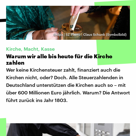
©
dpa | SZ Photo | Claus Schunk (Symbolbild)
Kirche, Macht, Kasse
Warum wir alle bis heute für die Kirche
zahlen
Wer keine Kirchensteuer zahlt, finanziert auch die
Kirchen nicht, oder? Doch. Alle Steuerzahlenden in
Deutschland unterstützen die Kirchen auch so – mit
über 600 Millionen Euro jährlich. Warum? Die Antwort
führt zurück ins Jahr 1803.