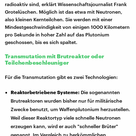
radioaktiv sind, erklärt Wissenschaftsjournalist Frank
Grotelüschen. Möglich ist das etwa mit Neutronen,
also kleinen Kernteilchen. Sie werden mit einer
Mindestgeschwindigkeit von einigen 1000 Kilometern
pro Sekunde in hoher Zahl auf das Plutonium
geschossen, bis es sich spaltet.
Transmutation mit Brutreaktor oder
Teilchenbeschleuniger
Für die Transmutation gibt es zwei Technologien:
Reaktorbetriebene Systeme:
Die sogenannten
Brutreaktoren wurden bisher nur für militärische
Zwecke benutzt, um Waffenplutonium herzustellen.
Weil dieser Reaktortyp viele schnelle Neutronen
erzeugen kann, wird er auch "schneller Brüter"
genannt. Im Vergleich zu herkömmlichen