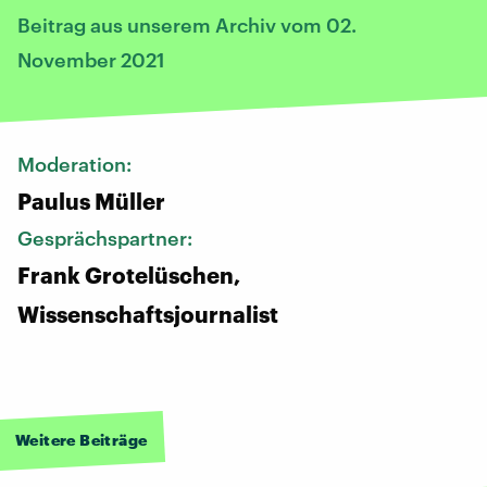
Beitrag aus unserem Archiv vom 02.
November 2021
Moderation:
Paulus Müller
Gesprächspartner:
Frank Grotelüschen,
Wissenschaftsjournalist
Weitere Beiträge