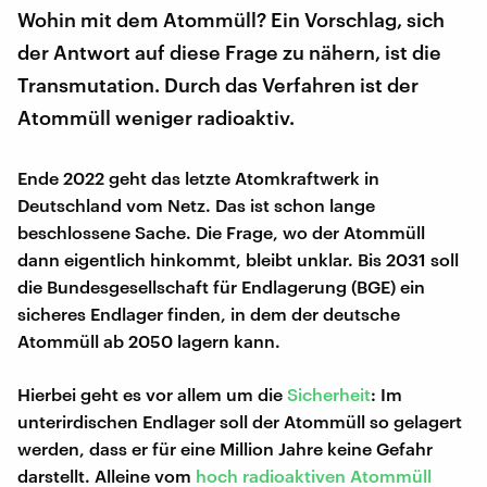
Wohin mit dem Atommüll? Ein Vorschlag, sich
der Antwort auf diese Frage zu nähern, ist die
Transmutation. Durch das Verfahren ist der
Atommüll weniger radioaktiv.
Ende 2022 geht das letzte Atomkraftwerk in
Deutschland vom Netz. Das ist schon lange
beschlossene Sache. Die Frage, wo der Atommüll
dann eigentlich hinkommt, bleibt unklar. Bis 2031 soll
die Bundesgesellschaft für Endlagerung (BGE) ein
sicheres Endlager finden, in dem der deutsche
Atommüll ab 2050 lagern kann.
Hierbei geht es vor allem um die
Sicherheit
: Im
unterirdischen Endlager soll der Atommüll so gelagert
werden, dass er für eine Million Jahre keine Gefahr
darstellt. Alleine vom
hoch radioaktiven Atommüll