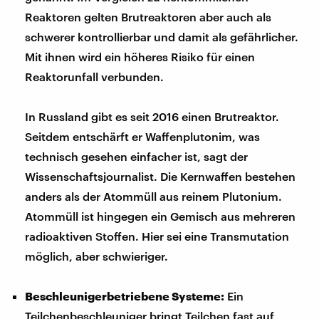
Reaktoren gelten Brutreaktoren aber auch als
schwerer kontrollierbar und damit als gefährlicher.
Mit ihnen wird ein höheres Risiko für einen
Reaktorunfall verbunden.
In Russland gibt es seit 2016 einen Brutreaktor.
Seitdem entschärft er Waffenplutonim, was
technisch gesehen einfacher ist, sagt der
Wissenschaftsjournalist. Die Kernwaffen bestehen
anders als der Atommüll aus reinem Plutonium.
Atommüll ist hingegen ein Gemisch aus mehreren
radioaktiven Stoffen. Hier sei eine Transmutation
möglich, aber schwieriger.
Beschleunigerbetriebene Systeme:
Ein
Teilchenbeschleuniger bringt Teilchen fast auf