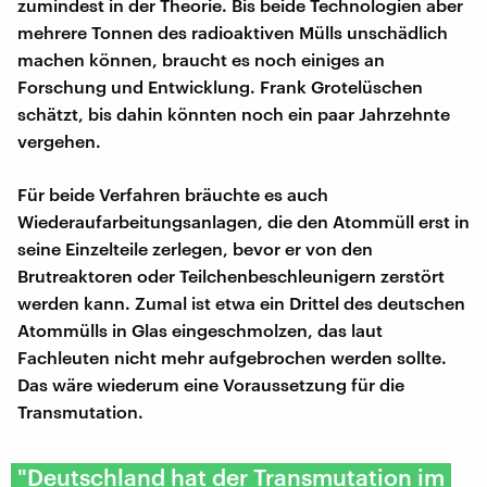
zumindest in der Theorie. Bis beide Technologien aber
mehrere Tonnen des radioaktiven Mülls unschädlich
machen können, braucht es noch einiges an
Forschung und Entwicklung. Frank Grotelüschen
schätzt, bis dahin könnten noch ein paar Jahrzehnte
vergehen.
Für beide Verfahren bräuchte es auch
Wiederaufarbeitungsanlagen, die den Atommüll erst in
seine Einzelteile zerlegen, bevor er von den
Brutreaktoren oder Teilchenbeschleunigern zerstört
werden kann. Zumal ist etwa ein Drittel des deutschen
Atommülls in Glas eingeschmolzen, das laut
Fachleuten nicht mehr aufgebrochen werden sollte.
Das wäre wiederum eine Voraussetzung für die
Transmutation.
"Deutschland hat der Transmutation im