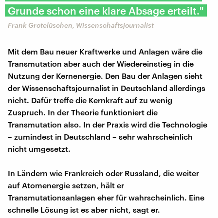
Grunde schon eine klare Absage erteilt."
Frank Grotelüschen, Wissenschaftsjournalist
Mit dem Bau neuer Kraftwerke und Anlagen wäre die
Transmutation aber auch der Wiedereinstieg in die
Nutzung der Kernenergie. Den Bau der Anlagen sieht
der Wissenschaftsjournalist in Deutschland allerdings
nicht. Dafür treffe die Kernkraft auf zu wenig
Zuspruch. In der Theorie funktioniert die
Transmutation also. In der Praxis wird die Technologie
– zumindest in Deutschland – sehr wahrscheinlich
nicht umgesetzt.
In Ländern wie Frankreich oder Russland, die weiter
auf Atomenergie setzen, hält er
Transmutationsanlagen eher für wahrscheinlich. Eine
schnelle Lösung ist es aber nicht, sagt er.