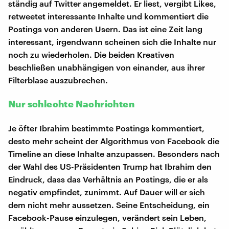
ständig auf Twitter angemeldet. Er liest, vergibt Likes,
retweetet interessante Inhalte und kommentiert die
Postings von anderen Usern. Das ist eine Zeit lang
interessant, irgendwann scheinen sich die Inhalte nur
noch zu wiederholen. Die beiden Kreativen
beschließen unabhängigen von einander, aus ihrer
Filterblase auszubrechen.
Nur schlechte Nachrichten
Je öfter Ibrahim bestimmte Postings kommentiert,
desto mehr scheint der Algorithmus von Facebook die
Timeline an diese Inhalte anzupassen. Besonders nach
der Wahl des US-Präsidenten Trump hat Ibrahim den
Eindruck, dass das Verhältnis an Postings, die er als
negativ empfindet, zunimmt. Auf Dauer will er sich
dem nicht mehr aussetzen. Seine Entscheidung, ein
Facebook-Pause einzulegen, verändert sein Leben,