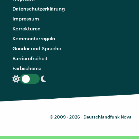
Datenschutzerklärung
Impressum
Korrekturen
Kommentarregeln
Gender und Sprache
Barrierefreiheit
Farbschema
© 2009 - 2026 ·
Deutschlandfunk Nova