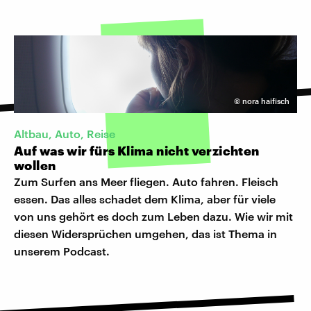
©
nora haifisch
Altbau, Auto, Reise
Auf was wir fürs Klima nicht verzichten
wollen
Zum Surfen ans Meer fliegen. Auto fahren. Fleisch
essen. Das alles schadet dem Klima, aber für viele
von uns gehört es doch zum Leben dazu. Wie wir mit
diesen Widersprüchen umgehen, das ist Thema in
unserem Podcast.