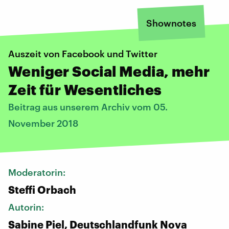
Shownotes
Auszeit von Facebook und Twitter
Weniger Social Media, mehr
Zeit für Wesentliches
Beitrag aus unserem Archiv vom 05.
November 2018
Moderatorin:
Steffi Orbach
Autorin:
Sabine Piel, Deutschlandfunk Nova