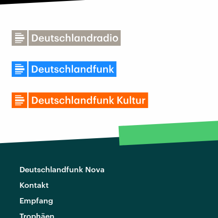
Deutschlandfunk Nova
Kontakt
Empfang
Trophäen