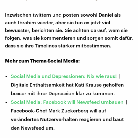
Inzwischen twittern und posten sowohl Daniel als
auch Ibrahim wieder, aber sie tun es jetzt viel
bewusster, berichten sie. Sie achten darauf, wem sie
folgen, was sie kommentieren und sorgen somit dafür,
dass sie ihre Timelines stärker mitbestimmen.
Mehr zum Thema Social Media:
Social Media und Depressionen: Nix wie raus!
|
Digitale Enthaltsamkeit hat Kati Krause geholfen
besser mit ihrer Depression klar zu kommen.
Social Media: Facebook will Newsfeed umbauen
|
Facebook-Chef Mark Zuckerberg will auf
verändertes Nutzerverhalten reagieren und baut
den Newsfeed um.