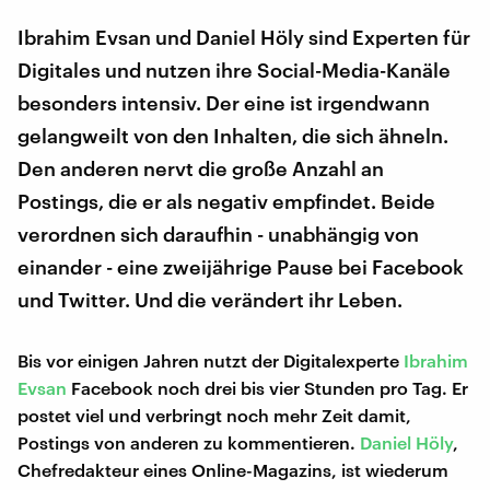
Ibrahim Evsan und Daniel Höly sind Experten für
Digitales und nutzen ihre Social-Media-Kanäle
besonders intensiv. Der eine ist irgendwann
gelangweilt von den Inhalten, die sich ähneln.
Den anderen nervt die große Anzahl an
Postings, die er als negativ empfindet. Beide
verordnen sich daraufhin - unabhängig von
einander - eine zweijährige Pause bei Facebook
und Twitter. Und die verändert ihr Leben.
Bis vor einigen Jahren nutzt der Digitalexperte
Ibrahim
Evsan
Facebook noch drei bis vier Stunden pro Tag. Er
postet viel und verbringt noch mehr Zeit damit,
Postings von anderen zu kommentieren.
Daniel Höly
,
Chefredakteur eines Online-Magazins, ist wiederum