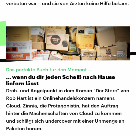
verboten war – und sie von Ärzten keine Hilfe bekam.
©
Chuttersnap | unsplash.com
Das perfekte Buch für den Moment ...
… wenn du dir jeden Scheiß nach Hause
liefern lässt
Dreh- und Angelpunkt in dem Roman "Der Store" von
Rob Hart ist ein Onlinehandelskonzern namens
Cloud. Zinnia, die Protagonistin, hat den Auftrag
hinter die Machenschaften von Cloud zu kommen
und schlägt sich undercover mit einer Unmenge an
Paketen herum.