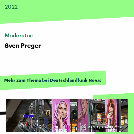
2022
Moderator:
Sven Preger
Mehr zum Thema bei Deutschlandfunk Nova:
©
IMAGO / Arnulf Hettrich