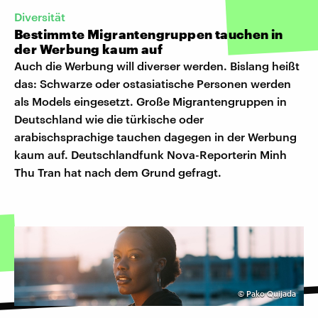
Diversität
Bestimmte Migrantengruppen tauchen in
der Werbung kaum auf
Auch die Werbung will diverser werden. Bislang heißt
das: Schwarze oder ostasiatische Personen werden
als Models eingesetzt. Große Migrantengruppen in
Deutschland wie die türkische oder
arabischsprachige tauchen dagegen in der Werbung
kaum auf. Deutschlandfunk Nova-Reporterin Minh
Thu Tran hat nach dem Grund gefragt.
©
Pako Quijada