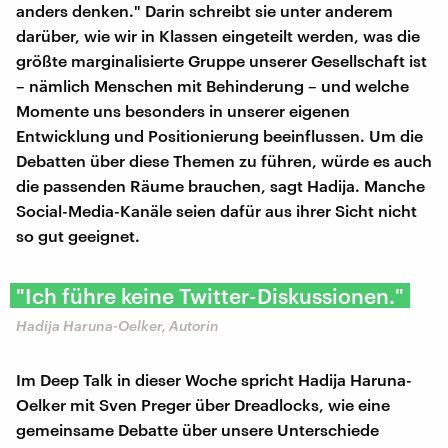
anders denken." Darin schreibt sie unter anderem
darüber, wie wir in Klassen eingeteilt werden, was die
größte marginalisierte Gruppe unserer Gesellschaft ist
– nämlich Menschen mit Behinderung – und welche
Momente uns besonders in unserer eigenen
Entwicklung und Positionierung beeinflussen. Um die
Debatten über diese Themen zu führen, würde es auch
die passenden Räume brauchen, sagt Hadija. Manche
Social-Media-Kanäle seien dafür aus ihrer Sicht nicht
so gut geeignet.
"Ich führe keine Twitter-Diskussionen."
Hadija Haruna-Oelker, Autorin
Im Deep Talk in dieser Woche spricht Hadija Haruna-
Oelker mit Sven Preger über Dreadlocks, wie eine
gemeinsame Debatte über unsere Unterschiede