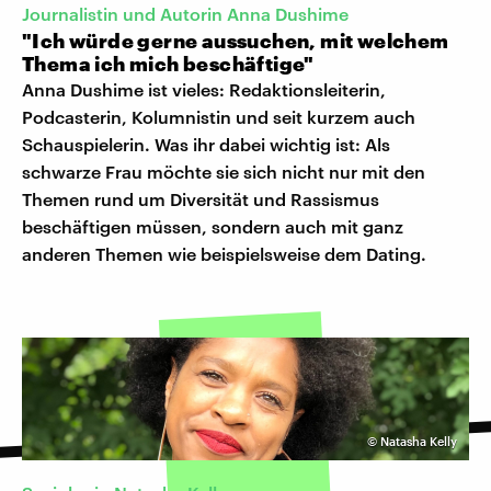
Journalistin und Autorin Anna Dushime
"Ich würde gerne aussuchen, mit welchem
Thema ich mich beschäftige"
Anna Dushime ist vieles: Redaktionsleiterin,
Podcasterin, Kolumnistin und seit kurzem auch
Schauspielerin. Was ihr dabei wichtig ist: Als
schwarze Frau möchte sie sich nicht nur mit den
Themen rund um Diversität und Rassismus
beschäftigen müssen, sondern auch mit ganz
anderen Themen wie beispielsweise dem Dating.
©
Natasha Kelly