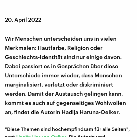
20. April 2022
Wir Menschen unterscheiden uns in vielen
Merkmalen: Hautfarbe, Religion oder
Geschlechts-Identität sind nur einige davon.
Dabei passiert es in Gesprächen über diese
Unterschiede immer wieder, dass Menschen
marginalisiert, verletzt oder diskriminiert
werden. Damit der Austausch gelingen kann,
kommt es auch auf gegenseitiges Wohlwollen
an, findet die Autorin Hadija Haruna-Oelker.
"Diese Themen sind hochempfindsam für alle Seiten",
sagt
Hadija Haruna-Oelker
. Die Autorin und