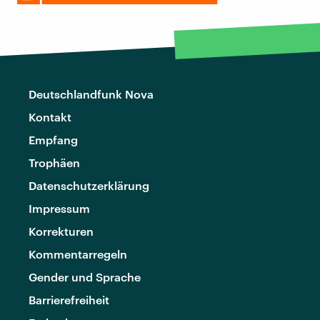
Deutschlandfunk Nova
Kontakt
Empfang
Trophäen
Datenschutzerklärung
Impressum
Korrekturen
Kommentarregeln
Gender und Sprache
Barrierefreiheit