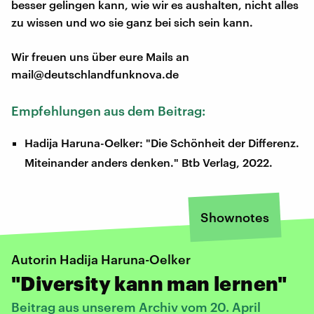
besser gelingen kann, wie wir es aushalten, nicht alles
zu wissen und wo sie ganz bei sich sein kann.
Wir freuen uns über eure Mails an
mail@deutschlandfunknova.de
Empfehlungen aus dem Beitrag:
Hadija Haruna-Oelker: "Die Schönheit der Differenz.
Miteinander anders denken." Btb Verlag, 2022.
Shownotes
Autorin Hadija Haruna-Oelker
"Diversity kann man lernen"
Beitrag aus unserem Archiv vom 20. April