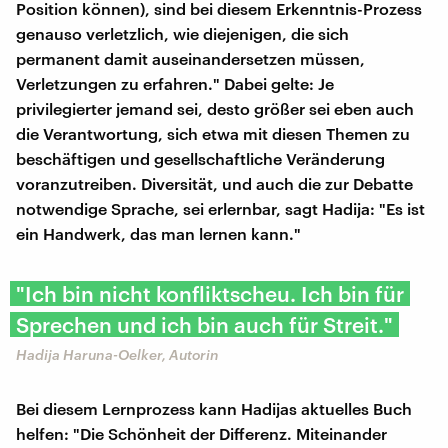
Position können), sind bei diesem Erkenntnis-Prozess
genauso verletzlich, wie diejenigen, die sich
permanent damit auseinandersetzen müssen,
Verletzungen zu erfahren." Dabei gelte: Je
privilegierter jemand sei, desto größer sei eben auch
die Verantwortung, sich etwa mit diesen Themen zu
beschäftigen und gesellschaftliche Veränderung
voranzutreiben. Diversität, und auch die zur Debatte
notwendige Sprache, sei erlernbar, sagt Hadija: "Es ist
ein Handwerk, das man lernen kann."
"Ich bin nicht konfliktscheu. Ich bin für
Sprechen und ich bin auch für Streit."
Hadija Haruna-Oelker, Autorin
Bei diesem Lernprozess kann Hadijas aktuelles Buch
helfen: "Die Schönheit der Differenz. Miteinander