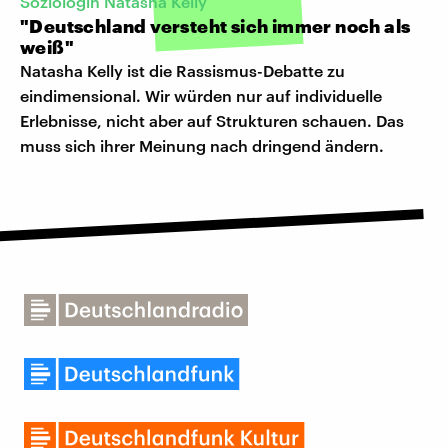
Soziologin Natasha Kelly
"Deutschland versteht sich immer noch als
weiß"
Natasha Kelly ist die Rassismus-Debatte zu
eindimensional. Wir würden nur auf individuelle
Erlebnisse, nicht aber auf Strukturen schauen. Das
muss sich ihrer Meinung nach dringend ändern.