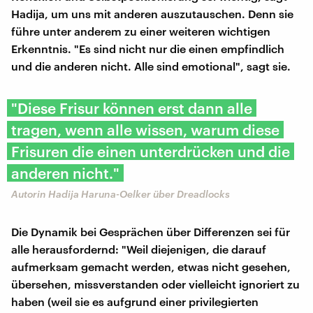
Hadija, um uns mit anderen auszutauschen. Denn sie
führe unter anderem zu einer weiteren wichtigen
Erkenntnis. "Es sind nicht nur die einen empfindlich
und die anderen nicht. Alle sind emotional", sagt sie.
"Diese Frisur können erst dann alle
tragen, wenn alle wissen, warum diese
Frisuren die einen unterdrücken und die
anderen nicht."
Autorin Hadija Haruna-Oelker über Dreadlocks
Die Dynamik bei Gesprächen über Differenzen sei für
alle herausfordernd: "Weil diejenigen, die darauf
aufmerksam gemacht werden, etwas nicht gesehen,
übersehen, missverstanden oder vielleicht ignoriert zu
haben (weil sie es aufgrund einer privilegierten