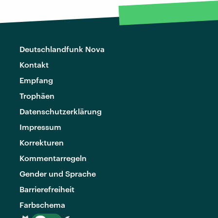
Deutschlandfunk Nova
Kontakt
Empfang
Trophäen
Datenschutzerklärung
Impressum
Korrekturen
Kommentarregeln
Gender und Sprache
Barrierefreiheit
Farbschema