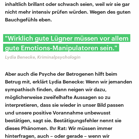
inhaltlich brillant oder schwach seien, weil wir sie gar
nicht mehr intensiv prüfen würden. Wegen des guten
Bauchgefühls eben.
"Wirklich gute Lügner müssen vor allem
gute Emotions-Manipulatoren sein."
Lydia Benecke, Kriminalpsychologin
Aber auch die Psyche der Betrogenen hilft beim
Betrug mit, erklärt Lydia Benecke: Wenn wir jemanden
sympathisch finden, dann neigen wir dazu,
möglicherweise zweifelhafte Aussagen so zu
interpretieren, dass sie wieder in unser Bild passen
und unsere positive Vorannahme unbewusst
bestätigen, sagt sie. Bestätigungsfehler nennt sie
dieses Phänomen. Ihr Rat: Wir müssen immer
hinterfragen, auch – oder gerade – wenn wir