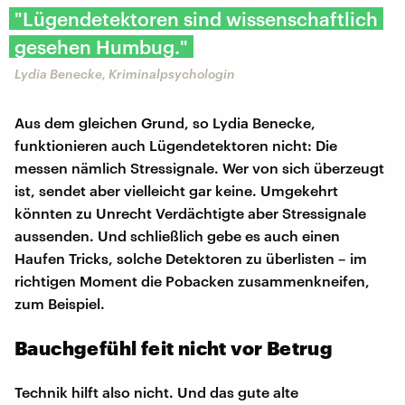
"Lügendetektoren sind wissenschaftlich
gesehen Humbug."
Lydia Benecke, Kriminalpsychologin
Aus dem gleichen Grund, so Lydia Benecke,
funktionieren auch Lügendetektoren nicht: Die
messen nämlich Stressignale. Wer von sich überzeugt
ist, sendet aber vielleicht gar keine. Umgekehrt
könnten zu Unrecht Verdächtigte aber Stressignale
aussenden. Und schließlich gebe es auch einen
Haufen Tricks, solche Detektoren zu überlisten – im
richtigen Moment die Pobacken zusammenkneifen,
zum Beispiel.
Bauchgefühl feit nicht vor Betrug
Technik hilft also nicht. Und das gute alte