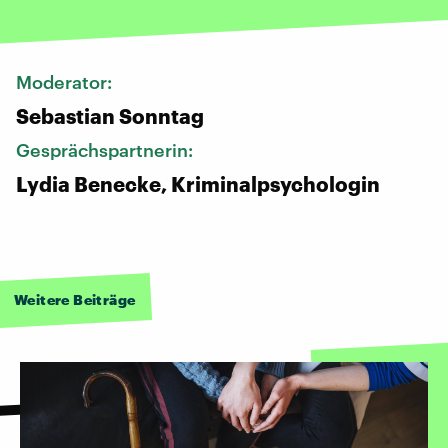
Moderator:
Sebastian Sonntag
Gesprächspartnerin:
Lydia Benecke, Kriminalpsychologin
Weitere Beiträge