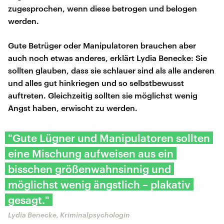
zugesprochen, wenn diese betrogen und belogen
werden.
Gute Betrüger oder Manipulatoren brauchen aber
auch noch etwas anderes, erklärt Lydia Benecke: Sie
sollten glauben, dass sie schlauer sind als alle anderen
und alles gut hinkriegen und so selbstbewusst
auftreten. Gleichzeitig sollten sie möglichst wenig
Angst haben, erwischt zu werden.
"Gute Lügner und Manipulatoren sollten
eine Mischung aufweisen aus ein
bisschen größenwahnsinnig und
möglichst wenig ängstlich – plakativ
gesagt."
Lydia Benecke, Kriminalpsychologin