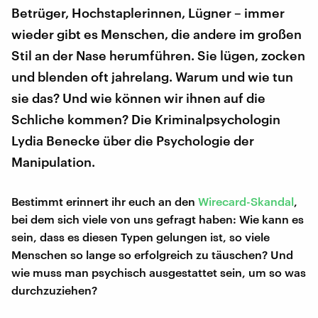
Betrüger, Hochstaplerinnen, Lügner – immer
wieder gibt es Menschen, die andere im großen
Stil an der Nase herumführen. Sie lügen, zocken
und blenden oft jahrelang. Warum und wie tun
sie das? Und wie können wir ihnen auf die
Schliche kommen? Die Kriminalpsychologin
Lydia Benecke über die Psychologie der
Manipulation.
Bestimmt erinnert ihr euch an den
Wirecard-Skandal
,
bei dem sich viele von uns gefragt haben: Wie kann es
sein, dass es diesen Typen gelungen ist, so viele
Menschen so lange so erfolgreich zu täuschen? Und
wie muss man psychisch ausgestattet sein, um so was
durchzuziehen?