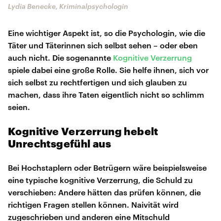
Lydia Benecke, Kriminalpsychologin
Eine wichtiger Aspekt ist, so die Psychologin, wie die
Täter und Täterinnen sich selbst sehen – oder eben
auch nicht. Die sogenannte
Kognitive Verzerrung
spiele dabei eine große Rolle. Sie helfe ihnen, sich vor
sich selbst zu rechtfertigen und sich glauben zu
machen, dass ihre Taten eigentlich nicht so schlimm
seien.
Kognitive Verzerrung hebelt
Unrechtsgefühl aus
Bei Hochstaplern oder Betrügern wäre beispielsweise
eine typische kognitive Verzerrung, die Schuld zu
verschieben: Andere hätten das prüfen können, die
richtigen Fragen stellen können. Naivität wird
zugeschrieben und anderen eine Mitschuld