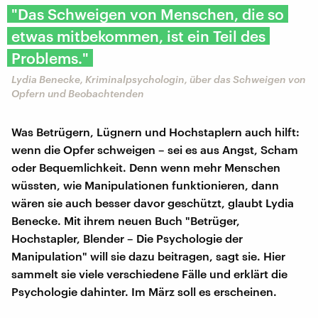
"Das Schweigen von Menschen, die so
etwas mitbekommen, ist ein Teil des
Problems."
Lydia Benecke, Kriminalpsychologin, über das Schweigen von
Opfern und Beobachtenden
Was Betrügern, Lügnern und Hochstaplern auch hilft:
wenn die Opfer schweigen – sei es aus Angst, Scham
oder Bequemlichkeit. Denn wenn mehr Menschen
wüssten, wie Manipulationen funktionieren, dann
wären sie auch besser davor geschützt, glaubt Lydia
Benecke. Mit ihrem neuen Buch "Betrüger,
Hochstapler, Blender – Die Psychologie der
Manipulation" will sie dazu beitragen, sagt sie. Hier
sammelt sie viele verschiedene Fälle und erklärt die
Psychologie dahinter. Im März soll es erscheinen.