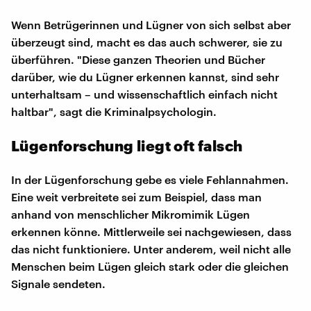
Wenn Betrügerinnen und Lügner von sich selbst aber
überzeugt sind, macht es das auch schwerer, sie zu
überführen. "Diese ganzen Theorien und Bücher
darüber, wie du Lügner erkennen kannst, sind sehr
unterhaltsam – und wissenschaftlich einfach nicht
haltbar", sagt die Kriminalpsychologin.
Lügenforschung liegt oft falsch
In der Lügenforschung gebe es viele Fehlannahmen.
Eine weit verbreitete sei zum Beispiel, dass man
anhand von menschlicher Mikromimik Lügen
erkennen könne. Mittlerweile sei nachgewiesen, dass
das nicht funktioniere. Unter anderem, weil nicht alle
Menschen beim Lügen gleich stark oder die gleichen
Signale sendeten.