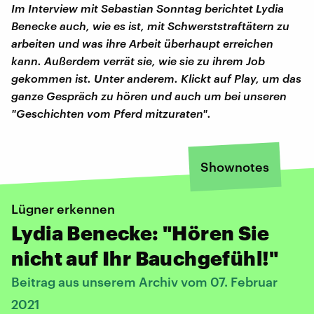
Im Interview mit Sebastian Sonntag berichtet Lydia
Benecke auch, wie es ist, mit Schwerststraftätern zu
arbeiten und was ihre Arbeit überhaupt erreichen
kann. Außerdem verrät sie, wie sie zu ihrem Job
gekommen ist. Unter anderem. Klickt auf Play, um das
ganze Gespräch zu hören und auch um bei unseren
"Geschichten vom Pferd mitzuraten".
Shownotes
Lügner erkennen
Lydia Benecke: "Hören Sie
nicht auf Ihr Bauchgefühl!"
Beitrag aus unserem Archiv vom 07. Februar
2021