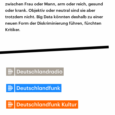
zwischen Frau oder Mann, arm oder reich, gesund
oder krank. Objektiv oder neutral sind sie aber
trotzdem nicht. Big Data könnten deshalb zu einer
neuen Form der Diskriminierung führen, fürchten
Kritiker.