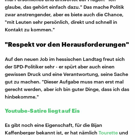
glaube, das gehört einfach dazu." Das mache Politik
zwar anstrengender, aber es biete auch die Chance,
"mit Leuten sehr persönlich, direkt und schnell in
Kontakt zu kommen."
"Respekt vor den Herausforderungen"
Auf den neuen Job im hessischen Landtag freut sich
der SPD-Politiker sehr - er spürt aber auch einen
gewissen Druck und eine Verantwortung, seine Sache
gut zu machen. "Dieser Aufgabe muss man erst mal
gerecht werden, aber ich bin guter Dinge, dass ich das
hinbekomme."
Youtube-Satire liegt auf Eis
Es gibt noch eine Eigenschaft, für die Bijan
Kaffenberger bekannt ist, er hat nämlich
Tourette
und