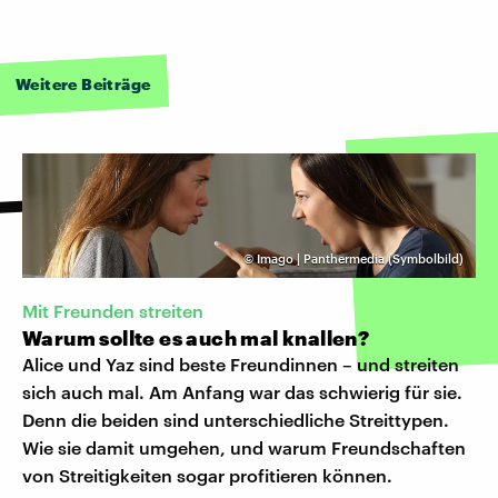
Weitere Beiträge
©
Imago | Panthermedia (Symbolbild)
Mit Freunden streiten
Warum sollte es auch mal knallen?
Alice und Yaz sind beste Freundinnen – und streiten
sich auch mal. Am Anfang war das schwierig für sie.
Denn die beiden sind unterschiedliche Streittypen.
Wie sie damit umgehen, und warum Freundschaften
von Streitigkeiten sogar profitieren können.