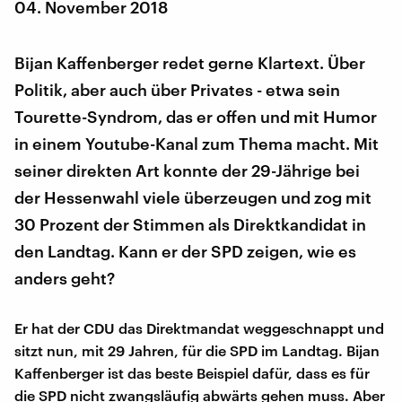
04. November 2018
Bijan Kaffenberger redet gerne Klartext. Über
Politik, aber auch über Privates - etwa sein
Tourette-Syndrom, das er offen und mit Humor
in einem Youtube-Kanal zum Thema macht. Mit
seiner direkten Art konnte der 29-Jährige bei
der Hessenwahl viele überzeugen und zog mit
30 Prozent der Stimmen als Direktkandidat in
den Landtag. Kann er der SPD zeigen, wie es
anders geht?
Er hat der CDU das Direktmandat weggeschnappt und
sitzt nun, mit 29 Jahren, für die SPD im Landtag. Bijan
Kaffenberger ist das beste Beispiel dafür, dass es für
die SPD nicht zwangsläufig abwärts gehen muss. Aber