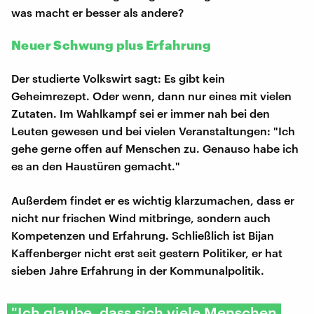
was macht er besser als andere?
Neuer Schwung plus Erfahrung
Der studierte Volkswirt sagt: Es gibt kein
Geheimrezept. Oder wenn, dann nur eines mit vielen
Zutaten. Im Wahlkampf sei er immer nah bei den
Leuten gewesen und bei vielen Veranstaltungen: "Ich
gehe gerne offen auf Menschen zu. Genauso habe ich
es an den Haustüren gemacht."
Außerdem findet er es wichtig klarzumachen, dass er
nicht nur frischen Wind mitbringe, sondern auch
Kompetenzen und Erfahrung. Schließlich ist Bijan
Kaffenberger nicht erst seit gestern Politiker, er hat
sieben Jahre Erfahrung in der Kommunalpolitik.
"Ich glaube, dass sich viele Menschen