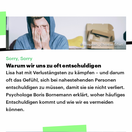
©
Unsplash | Christan Erfurt
Sorry, Sorry
Warum wir uns zu oft entschuldigen
Lisa hat mit Verlustängsten zu kämpfen – und darum
oft das Gefühl, sich bei nahestehenden Personen
entschuldigen zu müssen, damit sie sie nicht verliert.
Psychologe Boris Bornemann erklärt, woher häufiges
Entschuldigen kommt und wie wir es vermeiden
können.