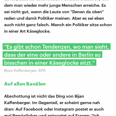
dem man wieder mehr junge Menschen erreiche. Es
sei nicht gut, wenn die Leute von "Denen da oben"
reden und damit Politiker meinen. Aber es sei eben
auch nicht ganz falsch. Manch ein Politiker sitze schon
in einer Art Käseglocke.
"Es gibt schon Tendenzen, wo man sieht,
dass der eine oder andere in Berlin so
bisschen in einer Käseglocke sitzt."
Bijan Kaffenberger, SPD
Auf allen Kanälen
Abschottung ist nicht das Ding von Bijan
Kaffenberger. Im Gegenteil, er scheint gerne nah
dran: Auf Facebook oder Instagram postet er auch
mal Persönliches und antwortet auf Fragen: "Ich