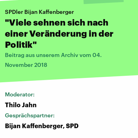
SPDler Bijan Kaffenberger
"Viele sehnen sich nach
einer Veränderung in der
Politik"
Beitrag aus unserem Archiv vom 04.
November 2018
Moderator:
Thilo Jahn
Gesprächspartner:
Bijan Kaffenberger, SPD