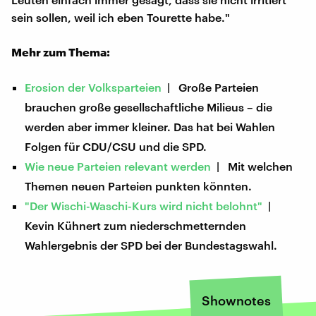
sein sollen, weil ich eben Tourette habe."
Mehr zum Thema:
Erosion der Volksparteien
| Große Parteien
brauchen große gesellschaftliche Milieus – die
werden aber immer kleiner. Das hat bei Wahlen
Folgen für CDU/CSU und die SPD.
Wie neue Parteien relevant werden
| Mit welchen
Themen neuen Parteien punkten könnten.
"Der Wischi-Waschi-Kurs wird nicht belohnt"
|
Kevin Kühnert zum niederschmetternden
Wahlergebnis der SPD bei der Bundestagswahl.
Shownotes