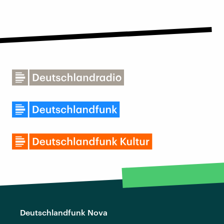
Deutschlandfunk Nova