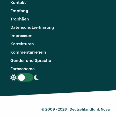
Kontakt
Empfang
Trophäen
Datenschutzerklärung
Impressum
Korrekturen
Kommentarregeln
Gender und Sprache
Farbschema
© 2009 - 2026 ·
Deutschlandfunk Nova