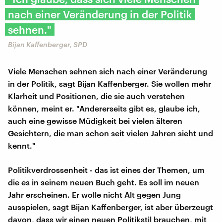
nach einer Veränderung in der Politik
sehnen."
Bijan Kaffenberger, SPD
Viele Menschen sehnen sich nach einer Veränderung
in der Politik, sagt Bijan Kaffenberger. Sie wollen mehr
Klarheit und Positionen, die sie auch verstehen
können, meint er. "Andererseits gibt es, glaube ich,
auch eine gewisse Müdigkeit bei vielen älteren
Gesichtern, die man schon seit vielen Jahren sieht und
kennt."
Politikverdrossenheit - das ist eines der Themen, um
die es in seinem neuen Buch geht. Es soll im neuen
Jahr erscheinen. Er wolle nicht Alt gegen Jung
ausspielen, sagt Bijan Kaffenberger, ist aber überzeugt
davon, dass wir einen neuen Politikstil brauchen, mit