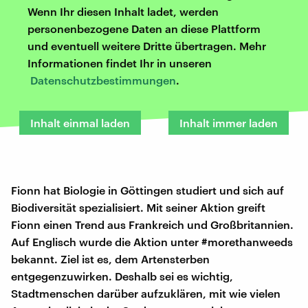
Wenn Ihr diesen Inhalt ladet, werden
personenbezogene Daten an diese Plattform
und eventuell weitere Dritte übertragen. Mehr
Informationen findet Ihr in unseren
Datenschutzbestimmungen
.
Inhalt einmal laden
Inhalt immer laden
Fionn hat Biologie in Göttingen studiert und sich auf
Biodiversität spezialisiert. Mit seiner Aktion greift
Fionn einen Trend aus Frankreich und Großbritannien.
Auf Englisch wurde die Aktion unter #morethanweeds
bekannt. Ziel ist es, dem Artensterben
entgegenzuwirken. Deshalb sei es wichtig,
Stadtmenschen darüber aufzuklären, mit wie vielen