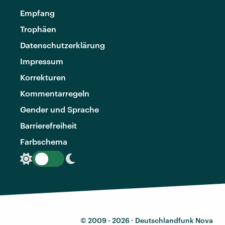
Empfang
Trophäen
Datenschutzerklärung
Impressum
Korrekturen
Kommentarregeln
Gender und Sprache
Barrierefreiheit
Farbschema
© 2009 - 2026 ·
Deutschlandfunk Nova