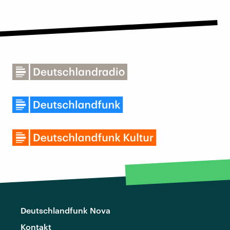
Deutschlandfunk Nova
Kontakt