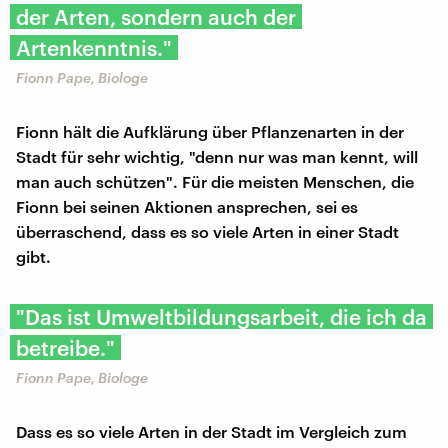
der Arten, sondern auch der
Artenkenntnis."
Fionn Pape, Biologe
Fionn hält die Aufklärung über Pflanzenarten in der
Stadt für sehr wichtig, "denn nur was man kennt, will
man auch schützen". Für die meisten Menschen, die
Fionn bei seinen Aktionen ansprechen, sei es
überraschend, dass es so viele Arten in einer Stadt
gibt.
"Das ist Umweltbildungsarbeit, die ich da
betreibe."
Fionn Pape, Biologe
Dass es so viele Arten in der Stadt im Vergleich zum