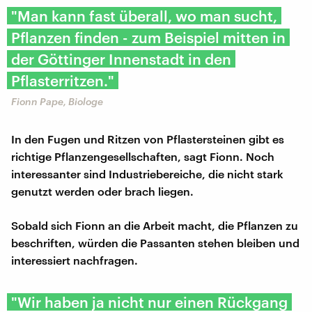
"Man kann fast überall, wo man sucht,
Pflanzen finden - zum Beispiel mitten in
der Göttinger Innenstadt in den
Pflasterritzen."
Fionn Pape, Biologe
In den Fugen und Ritzen von Pflastersteinen gibt es
richtige Pflanzengesellschaften, sagt Fionn. Noch
interessanter sind Industriebereiche, die nicht stark
genutzt werden oder brach liegen.
Sobald sich Fionn an die Arbeit macht, die Pflanzen zu
beschriften, würden die Passanten stehen bleiben und
interessiert nachfragen.
"Wir haben ja nicht nur einen Rückgang