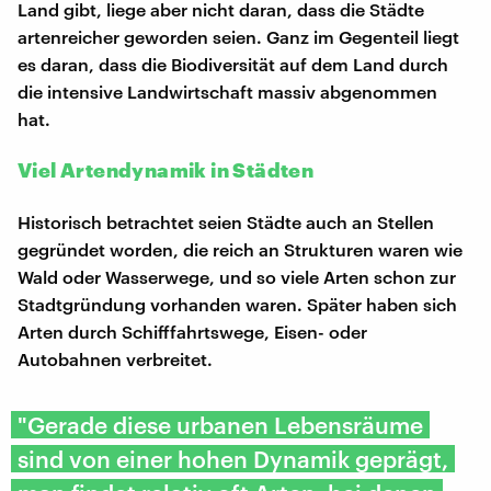
Land gibt, liege aber nicht daran, dass die Städte
artenreicher geworden seien. Ganz im Gegenteil liegt
es daran, dass die Biodiversität auf dem Land durch
die intensive Landwirtschaft massiv abgenommen
hat.
Viel Artendynamik in Städten
Historisch betrachtet seien Städte auch an Stellen
gegründet worden, die reich an Strukturen waren wie
Wald oder Wasserwege, und so viele Arten schon zur
Stadtgründung vorhanden waren. Später haben sich
Arten durch Schifffahrtswege, Eisen- oder
Autobahnen verbreitet.
"Gerade diese urbanen Lebensräume
sind von einer hohen Dynamik geprägt,