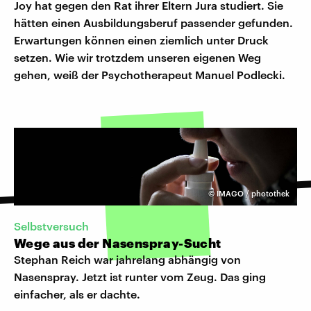
Joy hat gegen den Rat ihrer Eltern Jura studiert. Sie
hätten einen Ausbildungsberuf passender gefunden.
Erwartungen können einen ziemlich unter Druck
setzen. Wie wir trotzdem unseren eigenen Weg
gehen, weiß der Psychotherapeut Manuel Podlecki.
©
IMAGO / photothek
Selbstversuch
Wege aus der Nasenspray-Sucht
Stephan Reich war jahrelang abhängig von
Nasenspray. Jetzt ist runter vom Zeug. Das ging
einfacher, als er dachte.