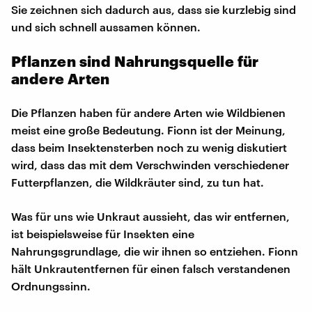
Sie zeichnen sich dadurch aus, dass sie kurzlebig sind
und sich schnell aussamen können.
Pflanzen sind Nahrungsquelle für
andere Arten
Die Pflanzen haben für andere Arten wie Wildbienen
meist eine große Bedeutung. Fionn ist der Meinung,
dass beim Insektensterben noch zu wenig diskutiert
wird, dass das mit dem Verschwinden verschiedener
Futterpflanzen, die Wildkräuter sind, zu tun hat.
Was für uns wie Unkraut aussieht, das wir entfernen,
ist beispielsweise für Insekten eine
Nahrungsgrundlage, die wir ihnen so entziehen. Fionn
hält Unkrautentfernen für einen falsch verstandenen
Ordnungssinn.