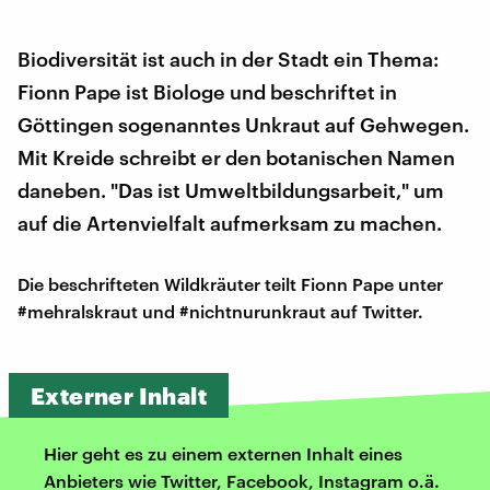
Biodiversität ist auch in der Stadt ein Thema:
Fionn Pape ist Biologe und beschriftet in
Göttingen sogenanntes Unkraut auf Gehwegen.
Mit Kreide schreibt er den botanischen Namen
daneben. "Das ist Umweltbildungsarbeit," um
auf die Artenvielfalt aufmerksam zu machen.
Die beschrifteten Wildkräuter teilt Fionn Pape unter
#mehralskraut und #nichtnurunkraut auf Twitter.
Externer Inhalt
Hier geht es zu einem externen Inhalt eines
Anbieters wie Twitter, Facebook, Instagram o.ä.