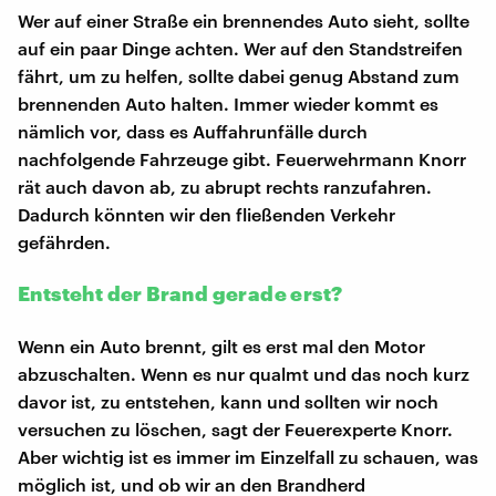
Wer auf einer Straße ein brennendes Auto sieht, sollte
auf ein paar Dinge achten. Wer auf den Standstreifen
fährt, um zu helfen, sollte dabei genug Abstand zum
brennenden Auto halten. Immer wieder kommt es
nämlich vor, dass es Auffahrunfälle durch
nachfolgende Fahrzeuge gibt. Feuerwehrmann Knorr
rät auch davon ab, zu abrupt rechts ranzufahren.
Dadurch könnten wir den fließenden Verkehr
gefährden.
Entsteht der Brand gerade erst?
Wenn ein Auto brennt, gilt es erst mal den Motor
abzuschalten. Wenn es nur qualmt und das noch kurz
davor ist, zu entstehen, kann und sollten wir noch
versuchen zu löschen, sagt der Feuerexperte Knorr.
Aber wichtig ist es immer im Einzelfall zu schauen, was
möglich ist, und ob wir an den Brandherd