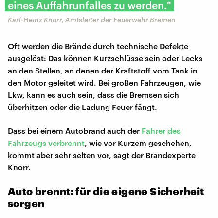
eines Auffahrunfalles zu werden."
Karl-Heinz Knorr, Amtsleiter der Feuerwehr Bremen
Oft werden die Brände durch technische Defekte
ausgelöst: Das können Kurzschlüsse sein oder Lecks
an den Stellen, an denen der Kraftstoff vom Tank in
den Motor geleitet wird. Bei großen Fahrzeugen, wie
Lkw, kann es auch sein, dass die Bremsen sich
überhitzen oder die Ladung Feuer fängt.
Dass bei einem Autobrand auch der
Fahrer des
Fahrzeugs verbrennt
, wie vor Kurzem geschehen,
kommt aber sehr selten vor, sagt der Brandexperte
Knorr.
Auto brennt: für die eigene Sicherheit
sorgen