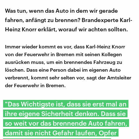
Was tun, wenn das Auto in dem wir gerade
fahren, anfängt zu brennen? Brandexperte Karl-
Heinz Knorr erklärt, worauf wir achten sollten.
Immer wieder kommt es vor, dass Karl-Heinz Knorr
von der Feuerwehr in Bremen mit seinen Kollegen
ausrücken muss, um ein brennendes Fahrzeug zu
löschen. Dass eine Person dabei im eigenen Auto
verbrennt, kommt sehr selten vor, sagt der Amtsleiter
der Feuerwehr in Bremen.
"Das Wichtigste ist, dass sie erst mal an
ihre eigene Sicherheit denken. Dass sie
so weit vor das brennende Auto fahren,
damit sie nicht Gefahr laufen, Opfer