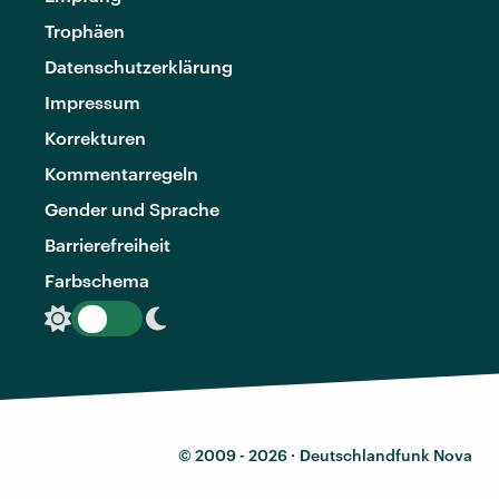
Trophäen
Datenschutzerklärung
Impressum
Korrekturen
Kommentarregeln
Gender und Sprache
Barrierefreiheit
Farbschema
© 2009 - 2026 ·
Deutschlandfunk Nova