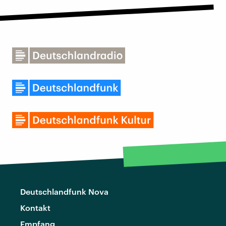
Deutschlandfunk Nova
Kontakt
Empfang