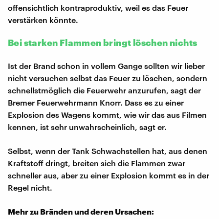
offensichtlich kontraproduktiv, weil es das Feuer
verstärken könnte.
Bei starken Flammen bringt löschen nichts
Ist der Brand schon in vollem Gange sollten wir lieber
nicht versuchen selbst das Feuer zu löschen, sondern
schnellstmöglich die Feuerwehr anzurufen, sagt der
Bremer Feuerwehrmann Knorr. Dass es zu einer
Explosion des Wagens kommt, wie wir das aus Filmen
kennen, ist sehr unwahrscheinlich, sagt er.
Selbst, wenn der Tank Schwachstellen hat, aus denen
Kraftstoff dringt, breiten sich die Flammen zwar
schneller aus, aber zu einer Explosion kommt es in der
Regel nicht.
Mehr zu Bränden und deren Ursachen: