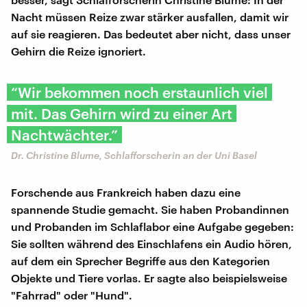
Nacht müssen Reize zwar stärker ausfallen, damit wir
auf sie reagieren. Das bedeutet aber nicht, dass unser
Gehirn die Reize ignoriert.
“Wir bekommen noch erstaunlich viel
mit. Das Gehirn wird zu einer Art
Nachtwächter.”
Dr. Christine Blume, Schlafforscherin an der Uni Basel
Forschende aus Frankreich haben dazu eine
spannende Studie gemacht. Sie haben Probandinnen
und Probanden im Schlaflabor eine Aufgabe gegeben:
Sie sollten während des Einschlafens ein Audio hören,
auf dem ein Sprecher Begriffe aus den Kategorien
Objekte und Tiere vorlas. Er sagte also beispielsweise
"Fahrrad" oder "Hund".