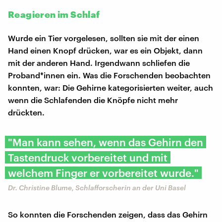
Reagieren im Schlaf
Wurde ein Tier vorgelesen, sollten sie mit der einen
Hand einen Knopf drücken, war es ein Objekt, dann
mit der anderen Hand. Irgendwann schliefen die
Proband*innen ein. Was die Forschenden beobachten
konnten, war: Die Gehirne kategorisierten weiter, auch
wenn die Schlafenden die Knöpfe nicht mehr
drückten.
"Man kann sehen, wenn das Gehirn den
Tastendruck vorbereitet und mit
welchem Finger er vorbereitet wurde."
Dr. Christine Blume, Schlafforscherin an der Uni Basel
So konnten die Forschenden zeigen, dass das Gehirn