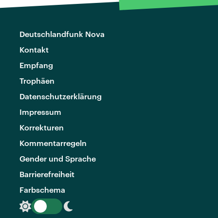
Deutschlandfunk Nova
Kontakt
Empfang
Trophäen
Datenschutzerklärung
Impressum
Korrekturen
Kommentarregeln
Gender und Sprache
Barrierefreiheit
Farbschema