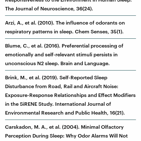
The Journal of Neuroscience, 36(24).
Arzi, A., et al. (2010). The influence of odorants on
respiratory patterns in sleep. Chem Senses, 35(1).
Blume, C., et al. (2016). Preferential processing of
emotionally and self-relevant stimuli persists in
unconscious N2 sleep. Brain and Language.
Brink, M., et al. (2019). Self-Reported Sleep
Disturbance from Road, Rail and Aircraft Noise:
Exposure-Response Relationships and Effect Modifiers
in the SiRENE Study. International Journal of
Environmental Research and Public Health, 16(21).
Carskadon, M. A., et al. (2004). Minimal Olfactory
Perception During Sleep: Why Odor Alarms Will Not