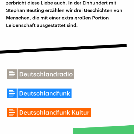
zerbricht diese Liebe auch. In der Einhundert mit
Stephan Beuting erzählen wir drei Geschichten von
Menschen, die mit einer extra großen Portion
Leidenschaft ausgestattet sind.