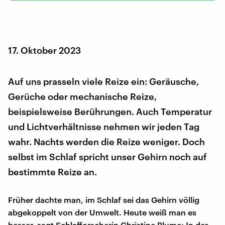
17. Oktober 2023
Auf uns prasseln viele Reize ein: Geräusche,
Gerüche oder mechanische Reize,
beispielsweise Berührungen. Auch Temperatur
und Lichtverhältnisse nehmen wir jeden Tag
wahr. Nachts werden die Reize weniger. Doch
selbst im Schlaf spricht unser Gehirn noch auf
bestimmte Reize an.
Früher dachte man, im Schlaf sei das Gehirn völlig
abgekoppelt von der Umwelt. Heute weiß man es
besser, sagt Schlafforscherin Christine Blume: In der