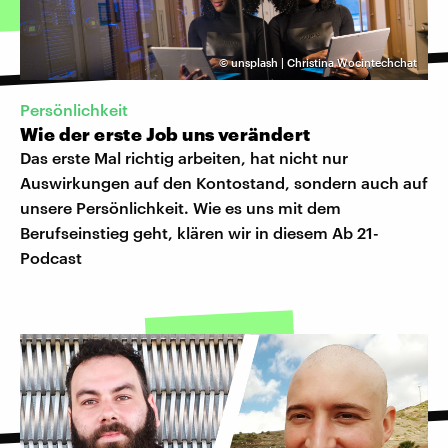
©
unsplash | Christina Wocintechchat
Persönlichkeit
Wie der erste Job uns verändert
Das erste Mal richtig arbeiten, hat nicht nur
Auswirkungen auf den Kontostand, sondern auch auf
unsere Persönlichkeit. Wie es uns mit dem
Berufseinstieg geht, klären wir in diesem Ab 21-
Podcast