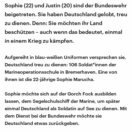
Sophie (22) und Justin (20) sind der Bundeswehr
beigetreten. Sie haben Deutschland gelobt, treu
zu dienen. Denn: Sie möchten ihr Land
beschützen – auch wenn das bedeutet, einmal
in einem Krieg zu kämpfen.
Aufgereiht in blau-weißen Uniformen versprechen sie,
Deutschland treu zu dienen: 106 Soldat*innen der
Marineoperationsschule in Bremerhaven. Eine von
ihnen ist die 22-jährige Sophie Marucha.
Sophie möchte sich auf der Gorch Fock ausbilden
lassen, dem Segelschulschiff der Marine, um später
einmal Deutschland als Soldatin auf See zu dienen. Mit
dem Dienst bei der Bundeswehr möchte sie
Deutschland etwas zurückgeben.