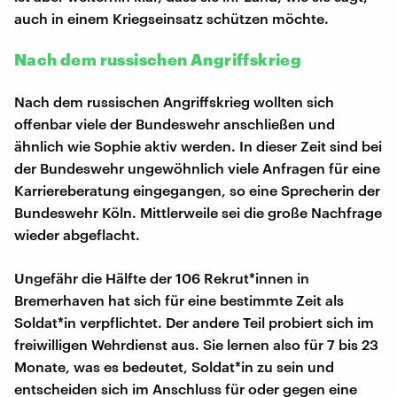
auch in einem Kriegseinsatz schützen möchte.
Nach dem russischen Angriffskrieg
Nach dem russischen Angriffskrieg wollten sich
offenbar viele der Bundeswehr anschließen und
ähnlich wie Sophie aktiv werden. In dieser Zeit sind bei
der Bundeswehr ungewöhnlich viele Anfragen für eine
Karriereberatung eingegangen, so eine Sprecherin der
Bundeswehr Köln. Mittlerweile sei die große Nachfrage
wieder abgeflacht.
Ungefähr die Hälfte der 106 Rekrut*innen in
Bremerhaven hat sich für eine bestimmte Zeit als
Soldat*in verpflichtet. Der andere Teil probiert sich im
freiwilligen Wehrdienst aus. Sie lernen also für 7 bis 23
Monate, was es bedeutet, Soldat*in zu sein und
entscheiden sich im Anschluss für oder gegen eine