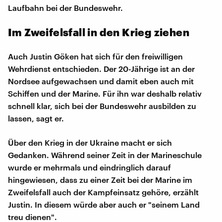
Laufbahn bei der Bundeswehr.
Im Zweifelsfall in den Krieg ziehen
Auch Justin Göken hat sich für den freiwilligen
Wehrdienst entschieden. Der 20-Jährige ist an der
Nordsee aufgewachsen und damit eben auch mit
Schiffen und der Marine. Für ihn war deshalb relativ
schnell klar, sich bei der Bundeswehr ausbilden zu
lassen, sagt er.
Über den Krieg in der Ukraine macht er sich
Gedanken. Während seiner Zeit in der Marineschule
wurde er mehrmals und eindringlich darauf
hingewiesen, dass zu einer Zeit bei der Marine im
Zweifelsfall auch der Kampfeinsatz gehöre, erzählt
Justin. In diesem würde aber auch er "seinem Land
treu dienen".