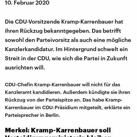
10. Februar 2020
Die CDU-Vorsitzende Kramp-Karrenbauer hat
ihren Rückzug bekanntgegeben. Das betrifft
sowohl den Parteivorsitz als auch eine mögliche
Kanzlerkandidatur. Im Hintergrund schwelt ein
Streit in der CDU, wie sich die Partei in Zukunft
ausrichten will.
CDU-Chefin Kramp-Karrenbauer will nicht für das
Kanzleramt kandidieren. Außerdem kündigte sie ihren
Rückzug von der Parteispitze an. Das habe Kramp-
Karrenbauer im CDU-Präsidium mitgeteilt, erklärte ein
Parteisprecher in Berlin.
Merkel: Kramp-Karrenbauer soll