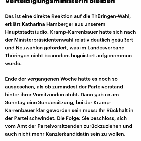
Verteidigungsministerin bleiben
Das ist eine direkte Reaktion auf die Thüringen-Wahl,
erklärt Katharina Hamberger aus unserem
Hauptstadtstudio. Kramp-Karrenbauer hatte sich nach
der Ministerpräsidentenwahl relativ deutlich geäußert
und Neuwahlen gefordert, was im Landesverband
Thüringen nicht besonders begeistert aufgenommen
wurde.
Ende der vergangenen Woche hatte es noch so
ausgesehen, als ob zumindest der Parteivorstand
hinter ihrer Vorsitzenden steht. Dann gab es am
Sonntag eine Sondersitzung, bei der Kramp-
Karrenbauer klar geworden sein muss: Ihr Rückhalt in
der Partei schwindet. Die Folge: Sie beschloss, sich
vom Amt der Parteivorsitzenden zurückzuziehen und
auch nicht mehr Kanzlerkandidatin sein zu wollen.