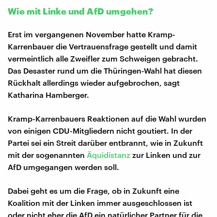
Wie mit Linke und AfD umgehen?
Erst im vergangenen November hatte Kramp-
Karrenbauer die Vertrauensfrage gestellt und damit
vermeintlich alle Zweifler zum Schweigen gebracht.
Das Desaster rund um die Thüringen-Wahl hat diesen
Rückhalt allerdings wieder aufgebrochen, sagt
Katharina Hamberger.
Kramp-Karrenbauers Reaktionen auf die Wahl wurden
von einigen CDU-Mitgliedern nicht goutiert. In der
Partei sei ein Streit darüber entbrannt, wie in Zukunft
mit der sogenannten
Äquidistanz
zur Linken und zur
AfD umgegangen werden soll.
Dabei geht es um die Frage, ob in Zukunft eine
Koalition mit der Linken immer ausgeschlossen ist
oder nicht eher die AfD ein natürlicher Partner für die