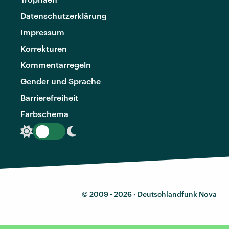
Datenschutzerklärung
Impressum
Korrekturen
Kommentarregeln
Gender und Sprache
Barrierefreiheit
Farbschema
© 2009 - 2026 ·
Deutschlandfunk Nova