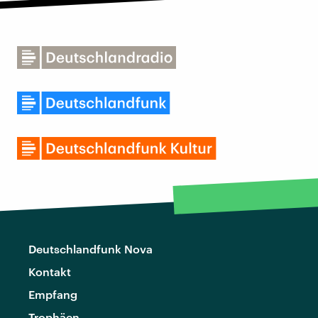
Deutschlandfunk Nova
Kontakt
Empfang
Trophäen