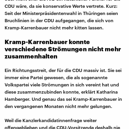
CDU wäre, da sie konservative Werte vertrete. Kurz:
Seit der Ministerpräsidentenwahl in Thüringen seien
Bruchlinien in der CDU aufgegangen, die sich von
Kramp-Karrenbauer nicht mehr kitten lassen.
Kramp-Karrenbauer konnte
verschiedene Strömungen nicht mehr
zusammenhalten
Ein Richtungsstreit, der für die CDU massiv ist. Sie sei
immer eine Partei gewesen, die als sogenannte
Volkspartei viele Strömungen in sich vereint hat und
diese zusammenzubinden konnte, erklärt Katharina
Hamberger. Und genau das sei Kramp-Karrenbauer in
den vergangenen Monaten nicht mehr gelungen.
Weil die Kanzlerkandidatinnenfrage weiter
offengeblieben und die CDU-Vorsitzende deshalb nie