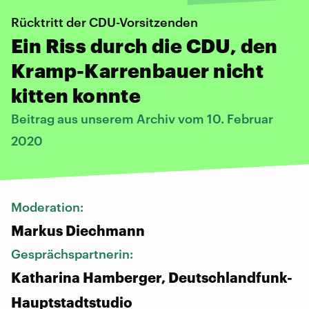
Rücktritt der CDU-Vorsitzenden
Ein Riss durch die CDU, den
Kramp-Karrenbauer nicht
kitten konnte
Beitrag aus unserem Archiv vom 10. Februar
2020
Moderation:
Markus Diechmann
Gesprächspartnerin:
Katharina Hamberger, Deutschlandfunk-
Hauptstadtstudio