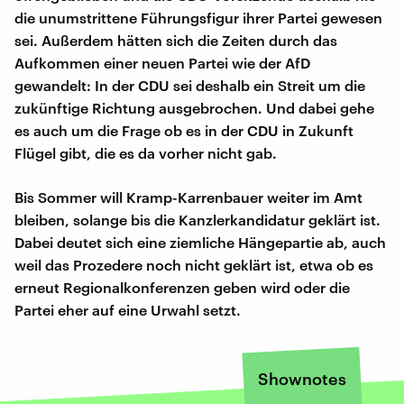
die unumstrittene Führungsfigur ihrer Partei gewesen
sei. Außerdem hätten sich die Zeiten durch das
Aufkommen einer neuen Partei wie der AfD
gewandelt: In der CDU sei deshalb ein Streit um die
zukünftige Richtung ausgebrochen. Und dabei gehe
es auch um die Frage ob es in der CDU in Zukunft
Flügel gibt, die es da vorher nicht gab.
Bis Sommer will Kramp-Karrenbauer weiter im Amt
bleiben, solange bis die Kanzlerkandidatur geklärt ist.
Dabei deutet sich eine ziemliche Hängepartie ab, auch
weil das Prozedere noch nicht geklärt ist, etwa ob es
erneut Regionalkonferenzen geben wird oder die
Partei eher auf eine Urwahl setzt.
Shownotes