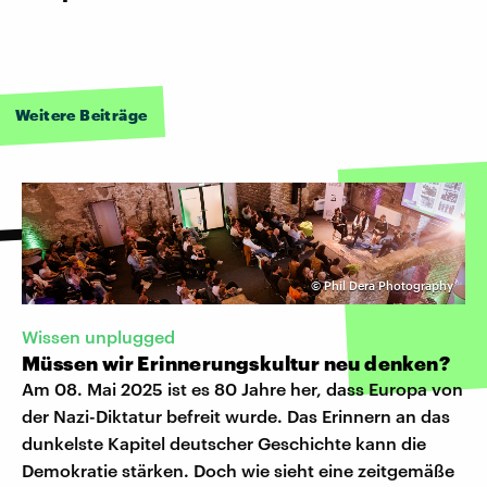
Weitere Beiträge
©
Phil Dera Photography
Wissen unplugged
Müssen wir Erinnerungskultur neu denken?
Am 08. Mai 2025 ist es 80 Jahre her, dass Europa von
der Nazi-Diktatur befreit wurde. Das Erinnern an das
dunkelste Kapitel deutscher Geschichte kann die
Demokratie stärken. Doch wie sieht eine zeitgemäße