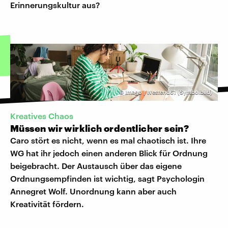
Erinnerungskultur aus?
©
Imago | Westend61 (Symbolbild)
Kreatives Chaos
Müssen wir wirklich ordentlicher sein?
Caro stört es nicht, wenn es mal chaotisch ist. Ihre
WG hat ihr jedoch einen anderen Blick für Ordnung
beigebracht. Der Austausch über das eigene
Ordnungsempfinden ist wichtig, sagt Psychologin
Annegret Wolf. Unordnung kann aber auch
Kreativität fördern.