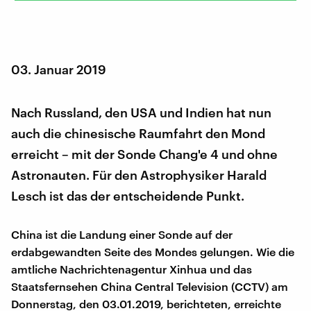
03. Januar 2019
Nach Russland, den USA und Indien hat nun
auch die chinesische Raumfahrt den Mond
erreicht – mit der Sonde Chang'e 4 und ohne
Astronauten. Für den Astrophysiker Harald
Lesch ist das der entscheidende Punkt.
China ist die Landung einer Sonde auf der
erdabgewandten Seite des Mondes gelungen. Wie die
amtliche Nachrichtenagentur Xinhua und das
Staatsfernsehen China Central Television (CCTV) am
Donnerstag, den 03.01.2019, berichteten, erreichte