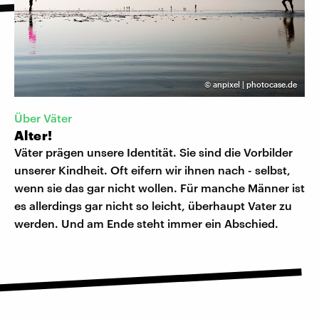
©
anpixel | photocase.de
Über Väter
Alter!
Väter prägen unsere Identität. Sie sind die Vorbilder
unserer Kindheit. Oft eifern wir ihnen nach - selbst,
wenn sie das gar nicht wollen. Für manche Männer ist
es allerdings gar nicht so leicht, überhaupt Vater zu
werden. Und am Ende steht immer ein Abschied.