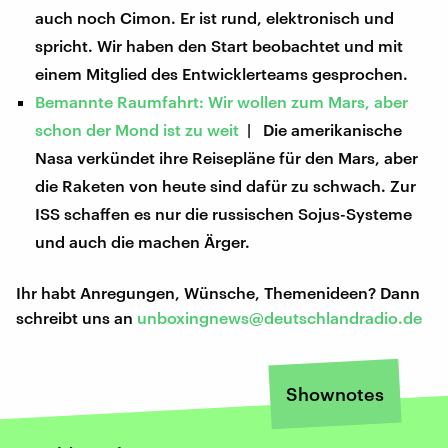
auch noch Cimon. Er ist rund, elektronisch und
spricht. Wir haben den Start beobachtet und mit
einem Mitglied des Entwicklerteams gesprochen.
Bemannte Raumfahrt: Wir wollen zum Mars, aber
schon der Mond ist zu weit
| Die amerikanische
Nasa verkündet ihre Reisepläne für den Mars, aber
die Raketen von heute sind dafür zu schwach. Zur
ISS schaffen es nur die russischen Sojus-Systeme
und auch die machen Ärger.
Ihr habt Anregungen, Wünsche, Themenideen? Dann
schreibt uns an
unboxingnews@deutschlandradio.de
Shownotes