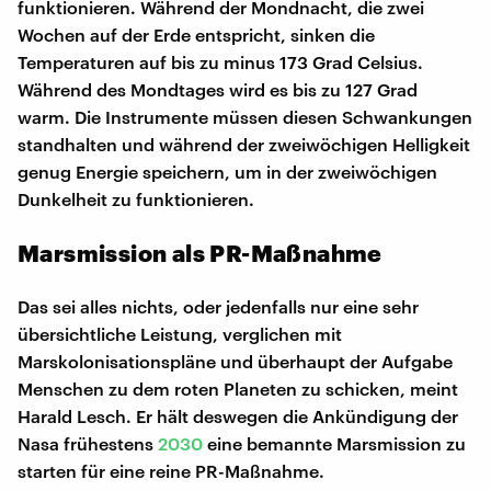
funktionieren. Während der Mondnacht, die zwei
Wochen auf der Erde entspricht, sinken die
Temperaturen auf bis zu minus 173 Grad Celsius.
Während des Mondtages wird es bis zu 127 Grad
warm. Die Instrumente müssen diesen Schwankungen
standhalten und während der zweiwöchigen Helligkeit
genug Energie speichern, um in der zweiwöchigen
Dunkelheit zu funktionieren.
Marsmission als PR-Maßnahme
Das sei alles nichts, oder jedenfalls nur eine sehr
übersichtliche Leistung, verglichen mit
Marskolonisationspläne und überhaupt der Aufgabe
Menschen zu dem roten Planeten zu schicken, meint
Harald Lesch. Er hält deswegen die Ankündigung der
Nasa frühestens
2030
eine bemannte Marsmission zu
starten für eine reine PR-Maßnahme.