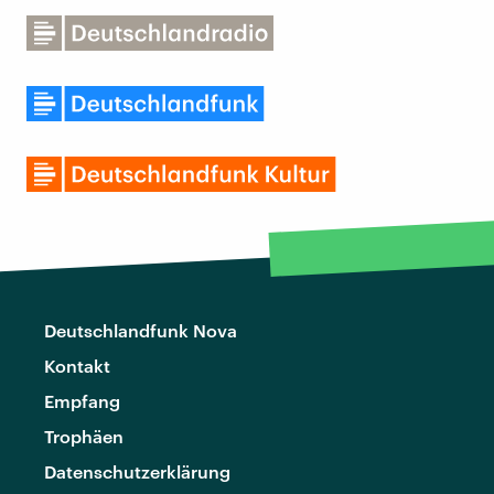
Deutschlandfunk Nova
Kontakt
Empfang
Trophäen
Datenschutzerklärung