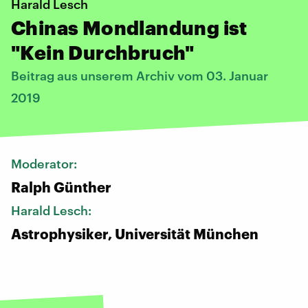
Harald Lesch
Chinas Mondlandung ist
"Kein Durchbruch"
Beitrag aus unserem Archiv vom 03. Januar
2019
Moderator:
Ralph Günther
Harald Lesch:
Astrophysiker, Universität München