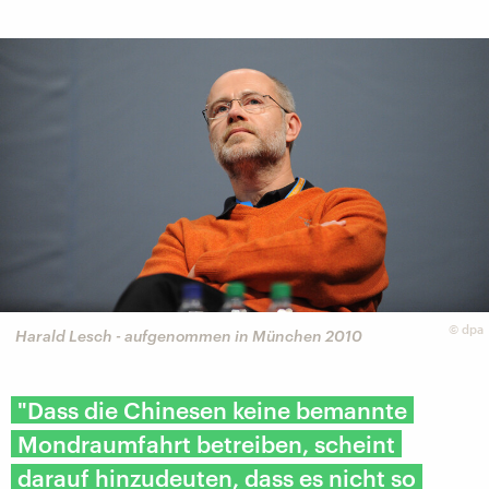
©
dpa
Harald Lesch - aufgenommen in München 2010
"Dass die Chinesen keine bemannte
Mondraumfahrt betreiben, scheint
darauf hinzudeuten, dass es nicht so