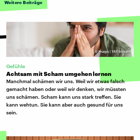
Weitere Beiträge
©
Imago | YAY Images
Gefühle
Achtsam mit Scham umgehen lernen
Manchmal schämen wir uns. Weil wir etwas falsch
gemacht haben oder weil wir denken, wir müssten
uns schämen. Scham kann uns stark treffen. Sie
kann wehtun. Sie kann aber auch gesund für uns
sein.