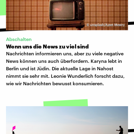
©
unsplash/Ajeet Mestry
Abschalten
Wenn uns die News zu viel sind
Nachrichten informieren uns, aber zu viele negative
News können uns auch überfordern. Karyna lebt in
Berlin und ist Jüdin. Die aktuelle Lage in Nahost
nimmt sie sehr mit. Leonie Wunderlich forscht dazu,
wie wir Nachrichten bewusst konsumieren.