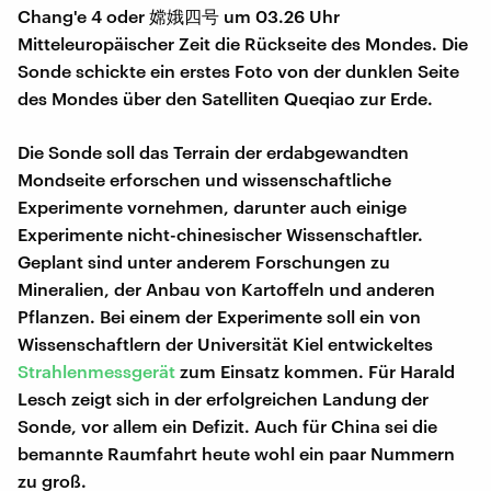
Chang'e 4 oder 嫦娥四号 um 03.26 Uhr
Mitteleuropäischer Zeit die Rückseite des Mondes. Die
Sonde schickte ein erstes Foto von der dunklen Seite
des Mondes über den Satelliten Queqiao zur Erde.
Die Sonde soll das Terrain der erdabgewandten
Mondseite erforschen und wissenschaftliche
Experimente vornehmen, darunter auch einige
Experimente nicht-chinesischer Wissenschaftler.
Geplant sind unter anderem Forschungen zu
Mineralien, der Anbau von Kartoffeln und anderen
Pflanzen. Bei einem der Experimente soll ein von
Wissenschaftlern der Universität Kiel entwickeltes
Strahlenmessgerät
zum Einsatz kommen. Für Harald
Lesch zeigt sich in der erfolgreichen Landung der
Sonde, vor allem ein Defizit. Auch für China sei die
bemannte Raumfahrt heute wohl ein paar Nummern
zu groß.