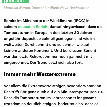
gerissen."
Matthias Wurms, Deutschlandfunk-Nova-Nachrichten
Bereits im März hatte der Weltklimarat (IPCC) in
seinem
neuesten Bericht
darauf hingewiesen, dass die
Temperaturen in Europa in den letzten 30 Jahren
ungefähr doppelt so schnell gestiegen sind wie im
weltweiten Durchschnitt und so schnell wie auf
keinem anderen Kontinent. Und bei diesem Bericht
war der letzte Rekordsommer noch gar nicht mit
eingerechnet. Der Trend setzt sich also fort.
Immer mehr Wetterextreme
Vor allem die Extremwerte steigen besonders stark an.
Das trifft übrigens auch auf die Minustemperaturen zu.
Dass die Temperaturen im Jahresschnitt insgesamt
trotzdem so deutlich steigen, bedeutet also, dass es