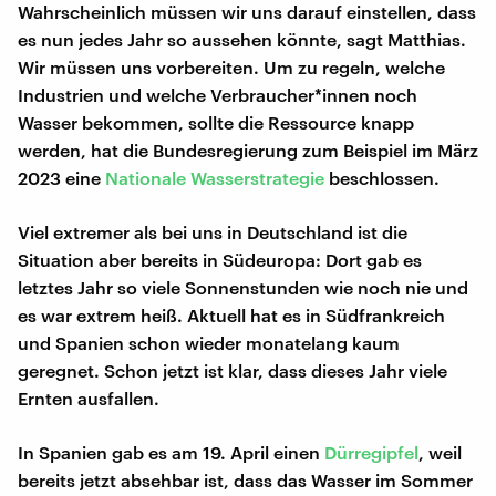
Wahrscheinlich müssen wir uns darauf einstellen, dass
es nun jedes Jahr so aussehen könnte, sagt Matthias.
Wir müssen uns vorbereiten. Um zu regeln, welche
Industrien und welche Verbraucher*innen noch
Wasser bekommen, sollte die Ressource knapp
werden, hat die Bundesregierung zum Beispiel im März
2023 eine
Nationale Wasserstrategie
beschlossen.
Viel extremer als bei uns in Deutschland ist die
Situation aber bereits in Südeuropa: Dort gab es
letztes Jahr so viele Sonnenstunden wie noch nie und
es war extrem heiß. Aktuell hat es in Südfrankreich
und Spanien schon wieder monatelang kaum
geregnet. Schon jetzt ist klar, dass dieses Jahr viele
Ernten ausfallen.
In Spanien gab es am 19. April einen
Dürregipfel
, weil
bereits jetzt absehbar ist, dass das Wasser im Sommer