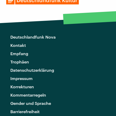
Deutschlandfunk Nova
Kontakt
Empfang
Trophäen
Datenschutzerklärung
Impressum
Korrekturen
Kommentarregeln
Gender und Sprache
Barrierefreiheit