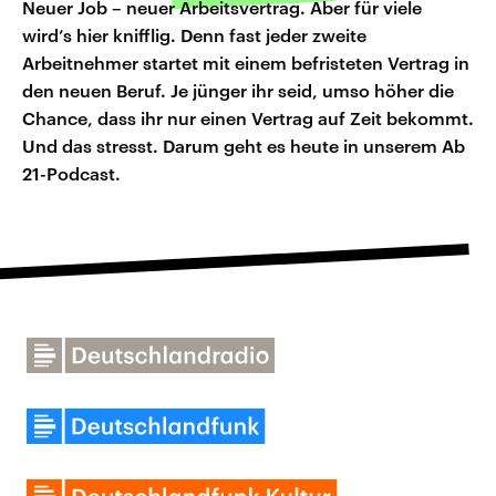
Neuer Job – neuer Arbeitsvertrag. Aber für viele
wird’s hier knifflig. Denn fast jeder zweite
Arbeitnehmer startet mit einem befristeten Vertrag in
den neuen Beruf. Je jünger ihr seid, umso höher die
Chance, dass ihr nur einen Vertrag auf Zeit bekommt.
Und das stresst. Darum geht es heute in unserem Ab
21-Podcast.