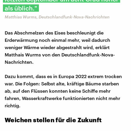
als üblich."
Matthias Wurms, Deutschlandfunk-Nova-Nachrichten
Das Abschmelzen des Eises beschleunigt die
Erderwärmung noch einmal mehr, weil dadurch
weniger Wärme wieder abgestrahlt wird, erklärt
Matthais Wurms von den Deutschlandfunk-Nova-
Nachrichten.
Dazu kommt, dass es in Europa 2022 extrem trocken
war. Die Folgen: Selbst alte, kräftige Bäume starben
ab, auf den Flüssen konnten keine Schiffe mehr
fahren, Wasserkraftwerke funktionierten nicht mehr
richtig.
Weichen stellen für die Zukunft