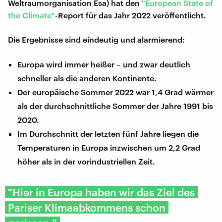
Weltraumorganisation Esa) hat den
"European State of
the Climate"
-Report für das Jahr 2022 veröffentlicht.
Die Ergebnisse sind eindeutig und alarmierend:
Europa wird immer heißer – und zwar deutlich
schneller als die anderen Kontinente.
Der europäische Sommer 2022 war 1,4 Grad wärmer
als der durchschnittliche Sommer der Jahre 1991 bis
2020.
Im Durchschnitt der letzten fünf Jahre liegen die
Temperaturen in Europa inzwischen um 2,2 Grad
höher als in der vorindustriellen Zeit.
"Hier in Europa haben wir das Ziel des
Pariser Klimaabkommens schon