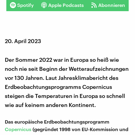
Spotify
Apple Podcasts
Abonnieren
20. April 2023
Der Sommer 2022 war in Europa so heiß wie
noch nie seit Beginn der Wetteraufzeichnungen
vor 130 Jahren. Laut Jahresklimabericht des
Erdbeobachtungsprogramms Copernicus
steigen die Temperaturen in Europa so schnell
wie auf keinem anderen Kontinent.
Das europäische Erdbeobachtungsprogramm
Copernicus
(gegründet 1998 von EU-Kommission und