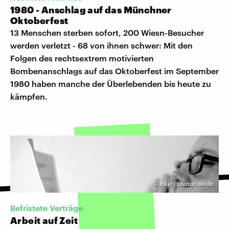
1980 - Anschlag auf das Münchner
Oktoberfest
13 Menschen sterben sofort, 200 Wiesn-Besucher
werden verletzt - 68 von ihnen schwer: Mit den
Folgen des rechtsextrem motivierten
Bombenanschlags auf das Oktoberfest im September
1980 haben manche der Überlebenden bis heute zu
kämpfen.
©
inkje | photocase.de
Befristete Verträge
Arbeit auf Zeit