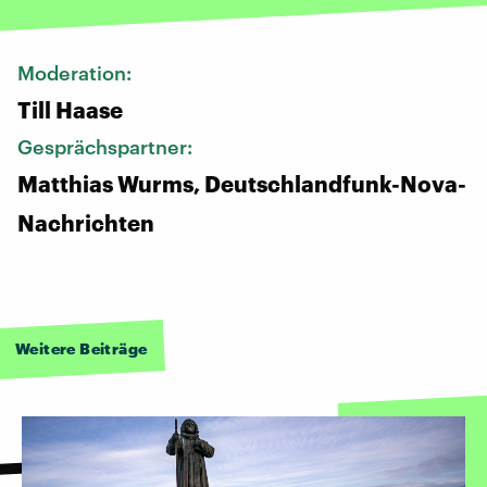
Moderation:
Till Haase
Gesprächspartner:
Matthias Wurms, Deutschlandfunk-Nova-
Nachrichten
Weitere Beiträge