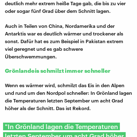
deutlich mehr extrem heiße Tage gab, die bis zu vier
oder sogar fünf Grad über dem Schnitt lagen.
Auch in Teilen von China, Nordamerika und der
Antarktis war es deutlich wärmer und trockener als
sonst. Dafür hat es zum Beispiel in Pakistan extrem
viel geregnet und es gab schwere
Überschwemmungen.
Grönlandeis schmilzt immer schneller
Wenn es wärmer wird, schmilzt das Eis in den Alpen
und rund um den Nordpol schneller: In Grönland lagen
die Temperaturen letzten September um acht Grad
höher als der Schnitt. Das ist Rekord.
"In Grönland lagen die Temperaturen
letzten September um acht Grad höher