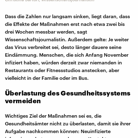
Dass die Zahlen nur langsam sinken, liegt daran, dass
die Effekte der Maßnahmen erst nach etwa zwei bis
drei Wochen messbar werden, sagt
Wissenschaftsjournalistin. Außerdem gelte: Je weiter
das Virus verbreitet sei, desto länger dauere seine
Eindämmung. Menschen, die sich Anfang November
infiziert haben, würden derzeit zwar niemanden in
Restaurants oder Fitnessstudios anstecken, aber
vielleicht in der Familie oder im Bus.
Überlastung des Gesundheitssystems
vermeiden
Wichtiges Ziel der Maßnahmen sei es, die
Gesundheitsämter nicht zu überlasten, damit sie ihrer
Aufgabe nachkommen können: Neuinfizierte