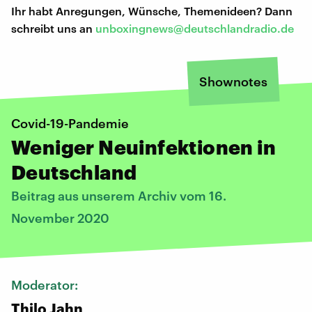
Ihr habt Anregungen, Wünsche, Themenideen? Dann
schreibt uns an
unboxingnews@deutschlandradio.de
Shownotes
Covid-19-Pandemie
Weniger Neuinfektionen in
Deutschland
Beitrag aus unserem Archiv vom 16.
November 2020
Moderator:
Thilo Jahn