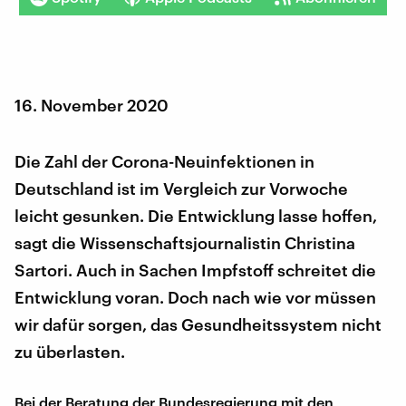
16. November 2020
Die Zahl der Corona-Neuinfektionen in
Deutschland ist im Vergleich zur Vorwoche
leicht gesunken. Die Entwicklung lasse hoffen,
sagt die Wissenschaftsjournalistin Christina
Sartori. Auch in Sachen Impfstoff schreitet die
Entwicklung voran. Doch nach wie vor müssen
wir dafür sorgen, das Gesundheitssystem nicht
zu überlasten.
Bei der Beratung der Bundesregierung mit den