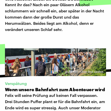
Kennt ihr das? Nach ein paar Gläsern Alkohol
schlummern wir schnell ein, aber später in der Nacht
kommen dann der große Durst und das
Herumwälzen. Beides liegt am Alkohol, denn er
verändert unseren Schlaf sehr.
©
IMAGO | Chris Emil Janßen
Verspätung
Wenn unsere Bahnfahrt zum Abenteuer wird
Felix will seine Prüfung auf keinen Fall verpassen.
Drei Stunden Puffer plant er für die Bahnfahrt ein, am
Ende wird es super stressig. Auch unser Moderator