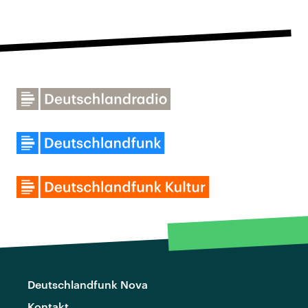
Deutschlandfunk Nova
Kontakt