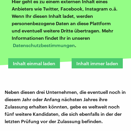
Hier geht es zu einem externen Inhalt eines
Anbieters wie Twitter, Facebook, Instagram o.ä.
Wenn Ihr diesen Inhalt ladet, werden
personenbezogene Daten an diese Plattform
und eventuell weitere Dritte übertragen. Mehr
Informationen findet Ihr in unseren
Datenschutzbestimmungen
.
Inhalt einmal laden
Inhalt immer laden
Neben diesen drei Unternehmen, die eventuell noch in
diesem Jahr oder Anfang nächsten Jahres ihre
Zulassung erhalten könnten, gebe es weltweit noch
fünf weitere Kandidaten, die sich ebenfalls in der der
letzten Prüfung vor der Zulassung befinden.