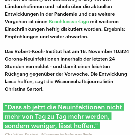
Länderchefinnen und -chefs über die aktuellen
Entwicklungen in der Pandemie und das weitere
Vorgehen ist einen
Beschlussvorlage
mit weiteren
Einschränkungen heftig diskutiert worden. Ergebnis:
Empfehlungen und weiter abwarten.
Das Robert-Koch-Institut hat am 16. November 10.824
Corona-Neuinfektionen innerhalb der letzten 24
Stunden vermeldet - und damit einen leichten
Rückgang gegenüber der Vorwoche. Die Entwicklung
lasse hoffen, sagt die Wissenschaftsjournalistin
Christina Sartori.
"Dass ab jetzt die Neuinfektionen nicht
mehr von Tag zu Tag mehr werden,
sondern weniger, lässt hoffen."
Christina Sartori, Wissenschaftsjournalistin