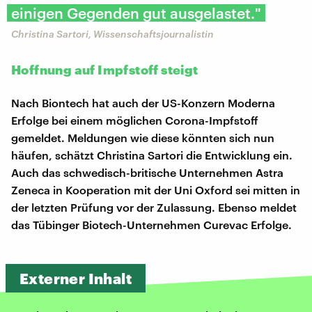
einigen Gegenden gut ausgelastet."
Christina Sartori, Wissenschaftsjournalistin
Hoffnung auf Impfstoff steigt
Nach Biontech hat auch der US-Konzern Moderna
Erfolge bei einem möglichen Corona-Impfstoff
gemeldet. Meldungen wie diese könnten sich nun
häufen, schätzt Christina Sartori die Entwicklung ein.
Auch das schwedisch-britische Unternehmen Astra
Zeneca in Kooperation mit der Uni Oxford sei mitten in
der letzten Prüfung vor der Zulassung. Ebenso meldet
das Tübinger Biotech-Unternehmen Curevac Erfolge.
Externer Inhalt