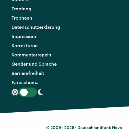
Empfang
Trophäen
Datenschutzerklärung
Impressum
Korrekturen
Kommentarregeln
Gender und Sprache
Barrierefreiheit
Farbschema
© 2009 - 2026 ·
Deutschlandfunk Nova