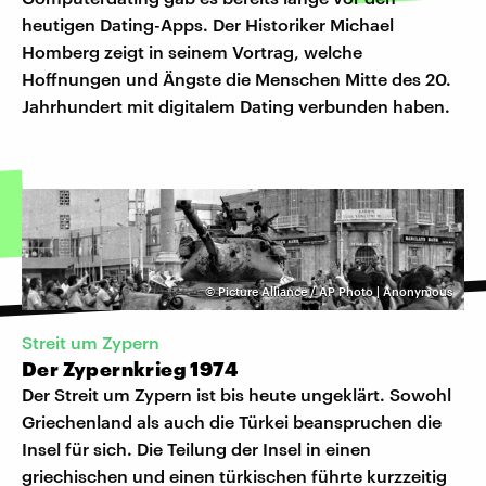
heutigen Dating-Apps. Der Historiker Michael
Homberg zeigt in seinem Vortrag, welche
Hoffnungen und Ängste die Menschen Mitte des 20.
Jahrhundert mit digitalem Dating verbunden haben.
©
Picture Alliance / AP Photo | Anonymous
Streit um Zypern
Der Zypernkrieg 1974
Der Streit um Zypern ist bis heute ungeklärt. Sowohl
Griechenland als auch die Türkei beanspruchen die
Insel für sich. Die Teilung der Insel in einen
griechischen und einen türkischen führte kurzzeitig