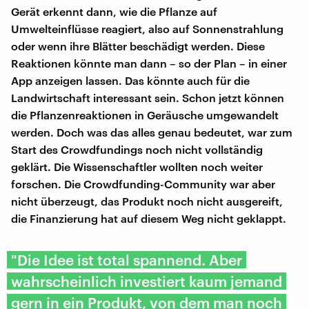
Gerät erkennt dann, wie die Pflanze auf
Umwelteinflüsse reagiert, also auf Sonnenstrahlung
oder wenn ihre Blätter beschädigt werden. Diese
Reaktionen könnte man dann – so der Plan – in einer
App anzeigen lassen. Das könnte auch für die
Landwirtschaft interessant sein. Schon jetzt können
die Pflanzenreaktionen in Geräusche umgewandelt
werden. Doch was das alles genau bedeutet, war zum
Start des Crowdfundings noch nicht vollständig
geklärt. Die Wissenschaftler wollten noch weiter
forschen. Die Crowdfunding-Community war aber
nicht überzeugt, das Produkt noch nicht ausgereift,
die Finanzierung hat auf diesem Weg nicht geklappt.
"Die Idee ist total spannend. Aber
wahrscheinlich investiert kaum jemand
gern in ein Produkt, von dem man noch