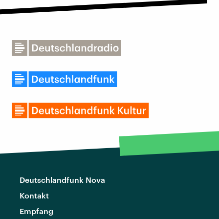
Deutschlandfunk Nova
Kontakt
Empfang