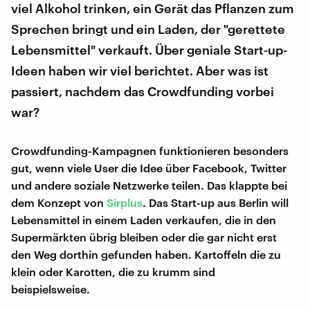
viel Alkohol trinken, ein Gerät das Pflanzen zum
Sprechen bringt und ein Laden, der "gerettete
Lebensmittel" verkauft. Über geniale Start-up-
Ideen haben wir viel berichtet. Aber was ist
passiert, nachdem das Crowdfunding vorbei
war?
Crowdfunding-Kampagnen funktionieren besonders
gut, wenn viele User die Idee über Facebook, Twitter
und andere soziale Netzwerke teilen. Das klappte bei
dem Konzept von
Sirplus
. Das Start-up aus Berlin will
Lebensmittel in einem Laden verkaufen, die in den
Supermärkten übrig bleiben oder die gar nicht erst
den Weg dorthin gefunden haben. Kartoffeln die zu
klein oder Karotten, die zu krumm sind
beispielsweise.