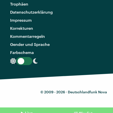
Trophäen
Datenschutzerklärung
Impressum
Korrekturen
Kommentarregeln
Gender und Sprache
Farbschema
© 2009 - 2026 ·
Deutschlandfunk Nova
Live