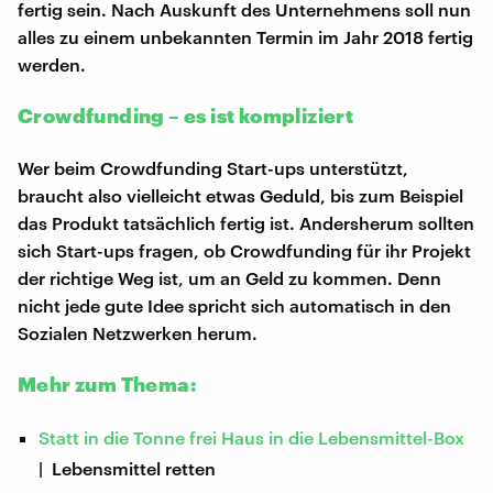
fertig sein. Nach Auskunft des Unternehmens soll nun
alles zu einem unbekannten Termin im Jahr 2018 fertig
werden.
Crowdfunding – es ist kompliziert
Wer beim Crowdfunding Start-ups unterstützt,
braucht also vielleicht etwas Geduld, bis zum Beispiel
das Produkt tatsächlich fertig ist. Andersherum sollten
sich Start-ups fragen, ob Crowdfunding für ihr Projekt
der richtige Weg ist, um an Geld zu kommen. Denn
nicht jede gute Idee spricht sich automatisch in den
Sozialen Netzwerken herum.
Mehr zum Thema:
Statt in die Tonne frei Haus in die Lebensmittel-Box
| Lebensmittel retten