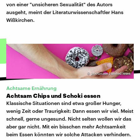
von einer "unsicheren Sexualität" des Autors
ausgeht, meint der Literaturwissenschaftler Hans
Wißkirchen.
©
photocase | united leses
Achtsame Ernährung
Achtsam Chips und Schoki essen
Klassische Situationen sind etwa großer Hunger,
wenig Zeit oder Traurigkeit: Dann essen wir viel. Meist
schnell, gerne ungesund. Nicht selten wollen wir das
aber gar nicht. Mit ein bisschen mehr Achtsamkeit
beim Essen könnten wir solche Attacken verhindern.