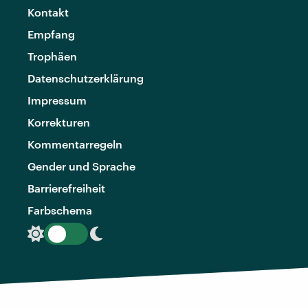
Kontakt
Empfang
Trophäen
Datenschutzerklärung
Impressum
Korrekturen
Kommentarregeln
Gender und Sprache
Barrierefreiheit
Farbschema