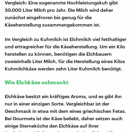
Vergleich: Eine sogenannte Hochleistungskuh gibt
30.000 Liter Milch pro Jahr. Die Milch wird daher
zunächst eingefroren bis genug für die
Käseherstellung zusammengekommen ist.
Im Vergleich zu Kuhmilch ist Elchmilch viel fetthaltiger
und ertragreicher für die Käseherstellung. Um ein Kilo
herstellen zu können, benötigen die Elchbauern
zweieinhalb Liter Milch, für die Herstellung eines Kilos
Kuhmilchkäse werden zehn Liter Kuhmilch benötigt.
Wie Elchkäse schmeckt
Elchkäse besitzt ein kräftiges Aroma, und es gibt ihn
nur in einer einzigen Sorte. Vergleichbar ist der
Geschmack in etwa mit dem eines griechischen Fetas.
Bei Gourmets ist der Käse beliebt, daher setzen auch
einige Sterneköche den Elchkäse auf ihrer