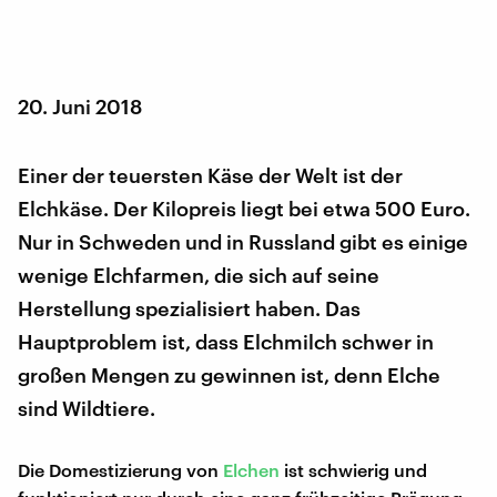
20. Juni 2018
Einer der teuersten Käse der Welt ist der
Elchkäse. Der Kilopreis liegt bei etwa 500 Euro.
Nur in Schweden und in Russland gibt es einige
wenige Elchfarmen, die sich auf seine
Herstellung spezialisiert haben. Das
Hauptproblem ist, dass Elchmilch schwer in
großen Mengen zu gewinnen ist, denn Elche
sind Wildtiere.
Die Domestizierung von
Elchen
ist schwierig und