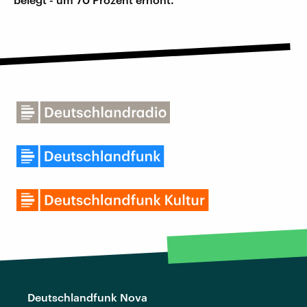
Deutschlandfunk Nova