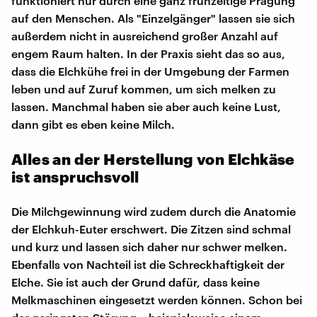
funktioniert nur durch eine ganz frühzeitige Prägung
auf den Menschen. Als "Einzelgänger" lassen sie sich
außerdem nicht in ausreichend großer Anzahl auf
engem Raum halten. In der Praxis sieht das so aus,
dass die Elchkühe frei in der Umgebung der Farmen
leben und auf Zuruf kommen, um sich melken zu
lassen. Manchmal haben sie aber auch keine Lust,
dann gibt es eben keine Milch.
Alles an der Herstellung von Elchkäse
ist anspruchsvoll
Die Milchgewinnung wird zudem durch die Anatomie
der Elchkuh-Euter erschwert. Die Zitzen sind schmal
und kurz und lassen sich daher nur schwer melken.
Ebenfalls von Nachteil ist die Schreckhaftigkeit der
Elche. Sie ist auch der Grund dafür, dass keine
Melkmaschinen eingesetzt werden können. Schon bei