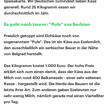
Speisekarte. Wir Deutschen zumindest lieben Käse
generell. Rund 25 Kilogramm essen wir
durchschnittlich im Jahr.
Es geht noch teurer: "Pule" aus Serbien
Preislich getoppt wird Elchkäse noch von
sogenanntem "Pule". Das ist ein Käse aus Eselsmilch,
den ausschließlich ein serbischer Bauer in der Nähe
von Belgrad herstellt.
Das Kilogramm kostet 1.000 Euro. Der hohe Preis
erklärt sich zum einen damit, dass der Käse aus der
Milch von rund 400 Balkaneseln - einer sehr seltenen
Rasse - hergestellt wird. Die Herde des Bauern ist die
letzte ihrer Art. Zum anderen geben Eselstuten nur
sehr wenig Milch, nämlich gerade mal einen Viertelliter
pro Tag.