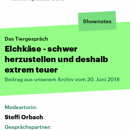
Shownotes
Das Tiergespräch
Elchkäse - schwer
herzustellen und deshalb
extrem teuer
Beitrag aus unserem Archiv vom 20. Juni 2018
Modeartorin:
Steffi Orbach
Gesprächspartner: