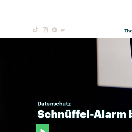
Th
Datenschutz
Schnüffel-Alarm