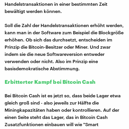
Handelstransaktionen in einer bestimmten Zeit
bewältigt werden können.
Soll die Zahl der Handelstransaktionen erhöht werden,
kann man in der Software zum Beispiel die Blockgröße
erhöhen. Ob sich das durchsetzt, entscheiden im
Prinzip die Bitcoin-Besitzer oder Miner. Und zwar
indem sie die neue Softwareversion entweder
verwenden oder nicht. Also im Prinzip eine
basisdemokratische Abstimmung.
Erbitterter Kampf bei Bitcoin Cash
Bei Bitcoin Cash ist es jetzt so, dass beide Lager etwa
gleich groß sind - also jeweils zur Hälfte die
Miningkapazitäten haben oder kontrollieren. Auf der
einen Seite steht das Lager, das in Bitcoin Cash
Zusatzfunktionen einbauen will wie "Smart