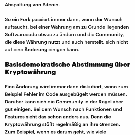
Abspaltung von Bitcoin.
So ein Fork passiert immer dann, wenn der Wunsch
auftaucht, bei einer Währung am zu Grunde liegenden
Softwarecode etwas zu ändern und die Community,
die diese Währung nutzt und auch herstellt, sich nicht
auf eine Änderung einigen kann.
Basisdemokratische Abstimmung über
Kryptowährung
Eine Änderung wird immer dann diskutiert, wenn zum
Beispiel Fehler im Code ausgebügelt werden müssen.
Darüber kann sich die Community in der Regel aber
gut einigen. Bei dem Wunsch nach Funktionen und
Features sieht das schon anders aus. Denn die
Kryptowährung stößt regelmäßig an ihre Grenzen.
Zum Beispiel, wenn es darum geht, wie viele