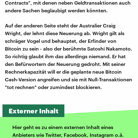
Contracts", mit denen neben Geldtransaktionen auch
andere Sachen beglaubigt werden könnten.
Auf der anderen Seite steht der Australier Craig
Wright, der lehnt diese Neuerung ab. Wright gilt als
schräger Vogel und behauptet, der Erfinder von
Bitcoin zu sein - also der berühmte Satoshi Nakamoto.
So richtig glaubt ihm das allerdings niemand. Er hat
den Befürwortern der Neuerung gedroht. Mit seiner
Rechnerkapazität will er die geplante neue Bitcoin
Cash-Version angreifen und sie mit Null-Transaktionen
"tot rechnen" oder zumindest blockieren.
Externer Inhalt
Hier geht es zu einem externen Inhalt eines
Anbieters wie Twitter, Facebook, Instagram o.ä.