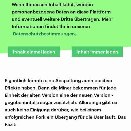
Wenn Ihr diesen Inhalt ladet, werden
personenbezogene Daten an diese Plattform
und eventuell weitere Dritte übertragen. Mehr
Informationen findet Ihr in unseren
Datenschutzbestimmungen
.
Inhalt einmal laden
Inhalt immer laden
Eigentlich könnte eine Abspaltung auch positive
Effekte haben. Denn die Miner bekommen für jede
Einheit der alten Version eine der neuen Version -
gegebenenfalls sogar zusätzlich. Allerdings gibt es
auch keine Einigung darüber, wie bei einem
erfolgreichen Fork ein Übergang für die User läuft. Das
Fazit: