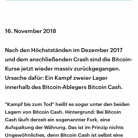
16. November 2018
Nach den Höchstständen im Dezember 2017
und dem anschließenden Crash sind die Bitcoin-
Kurse jetzt wieder massiv zurückgegangen.
Ursache dafür: Ein Kampf zweier Lager
innerhalb des Bitcoin-Ablegers Bitcoin Cash.
"Kampf bis zum Tod" heißt es sogar unter den beiden
Lagern von Bitcoin Cash. Hintergrund: Bei Bitcoin
Cash läuft derzeit ein sogenannter Fork, eine
Aufspaltung der Währung. Das ist im Prinzip nichts
Ungewöhnliches, denn Bitcoin Cash ist selbst eine