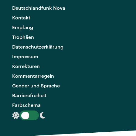
Deutschlandfunk Nova
Kontakt
Empfang
Trophäen
Datenschutzerklärung
Impressum
Korrekturen
Kommentarregeln
Gender und Sprache
Barrierefreiheit
Farbschema