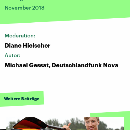
November 2018
Moderation:
Diane Hielscher
Autor:
Michael Gessat, Deutschlandfunk Nova
Weitere Beiträge