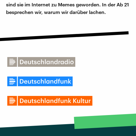
sind sie im Internet zu Memes geworden. In der Ab 21
besprechen wir, warum wir darüber lachen.