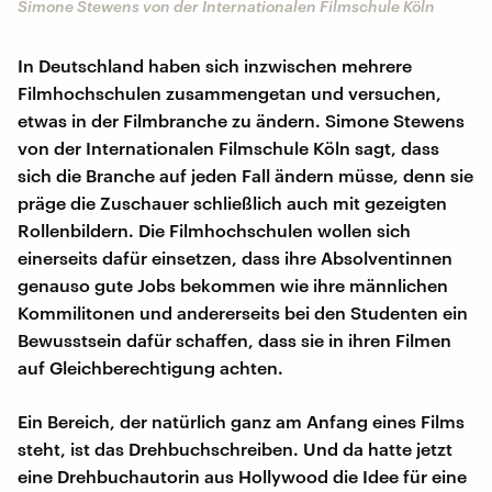
Simone Stewens von der Internationalen Filmschule Köln
In Deutschland haben sich inzwischen mehrere
Filmhochschulen zusammengetan und versuchen,
etwas in der Filmbranche zu ändern. Simone Stewens
von der Internationalen Filmschule Köln sagt, dass
sich die Branche auf jeden Fall ändern müsse, denn sie
präge die Zuschauer schließlich auch mit gezeigten
Rollenbildern. Die Filmhochschulen wollen sich
einerseits dafür einsetzen, dass ihre Absolventinnen
genauso gute Jobs bekommen wie ihre männlichen
Kommilitonen und andererseits bei den Studenten ein
Bewusstsein dafür schaffen, dass sie in ihren Filmen
auf Gleichberechtigung achten.
Ein Bereich, der natürlich ganz am Anfang eines Films
steht, ist das Drehbuchschreiben. Und da hatte jetzt
eine Drehbuchautorin aus Hollywood die Idee für eine