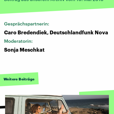
Gesprächspartnerin:
Caro Bredendiek, Deutschlandfunk Nova
Moderatorin:
Sonja Meschkat
Weitere Beiträge