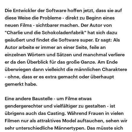
Die Entwickler der Software hoffen jetzt, dass sie auf
diese Weise die Probleme - direkt zu Beginn eines
neuen Films - sichtbarer machen. Der Autor von
"Charlie und die Schokoladenfabrik" hat sich dazu
geäußert und findet die Software super. Er sagt: Als
Autor arbeite er immer an einer Seite, feile an
einzelnen Wörtern und Sätzen und manchmal verliere
er da den Überblick für das große Ganze. Am Ende
überwiegen dann vielleicht die männlichen Charaktere
- ohne, dass er es extra gemacht oder überhaupt
gemerkt habe.
Eine andere Baustelle - um Filme etwas
gendergerechter und vielfältiger zu gestalten - ist
übrigens auch das Casting. Während Frauen in vielen
Filmen nur als attraktives Model auftauchen, sehen wir
sehr unterschiedliche Männertypen. Das müsste sich