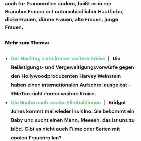
auch für Frauenrollen ändern, heißt es in der
Branche: Frauen mit unterschiedlicher Hautfarbe,
dicke Frauen, dünne Frauen, alte Frauen, junge
Frauen.
Mehr zum Thema:
Der Hashtag zieht immer weitere Kreise
| Die
Belästigungs- und Vergewaltigungsvorwürfe gegen
den Hollywoodproduzenten Harvey Weinstein
haben einen internationalen Aufschrei ausgelöst -
#MeToo zieht immer weitere Kreise.
Die Suche nach coolen Filmheldinnen
| Bridget
Jones kommt mal wieder ins Kino. Sie bekommt ein
Baby und sucht einen Mann. Meeeeh, das ist uns zu
blöd. Gibt es nicht auch Filme oder Serien mit
coolen Frauenrollen?