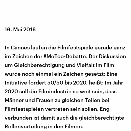
16. Mai 2018
In Cannes laufen die Filmfestspiele gerade ganz
im Zeichen der #MeToo-Debatte. Der Diskussion
um Gleichberechtigung und Vielfalt im Film
wurde noch einmal ein Zeichen gesetzt: Eine
Initiative fordert 50/50 bis 2020, heißt: Im Jahr
2020 soll die Filmindustrie so weit sein, dass
Männer und Frauen zu gleichen Teilen bei
Filmfestspielen vertreten sein sollen. Eng
verbunden ist damit auch die gleichberechtigte
Rollenverteilung in den Filmen.