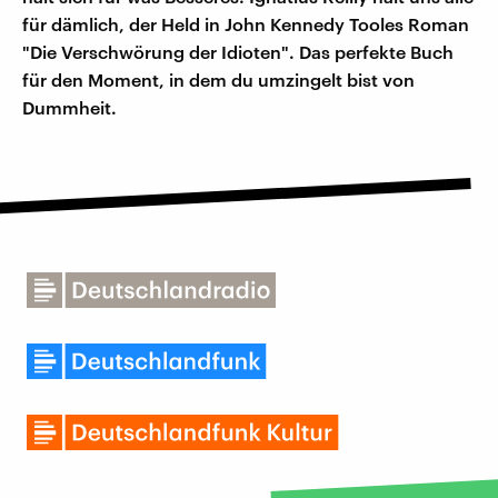
für dämlich, der Held in John Kennedy Tooles Roman
"Die Verschwörung der Idioten". Das perfekte Buch
für den Moment, in dem du umzingelt bist von
Dummheit.