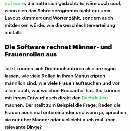
Software
. Sie hatte sich gedacht: Es wäre doch cool,
wenn sich das Schreibprogramm nicht nur ums
Layout kümmert und Wörter zählt, sondern auch
mitdenken würde, wie die Geschlechterverteilung
ausfällt.
Die Software rechnet Männer- und
Frauenrollen aus
Jetzt können sich Drehbuchautoren also anzeigen
lassen, wie viele Rollen in ihren Manuskripten
männlich sind, wie viele Frauen auftauchen und vor
allem auch, wer welchen Redeanteil hat. Sie können
mit ihrem Entwurf auch direkt den
Bechdeltest
machen. Der stellt zum Beispiel die Frage: Reden die
Frauen auch mal untereinander und wenn ja, sprechen
sie nur über Männer oder vielleicht auch mal über
relevante Dinge?