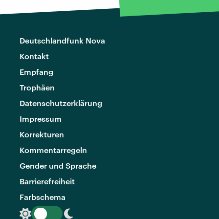
Deutschlandfunk Nova
Kontakt
Empfang
Trophäen
Datenschutzerklärung
Impressum
Korrekturen
Kommentarregeln
Gender und Sprache
Barrierefreiheit
Farbschema