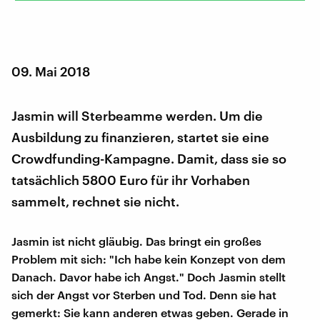
09. Mai 2018
Jasmin will Sterbeamme werden. Um die
Ausbildung zu finanzieren, startet sie eine
Crowdfunding-Kampagne. Damit, dass sie so
tatsächlich 5800 Euro für ihr Vorhaben
sammelt, rechnet sie nicht.
Jasmin ist nicht gläubig. Das bringt ein großes
Problem mit sich: "Ich habe kein Konzept von dem
Danach. Davor habe ich Angst." Doch Jasmin stellt
sich der Angst vor Sterben und Tod. Denn sie hat
gemerkt: Sie kann anderen etwas geben. Gerade in