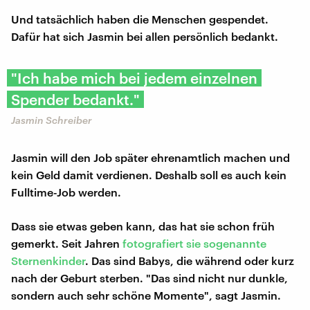
Und tatsächlich haben die Menschen gespendet.
Dafür hat sich Jasmin bei allen persönlich bedankt.
"Ich habe mich bei jedem einzelnen
Spender bedankt."
Jasmin Schreiber
Jasmin will den Job später ehrenamtlich machen und
kein Geld damit verdienen. Deshalb soll es auch kein
Fulltime-Job werden.
Dass sie etwas geben kann, das hat sie schon früh
gemerkt. Seit Jahren
fotografiert sie sogenannte
Sternenkinder
. Das sind Babys, die während oder kurz
nach der Geburt sterben. "Das sind nicht nur dunkle,
sondern auch sehr schöne Momente", sagt Jasmin.