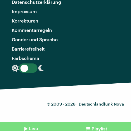
Datenschutzerklärung
Impressum
Korrekturen
Kommentarregeln
Gender und Sprache
Barrierefreiheit
Farbschema
© 2009 - 2026 ·
Deutschlandfunk Nova
Live
Playlist