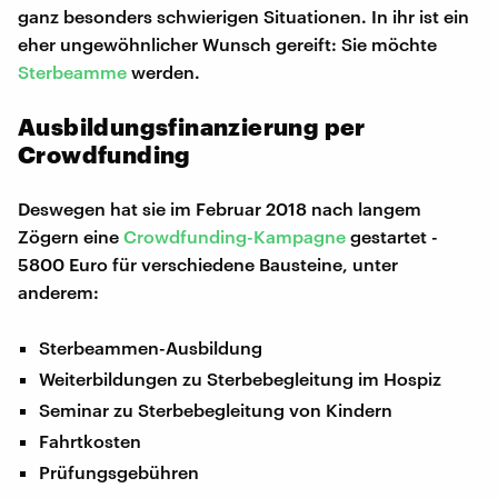
ganz besonders schwierigen Situationen. In ihr ist ein
eher ungewöhnlicher Wunsch gereift: Sie möchte
Sterbeamme
werden.
Ausbildungsfinanzierung per
Crowdfunding
Deswegen hat sie im Februar 2018 nach langem
Zögern eine
Crowdfunding-Kampagne
gestartet -
5800 Euro für verschiedene Bausteine, unter
anderem:
Sterbeammen-Ausbildung
Weiterbildungen zu Sterbebegleitung im Hospiz
Seminar zu Sterbebegleitung von Kindern
Fahrtkosten
Prüfungsgebühren