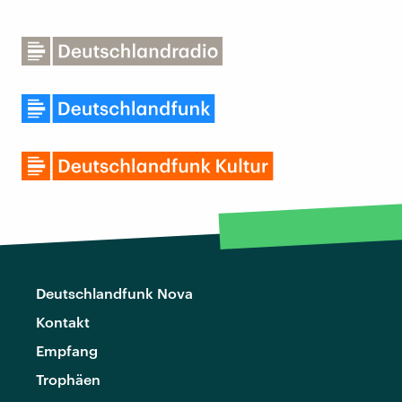
Deutschlandfunk Nova
Kontakt
Empfang
Trophäen