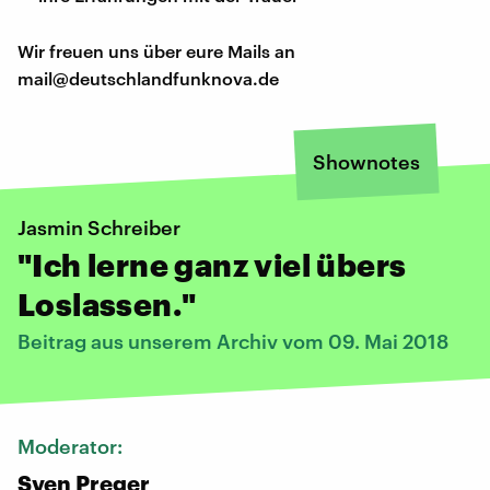
Wir freuen uns über eure Mails an
mail@deutschlandfunknova.de
Shownotes
Jasmin Schreiber
"Ich lerne ganz viel übers
Loslassen."
Beitrag aus unserem Archiv vom 09. Mai 2018
Moderator:
Sven Preger