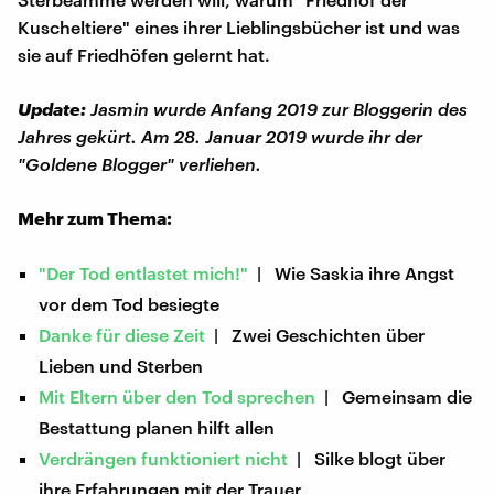
Kuscheltiere" eines ihrer Lieblingsbücher ist und was
sie auf Friedhöfen gelernt hat.
Update:
Jasmin wurde Anfang 2019 zur Bloggerin des
Jahres gekürt. Am 28. Januar 2019 wurde ihr der
"Goldene Blogger" verliehen.
Mehr zum Thema:
"Der Tod entlastet mich!"
| Wie Saskia ihre Angst
vor dem Tod besiegte
Danke für diese Zeit
| Zwei Geschichten über
Lieben und Sterben
Mit Eltern über den Tod sprechen
| Gemeinsam die
Bestattung planen hilft allen
Verdrängen funktioniert nicht
| Silke blogt über
ihre Erfahrungen mit der Trauer