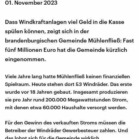
01. November 2023
Dass Windkraftanlagen viel Geld in die Kasse
spülen können, zeigt sich in der
brandenburgischen Gemeinde Mühlenfließ: Fast
fünf Millionen Euro hat die Gemeinde kürzlich
eingenommen.
Viele Jahre lang hatte Mühlenfließ keinen finanziellen
Spielraum. Heute stehen dort 53 Windräder. Das erste
wurde vor 18 Jahren gebaut. Insgesamt produzieren
sie pro Jahr rund 200.000 Megawattstunden Strom,
mit denen etwa 60.000 Haushalte versorgt werden.
Für den Gewinn des verkauften Stroms müssen die
Betreiber der Windräder Gewerbesteuer zahlen. Und
das lohnt sich für die Gemeinde wirklich.