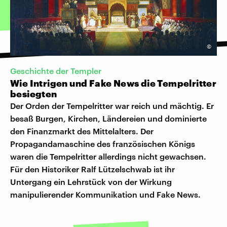
©
Geschichte der Templer
Wie Intrigen und Fake News die Tempelritter
besiegten
Der Orden der Tempelritter war reich und mächtig. Er
besaß Burgen, Kirchen, Ländereien und dominierte
den Finanzmarkt des Mittelalters. Der
Propagandamaschine des französischen Königs
waren die Tempelritter allerdings nicht gewachsen.
Für den Historiker Ralf Lützelschwab ist ihr
Untergang ein Lehrstück von der Wirkung
manipulierender Kommunikation und Fake News.