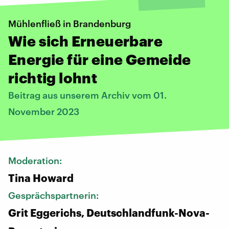
Mühlenfließ in Brandenburg
Wie sich Erneuerbare
Energie für eine Gemeide
richtig lohnt
Beitrag aus unserem Archiv vom 01.
November 2023
Moderation:
Tina Howard
Gesprächspartnerin:
Grit Eggerichs, Deutschlandfunk-Nova-