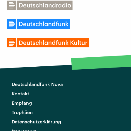
Deutschlandfunk Nova
Kontakt
Empfang
Trophäen
Datenschutzerklärung
Impressum