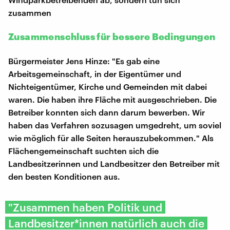
zusammen
Zusammenschluss für bessere Bedingungen
Bürgermeister Jens Hinze: "Es gab eine
Arbeitsgemeinschaft, in der Eigentümer und
Nichteigentümer, Kirche und Gemeinden mit dabei
waren. Die haben ihre Fläche mit ausgeschrieben. Die
Betreiber konnten sich dann darum bewerben. Wir
haben das Verfahren sozusagen umgedreht, um soviel
wie möglich für alle Seiten herauszubekommen." Als
Flächengemeinschaft suchten sich die
Landbesitzerinnen und Landbesitzer den Betreiber mit
den besten Konditionen aus.
"Zusammen haben Politik und
Landbesitzer*innen natürlich auch die