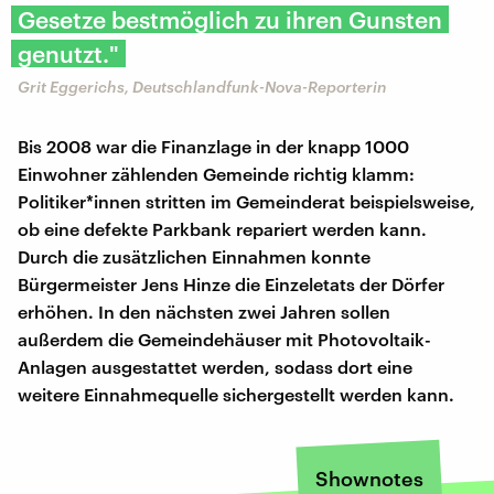
Gesetze bestmöglich zu ihren Gunsten
genutzt."
Grit Eggerichs, Deutschlandfunk-Nova-Reporterin
Bis 2008 war die Finanzlage in der knapp 1000
Einwohner zählenden Gemeinde richtig klamm:
Politiker*innen stritten im Gemeinderat beispielsweise,
ob eine defekte Parkbank repariert werden kann.
Durch die zusätzlichen Einnahmen konnte
Bürgermeister Jens Hinze die Einzeletats der Dörfer
erhöhen. In den nächsten zwei Jahren sollen
außerdem die Gemeindehäuser mit Photovoltaik-
Anlagen ausgestattet werden, sodass dort eine
weitere Einnahmequelle sichergestellt werden kann.
Shownotes