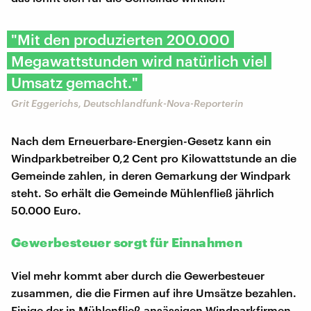
"Mit den produzierten 200.000
Megawattstunden wird natürlich viel
Umsatz gemacht."
Grit Eggerichs, Deutschlandfunk-Nova-Reporterin
Nach dem Erneuerbare-Energien-Gesetz kann ein
Windparkbetreiber 0,2 Cent pro Kilowattstunde an die
Gemeinde zahlen, in deren Gemarkung der Windpark
steht. So erhält die Gemeinde Mühlenfließ jährlich
50.000 Euro.
Gewerbesteuer sorgt für Einnahmen
Viel mehr kommt aber durch die Gewerbesteuer
zusammen, die die Firmen auf ihre Umsätze bezahlen.
Einige der in Mühlenfließ ansässigen Windparkfirmen