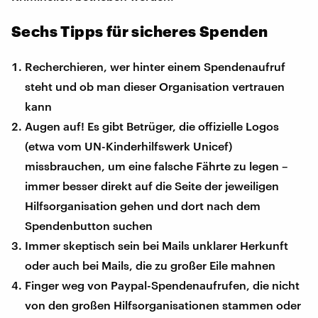
Sechs Tipps für sicheres Spenden
Recherchieren, wer hinter einem Spendenaufruf
steht und ob man dieser Organisation vertrauen
kann
Augen auf! Es gibt Betrüger, die offizielle Logos
(etwa vom UN-Kinderhilfswerk Unicef)
missbrauchen, um eine falsche Fährte zu legen –
immer besser direkt auf die Seite der jeweiligen
Hilfsorganisation gehen und dort nach dem
Spendenbutton suchen
Immer skeptisch sein bei Mails unklarer Herkunft
oder auch bei Mails, die zu großer Eile mahnen
Finger weg von Paypal-Spendenaufrufen, die nicht
von den großen Hilfsorganisationen stammen oder