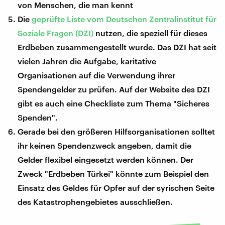
von Menschen, die man kennt
Die
geprüfte Liste vom Deutschen Zentralinstitut für
Soziale Fragen (DZI)
nutzen, die speziell für dieses
Erdbeben zusammengestellt wurde. Das DZI hat seit
vielen Jahren die Aufgabe, karitative
Organisationen auf die Verwendung ihrer
Spendengelder zu prüfen. Auf der Website des DZI
gibt es auch eine Checkliste zum Thema "Sicheres
Spenden".
Gerade bei den größeren Hilfsorganisationen solltet
ihr keinen Spendenzweck angeben, damit die
Gelder flexibel eingesetzt werden können. Der
Zweck "Erdbeben Türkei" könnte zum Beispiel den
Einsatz des Geldes für Opfer auf der syrischen Seite
des Katastrophengebietes ausschließen.