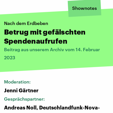
Shownotes
Nach dem Erdbeben
Betrug mit gefälschten
Spendenaufrufen
Beitrag aus unserem Archiv vom 14. Februar
2023
Moderation:
Jenni Gärtner
Gesprächspartner:
Andreas Noll, Deutschlandfunk-Nova-