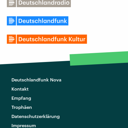
Deutschlandfunk Nova
Kontakt
Empfang
Trophäen
Datenschutzerklärung
Impressum