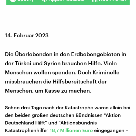
14. Februar 2023
Die Überlebenden in den Erdbebengebieten in
der Türkei und Syrien brauchen Hilfe. Viele
Menschen wollen spenden. Doch Kriminelle
missbrauchen die Hilfsbereitschaft der
Menschen, um Kasse zu machen.
Schon drei Tage nach der Katastrophe waren allein bei
den beiden großen deutschen Bündnissen "Aktion
Deutschland Hilft" und "Aktionsbündnis
Katastrophenhilfe"
18,7 Millionen Euro
eingegangen –