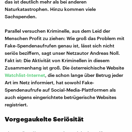
das ist deutlich mehr als bei anderen
Naturkatastrophen. Hinzu kommen viele
Sachspenden.
Parallel versuchen Kriminelle, aus dem Leid der
Menschen Profit zu ziehen: Wie groß das Problem mit
Fake-Spendenaufrufen genau ist, lässt sich nicht
seriös beziffern, sagt unser Netzautor Andreas Noll.
Fakt ist: Die Aktivität von Kriminellen in diesem
Zusammenhang ist groß. Die österreichische Website
Watchlist-Internet
, die schon lange über Betrug jeder
Art im Netz informiert, hat sowohl Fake-
Spendenaufrufe auf Social-Media-Plattformen als
auch eigens eingerichtete betrügerische Websites
registriert.
Vorgegaukelte Seriösität