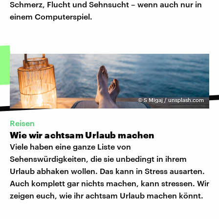
Schmerz, Flucht und Sehnsucht – wenn auch nur in
einem Computerspiel.
©
S Migaj / unsplash.com
Reisen
Wie wir achtsam Urlaub machen
Viele haben eine ganze Liste von
Sehenswürdigkeiten, die sie unbedingt in ihrem
Urlaub abhaken wollen. Das kann in Stress ausarten.
Auch komplett gar nichts machen, kann stressen. Wir
zeigen euch, wie ihr achtsam Urlaub machen könnt.