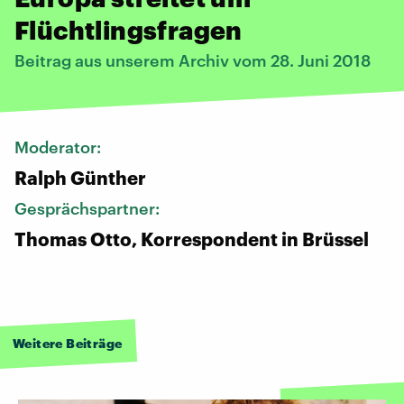
Flüchtlingsfragen
Beitrag aus unserem Archiv vom 28. Juni 2018
Moderator:
Ralph Günther
Gesprächspartner:
Thomas Otto, Korrespondent in Brüssel
Weitere Beiträge