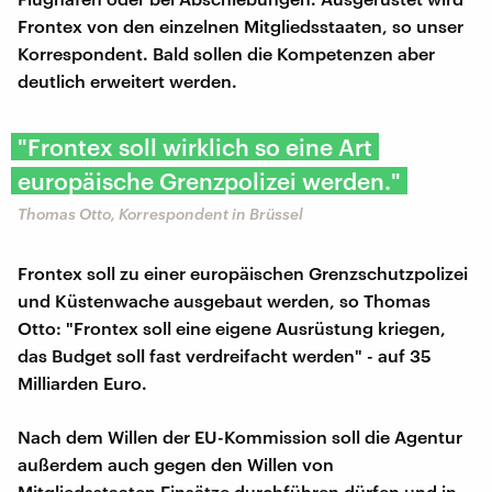
Frontex von den einzelnen Mitgliedsstaaten, so unser
Korrespondent. Bald sollen die Kompetenzen aber
deutlich erweitert werden.
"Frontex soll wirklich so eine Art
europäische Grenzpolizei werden."
Thomas Otto, Korrespondent in Brüssel
Frontex soll zu einer europäischen Grenzschutzpolizei
und Küstenwache ausgebaut werden, so Thomas
Otto: "Frontex soll eine eigene Ausrüstung kriegen,
das Budget soll fast verdreifacht werden" - auf 35
Milliarden Euro.
Nach dem Willen der EU-Kommission soll die Agentur
außerdem auch gegen den Willen von
Mitgliedsstaaten Einsätze durchführen dürfen und in