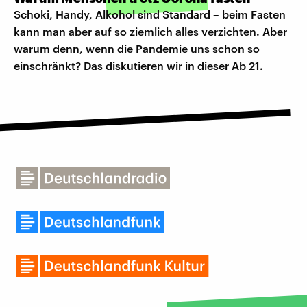
Schoki, Handy, Alkohol sind Standard – beim Fasten
kann man aber auf so ziemlich alles verzichten. Aber
warum denn, wenn die Pandemie uns schon so
einschränkt? Das diskutieren wir in dieser Ab 21.