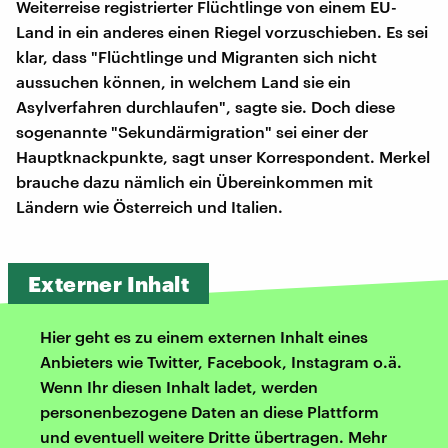
Weiterreise registrierter Flüchtlinge von einem EU-
Land in ein anderes einen Riegel vorzuschieben. Es sei
klar, dass "Flüchtlinge und Migranten sich nicht
aussuchen können, in welchem Land sie ein
Asylverfahren durchlaufen", sagte sie. Doch diese
sogenannte "Sekundärmigration" sei einer der
Hauptknackpunkte, sagt unser Korrespondent. Merkel
brauche dazu nämlich ein Übereinkommen mit
Ländern wie Österreich und Italien.
Externer Inhalt
Hier geht es zu einem externen Inhalt eines
Anbieters wie Twitter, Facebook, Instagram o.ä.
Wenn Ihr diesen Inhalt ladet, werden
personenbezogene Daten an diese Plattform
und eventuell weitere Dritte übertragen. Mehr