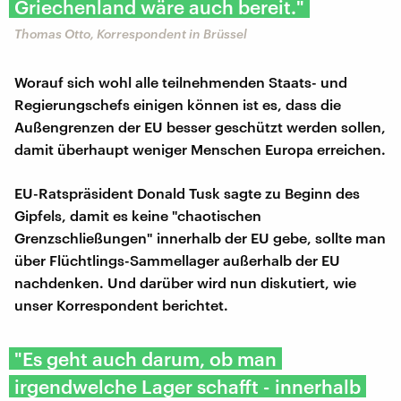
Griechenland wäre auch bereit."
Thomas Otto, Korrespondent in Brüssel
Worauf sich wohl alle teilnehmenden Staats- und
Regierungschefs einigen können ist es, dass die
Außengrenzen der EU besser geschützt werden sollen,
damit überhaupt weniger Menschen Europa erreichen.
EU-Ratspräsident Donald Tusk sagte zu Beginn des
Gipfels, damit es keine "chaotischen
Grenzschließungen" innerhalb der EU gebe, sollte man
über Flüchtlings-Sammellager außerhalb der EU
nachdenken. Und darüber wird nun diskutiert, wie
unser Korrespondent berichtet.
"Es geht auch darum, ob man
irgendwelche Lager schafft - innerhalb