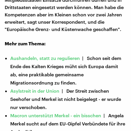
Drittstaaten eingesetzt werden können. Man habe die
Kompetenzen aber im Kleinen schon vor zwei Jahren
erweitert, sagt unser Korrespondent, und die
"Europäische Grenz- und Küstenwache geschaffen".
Mehr zum Thema:
Aushandeln, statt zu regulieren
| Schon seit dem
Ende des Kalten Krieges müht sich Europa damit
ab, eine praktikable gemeinsame
Migrationsordnung zu finden.
Asylstreit in der Union
| Der Streit zwischen
Seehofer und Merkel ist nicht beigelegt - er wurde
nur verschoben.
Macron unterstützt Merkel - ein bisschen
| Angela
Merkel sucht auf dem EU-Gipfel Verbündete für ihre