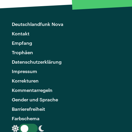
Deutschlandfunk Nova
Kontakt
Empfang
Trophäen
Datenschutzerklärung
Impressum
Korrekturen
Kommentarregeln
Gender und Sprache
Barrierefreiheit
Farbschema