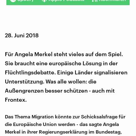
28. Juni 2018
Für Angela Merkel steht vieles auf dem Spiel.
Sie braucht eine europäische Lösung in der
Flüchtlingsdebatte. Einige Länder signalisieren
Unterstützung. Was alle wollen: die
Außengrenzen besser schützen - auch mit
Frontex.
Das Thema Migration könnte zur Schicksalsfrage für
die Europäische Union werden - das sagte Angela
Merkel in ihrer Regierungserklärung im Bundestag,