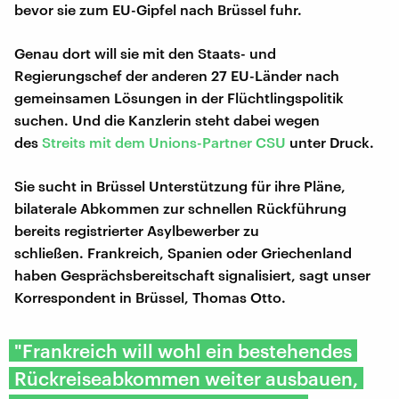
bevor sie zum EU-Gipfel nach Brüssel fuhr.
Genau dort will sie mit den Staats- und
Regierungschef der anderen 27 EU-Länder nach
gemeinsamen Lösungen in der Flüchtlingspolitik
suchen. Und die Kanzlerin steht dabei wegen
des
Streits mit dem Unions-Partner CSU
unter Druck.
Sie sucht in Brüssel Unterstützung für ihre Pläne,
bilaterale Abkommen zur schnellen Rückführung
bereits registrierter Asylbewerber zu
schließen. Frankreich, Spanien oder Griechenland
haben Gesprächsbereitschaft signalisiert, sagt unser
Korrespondent in Brüssel, Thomas Otto.
"Frankreich will wohl ein bestehendes
Rückreiseabkommen weiter ausbauen,