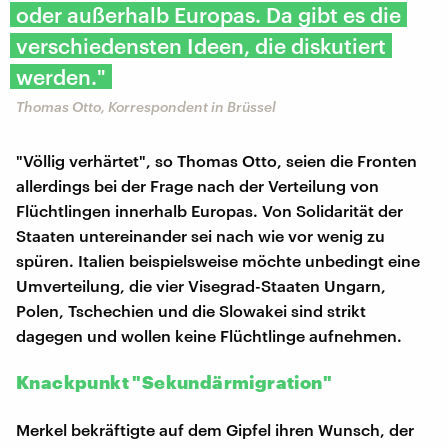
oder außerhalb Europas. Da gibt es die
verschiedensten Ideen, die diskutiert
werden."
Thomas Otto, Korrespondent in Brüssel
"Völlig verhärtet", so Thomas Otto, seien die Fronten
allerdings bei der Frage nach der Verteilung von
Flüchtlingen innerhalb Europas. Von Solidarität der
Staaten untereinander sei nach wie vor wenig zu
spüren. Italien beispielsweise möchte unbedingt eine
Umverteilung, die vier Visegrad-Staaten Ungarn,
Polen, Tschechien und die Slowakei sind strikt
dagegen und wollen keine Flüchtlinge aufnehmen.
Knackpunkt "Sekundärmigration"
Merkel bekräftigte auf dem Gipfel ihren Wunsch, der